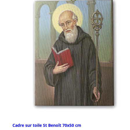
Cadre sur toile St Benoît 70x50 cm