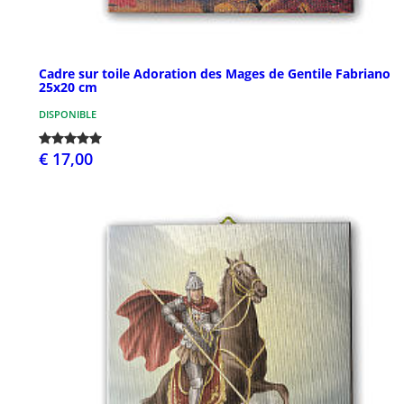
Cadre sur toile Adoration des Mages de Gentile Fabriano
25x20 cm
DISPONIBLE
€ 17,00