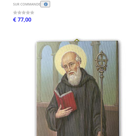
SUR COMMANDE
€ 77,00