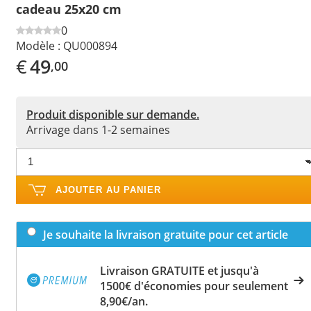
cadeau 25x20 cm
0
Modèle :
QU000894
€
49
,00
Produit disponible sur demande.
Arrivage dans 1-2 semaines
AJOUTER AU PANIER
Je souhaite la livraison gratuite pour cet article
Livraison GRATUITE et jusqu'à
1500€ d'économies pour seulement
8,90€/an.