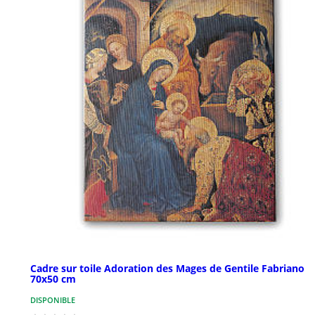
Cadre sur toile Adoration des Mages de Gentile Fabriano
70x50 cm
DISPONIBLE