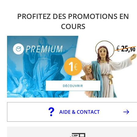
PROFITEZ DES PROMOTIONS EN
COURS
AIDE & CONTACT