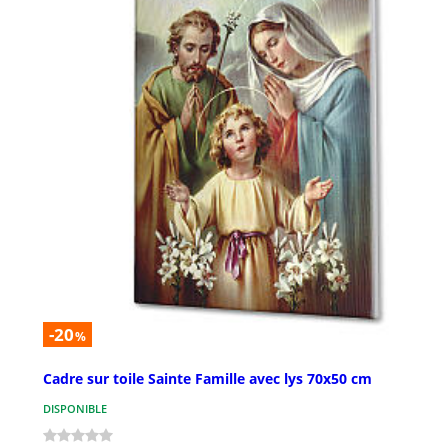
-20
%
Cadre sur toile Sainte Famille avec lys 70x50 cm
DISPONIBLE