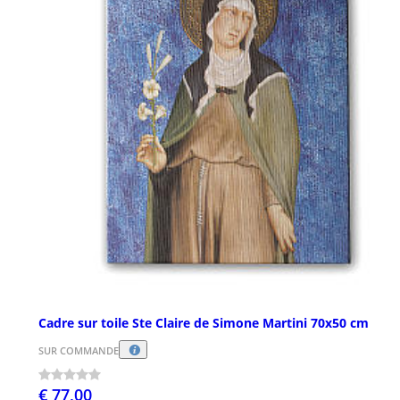
Cadre sur toile Ste Claire de Simone Martini 70x50 cm
SUR COMMANDE
€ 77,00