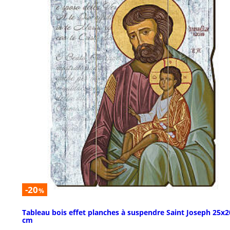
-20
%
Tableau bois effet planches à suspendre Saint Joseph 25x2
cm