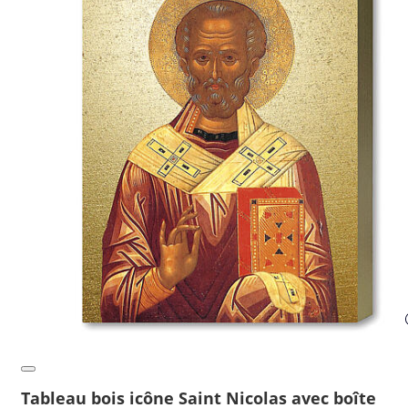
Tableau bois icône Saint Nicolas avec boîte