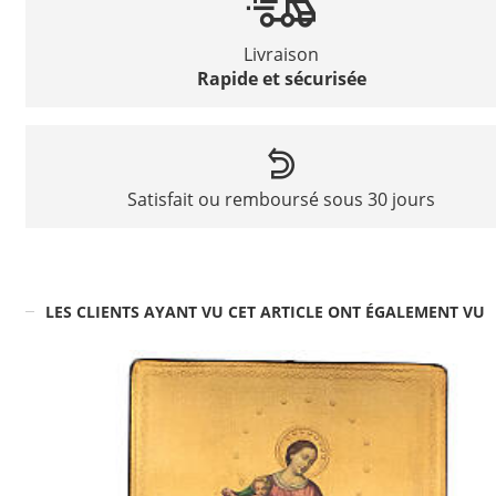
Livraison
Rapide et sécurisée
Satisfait ou remboursé sous 30 jours
LES CLIENTS AYANT VU CET ARTICLE ONT ÉGALEMENT VU