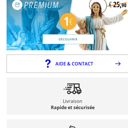
AIDE & CONTACT
Livraison
Rapide et sécurisée