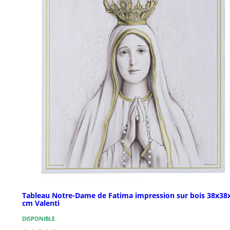
Tableau Notre-Dame de Fatima impression sur bois 38x38
cm Valenti
DISPONIBLE