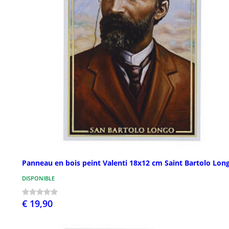
Panneau en bois peint Valenti 18x12 cm Saint Bartolo Lon
DISPONIBLE
€ 19,90