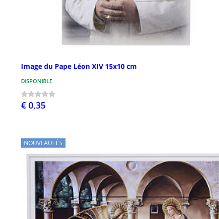
Image du Pape Léon XIV 15x10 cm
DISPONIBLE
€ 0,35
NOUVEAUTÉS