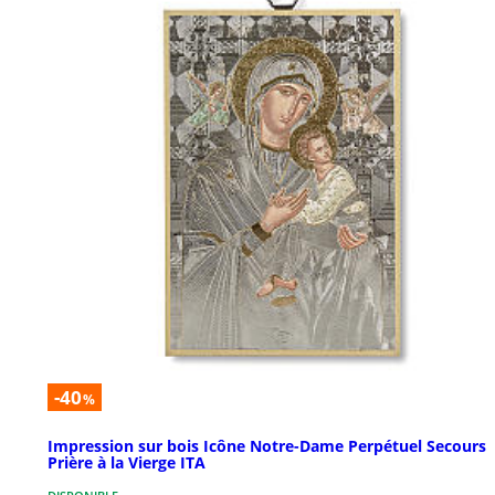
-40
%
Impression sur bois Icône Notre-Dame Perpétuel Secours
Prière à la Vierge ITA