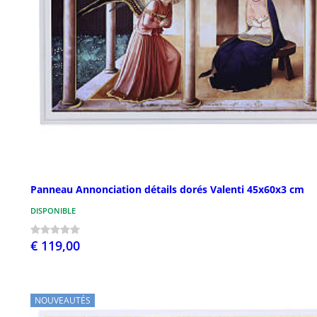
Panneau Annonciation détails dorés Valenti 45x60x3 cm
DISPONIBLE
€ 119,00
NOUVEAUTÉS