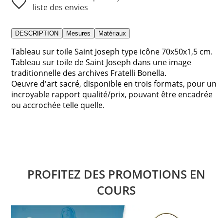
liste des envies
DESCRIPTION
Mesures
Matériaux
Tableau sur toile Saint Joseph type icône 70x50x1,5 cm.
Tableau sur toile de Saint Joseph dans une image
traditionnelle des archives Fratelli Bonella.
Oeuvre d'art sacré, disponible en trois formats, pour un
incroyable rapport qualité/prix, pouvant être encadrée
ou accrochée telle quelle.
PROFITEZ DES PROMOTIONS EN
COURS