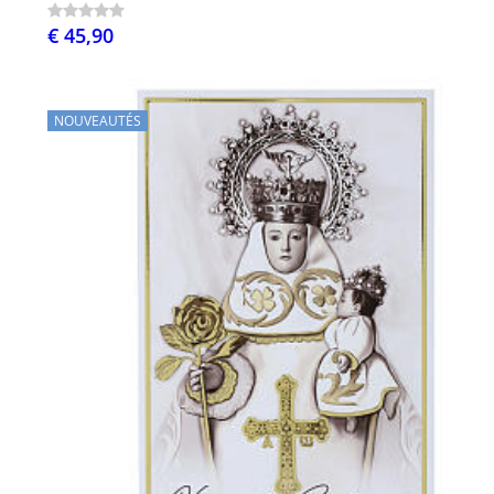
€ 45,90
NOUVEAUTÉS