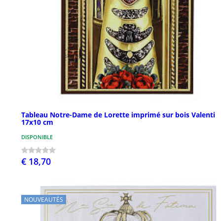
Tableau Notre-Dame de Lorette imprimé sur bois Valenti
17x10 cm
DISPONIBLE
€ 18,70
NOUVEAUTÉS