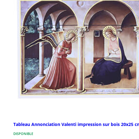
Tableau Annonciation Valenti impression sur bois 20x25 c
DISPONIBLE