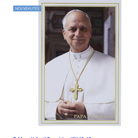
NOUVEAUTÉS