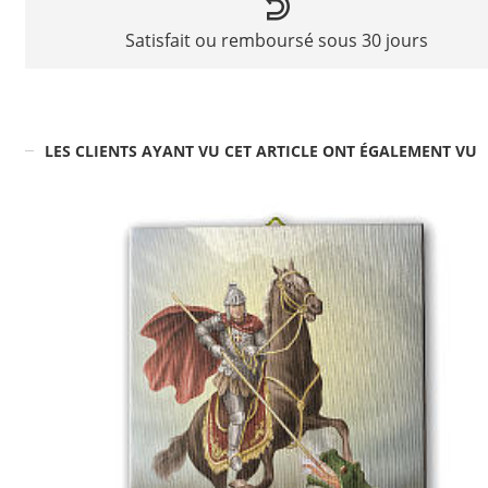
Satisfait ou remboursé sous 30 jours
LES CLIENTS AYANT VU CET ARTICLE ONT ÉGALEMENT VU