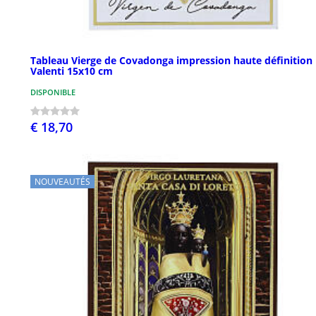
Tableau Vierge de Covadonga impression haute définition
Valenti 15x10 cm
DISPONIBLE
€ 18,70
NOUVEAUTÉS