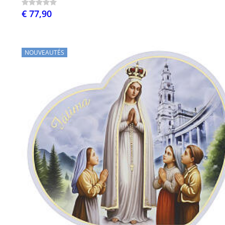
€ 77,90
NOUVEAUTÉS