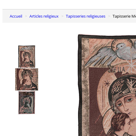
Accueil
Articles religieux
Tapisseries religieuses
Tapisserie 