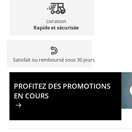
Livraison
Rapide et sécurisée
Satisfait ou remboursé sous 30 jours
PROFITEZ DES PROMOTIONS
EN COURS