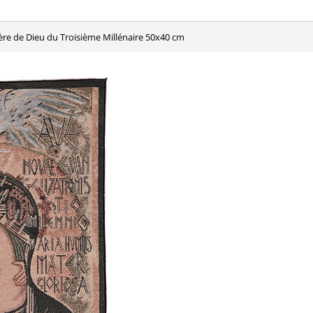
Mère de Dieu du Troisième Millénaire 50x40 cm