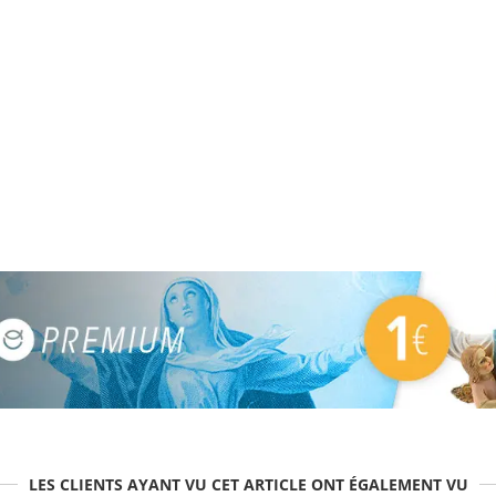
LES CLIENTS AYANT VU CET ARTICLE ONT ÉGALEMENT VU