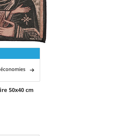
d'économies
ire 50x40 cm