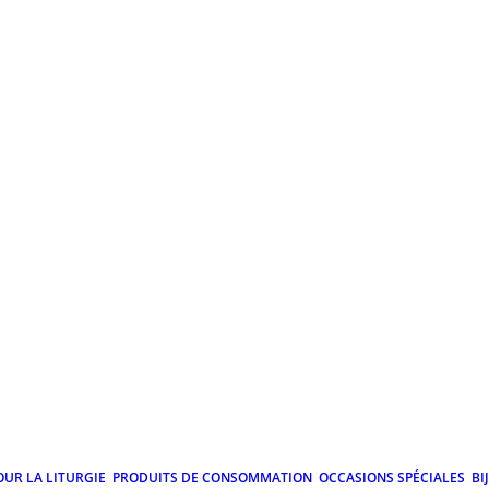
OUR LA LITURGIE
PRODUITS DE CONSOMMATION
OCCASIONS SPÉCIALES
BI