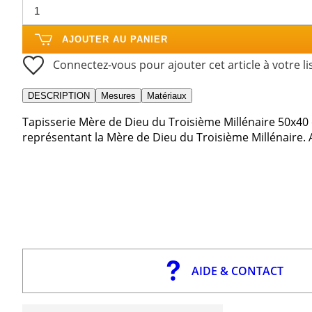
AJOUTER AU PANIER
Connectez-vous pour ajouter cet article à votre li
DESCRIPTION
Mesures
Matériaux
Tapisserie Mère de Dieu du Troisième Millénaire 50x40 c
représentant la Mère de Dieu du Troisième Millénaire. A
AIDE & CONTACT