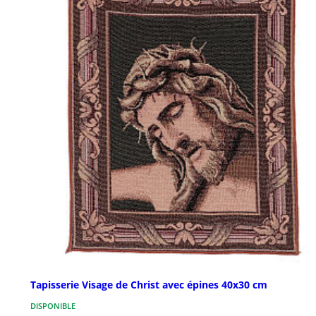
Tapisserie Visage de Christ avec épines 40x30 cm
DISPONIBLE