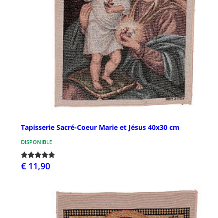
Tapisserie Sacré-Coeur Marie et Jésus 40x30 cm
DISPONIBLE
€ 11,90