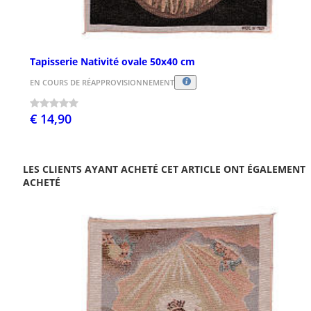
Tapisserie Nativité ovale 50x40 cm
EN COURS DE RÉAPPROVISIONNEMENT
€ 14,90
LES CLIENTS AYANT ACHETÉ CET ARTICLE ONT ÉGALEMENT
ACHETÉ