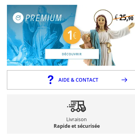
AIDE & CONTACT
Livraison
Rapide et sécurisée