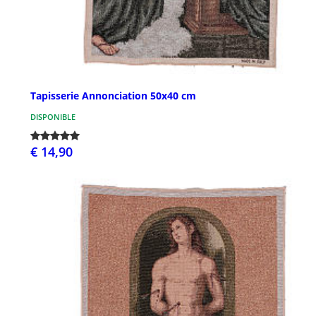
Tapisserie Annonciation 50x40 cm
DISPONIBLE
€ 14,90