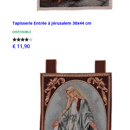
Tapisserie Entrée à Jérusalem 30x44 cm
DISPONIBLE
€ 11,90