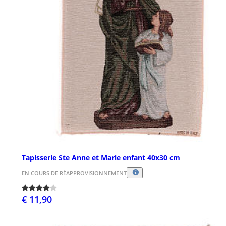
Tapisserie Ste Anne et Marie enfant 40x30 cm
EN COURS DE RÉAPPROVISIONNEMENT
€ 11,90