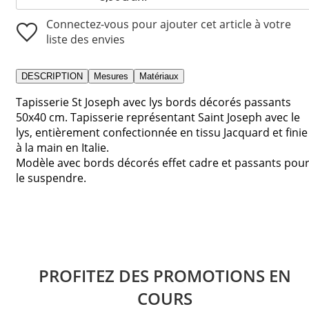
Connectez-vous pour ajouter cet article à votre
liste des envies
DESCRIPTION
Mesures
Matériaux
Tapisserie St Joseph avec lys bords décorés passants
50x40 cm. Tapisserie représentant Saint Joseph avec le
lys, entièrement confectionnée en tissu Jacquard et finie
à la main en Italie.
Modèle avec bords décorés effet cadre et passants pou
le suspendre.
PROFITEZ DES PROMOTIONS EN
COURS