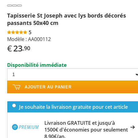
Tapisserie St Joseph avec lys bords décorés
passants 50x40 cm
5
Modèle :
AA000112
€
23
,90
Disponibilité immédiate
AJOUTER AU PANIER
Je souhaite la livraison gratuite pour cet article
Livraison GRATUITE et jusqu'à
1500€ d'économies pour seulement
8,90€/an.