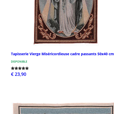
Tapisserie Vierge Miséricordieuse cadre passants 50x40 cm
DISPONIBLE
€ 23,90