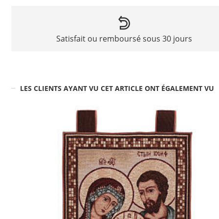
Satisfait ou remboursé sous 30 jours
LES CLIENTS AYANT VU CET ARTICLE ONT ÉGALEMENT VU