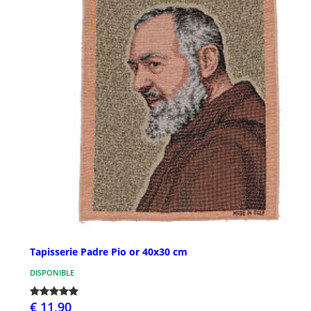
Tapisserie Padre Pio or 40x30 cm
DISPONIBLE
€ 11,90