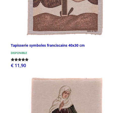
Tapisserie symboles franciscains 40x30 cm
DISPONIBLE
€ 11,90