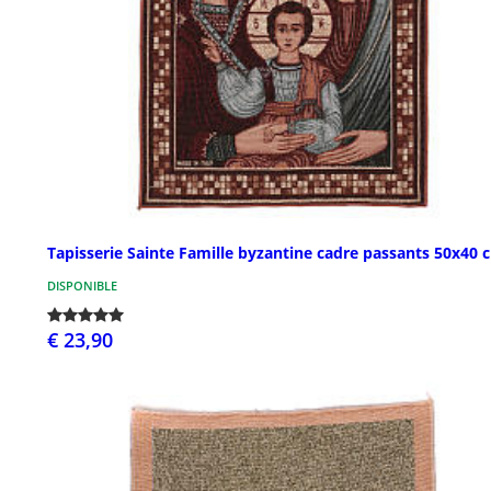
Tapisserie Sainte Famille byzantine cadre passants 50x40 
DISPONIBLE
€ 23,90