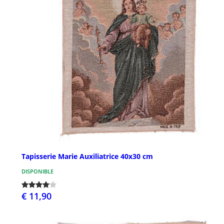
Tapisserie Marie Auxiliatrice 40x30 cm
DISPONIBLE
€ 11,90