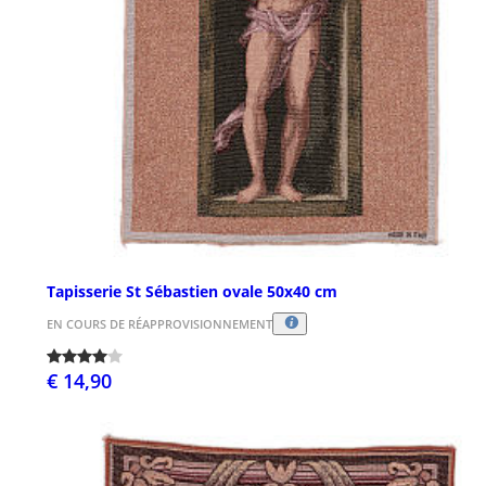
Tapisserie St Sébastien ovale 50x40 cm
EN COURS DE RÉAPPROVISIONNEMENT
€ 14,90