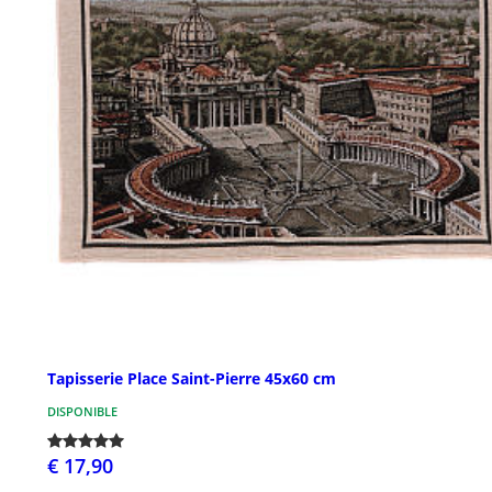
Tapisserie Place Saint-Pierre 45x60 cm
DISPONIBLE
€ 17,90