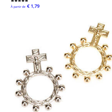
€ 1,79
À partir de