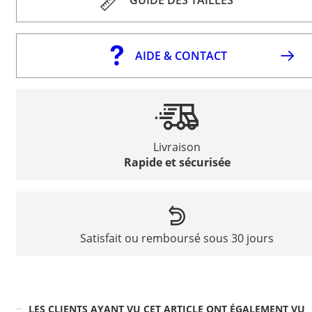
AIDE & CONTACT
Livraison
Rapide et sécurisée
Satisfait ou remboursé sous 30 jours
LES CLIENTS AYANT VU CET ARTICLE ONT ÉGALEMENT VU