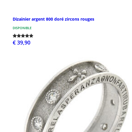
Dizainier argent 800 doré zircons rouges
DISPONIBLE
€ 39,90