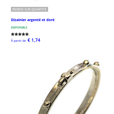
REMISE SUR QUANTITÉ
Dizainier argenté et doré
DISPONIBLE
€ 1,74
À partir de