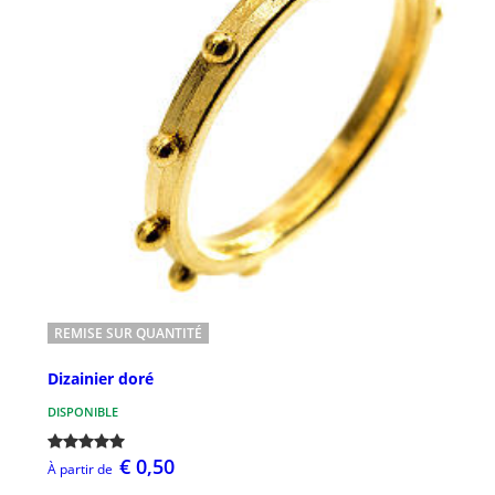
REMISE SUR QUANTITÉ
Dizainier doré
DISPONIBLE
€ 0,50
À partir de