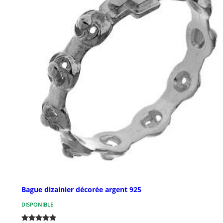
Bague dizainier décorée argent 925
DISPONIBLE