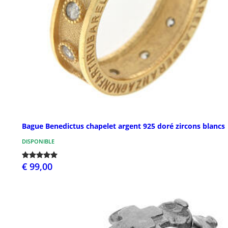
Bague Benedictus chapelet argent 925 doré zircons blancs
DISPONIBLE
€ 99,00