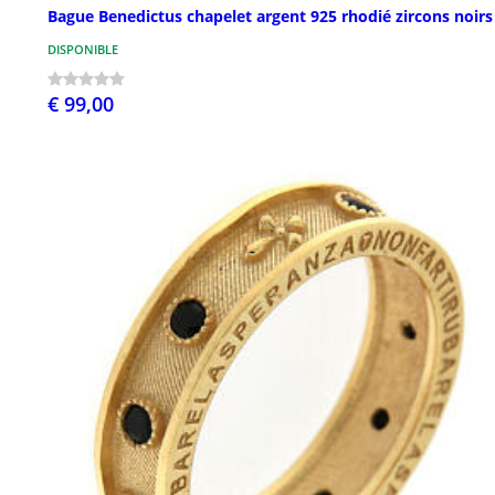
Bague Benedictus chapelet argent 925 rhodié zircons noirs
DISPONIBLE
€ 99,00