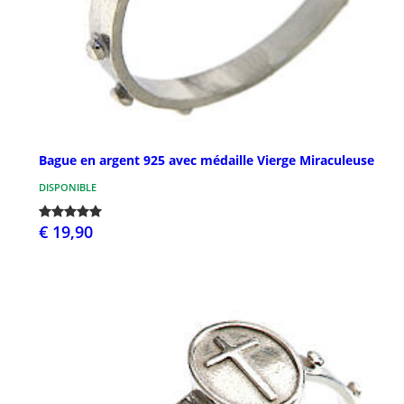
Bague en argent 925 avec médaille Vierge Miraculeuse
DISPONIBLE
€ 19,90