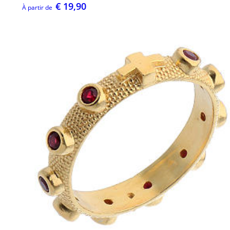
€ 19,90
À partir de