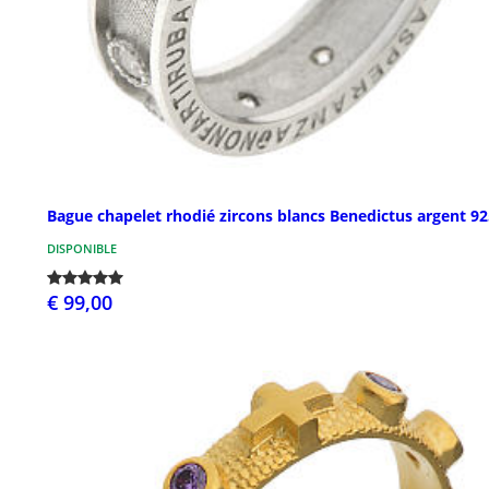
Bague chapelet rhodié zircons blancs Benedictus argent 92
DISPONIBLE
€ 99,00