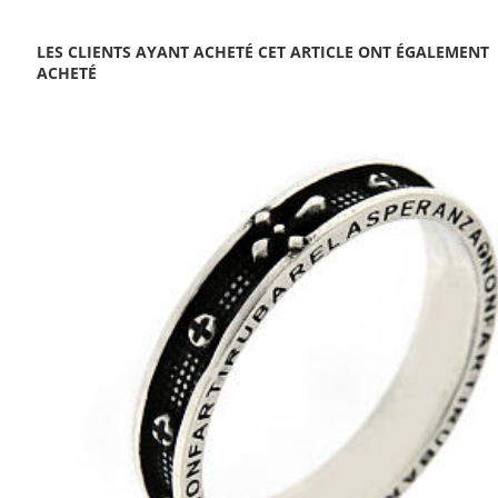
LES CLIENTS AYANT ACHETÉ CET ARTICLE ONT ÉGALEMENT
ACHETÉ