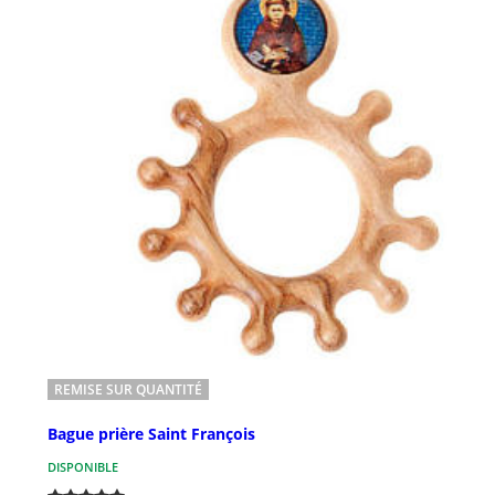
REMISE SUR QUANTITÉ
Bague prière Saint François
DISPONIBLE