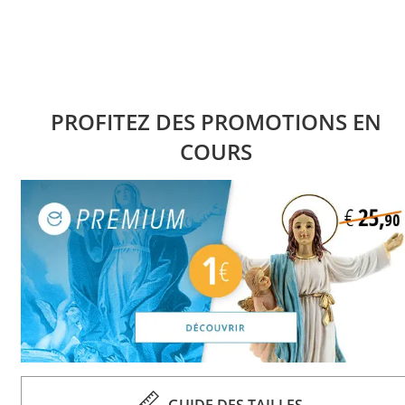
PROFITEZ DES PROMOTIONS EN
COURS
GUIDE DES TAILLES