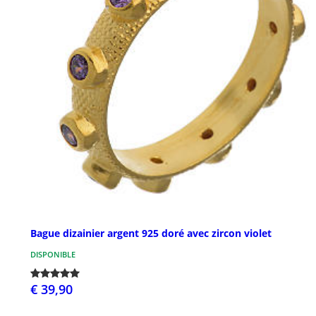
Bague dizainier argent 925 doré avec zircon violet
DISPONIBLE
€ 39,90