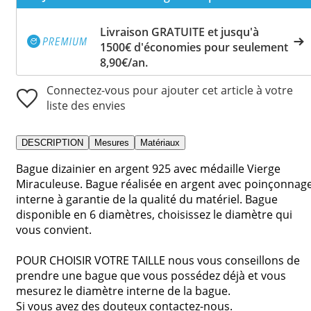
Livraison GRATUITE et jusqu'à
1500€ d'économies pour seulement
8,90€/an.
Connectez-vous pour ajouter cet article à votre
liste des envies
DESCRIPTION
Mesures
Matériaux
Bague dizainier en argent 925 avec médaille Vierge
Miraculeuse. Bague réalisée en argent avec poinçonnag
interne à garantie de la qualité du matériel. Bague
disponible en 6 diamètres, choisissez le diamètre qui
vous convient.
POUR CHOISIR VOTRE TAILLE nous vous conseillons de
prendre une bague que vous possédez déjà et vous
mesurez le diamètre interne de la bague.
Si vous avez des douteux contactez-nous.