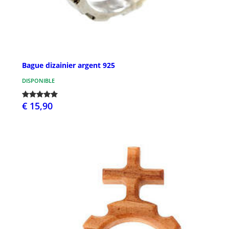
Bague dizainier argent 925
DISPONIBLE
€ 15,90