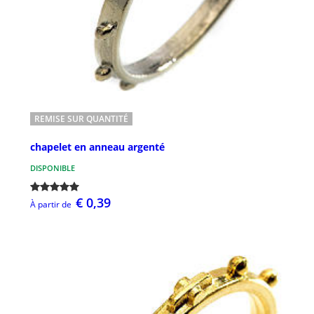
REMISE SUR QUANTITÉ
chapelet en anneau argenté
DISPONIBLE
€ 0,39
À partir de