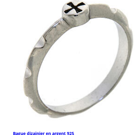
Bague dizainier en argent 925