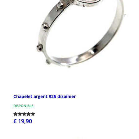
Chapelet argent 925 dizainier
DISPONIBLE
€ 19,90