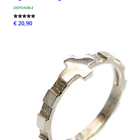
DISPONIBLE
€ 20,90