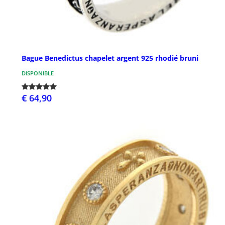
Bague Benedictus chapelet argent 925 rhodié bruni
DISPONIBLE
€ 64,90