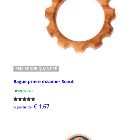
REMISE SUR QUANTITÉ
Bague prière dizainier Scout
DISPONIBLE
€ 1,67
À partir de