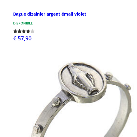
Bague dizainier argent émail violet
DISPONIBLE
€ 57,90