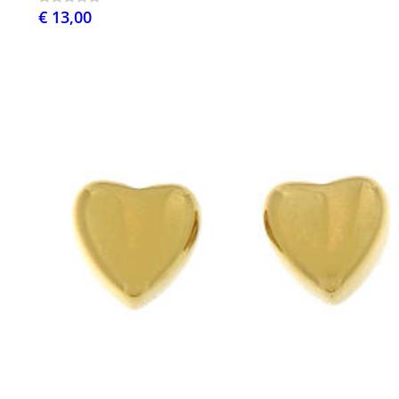
€ 13,00