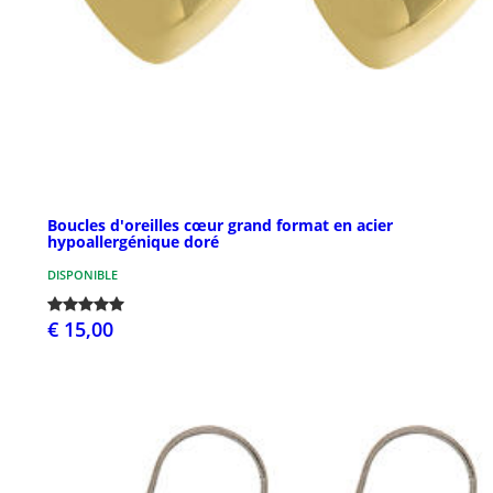
Boucles d'oreilles cœur grand format en acier
hypoallergénique doré
DISPONIBLE
€ 15,00