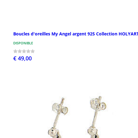
Boucles d'oreilles My Angel argent 925 Collection HOLYAR
DISPONIBLE
€ 49,00