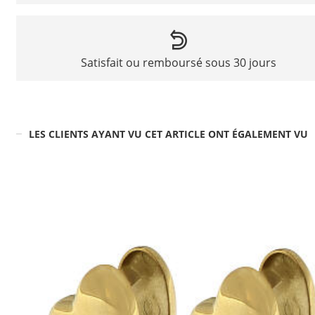
Satisfait ou remboursé sous 30 jours
LES CLIENTS AYANT VU CET ARTICLE ONT ÉGALEMENT VU