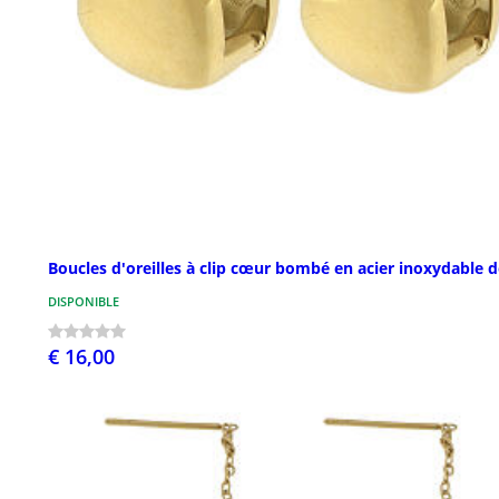
Boucles d'oreilles à clip cœur bombé en acier inoxydable 
DISPONIBLE
€ 16,00