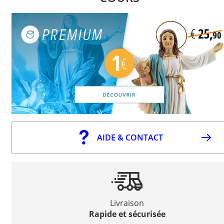
AIDE & CONTACT
Livraison
Rapide et sécurisée