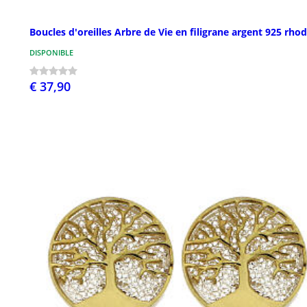
Boucles d'oreilles Arbre de Vie en filigrane argent 925 rhod
DISPONIBLE
€ 37,90