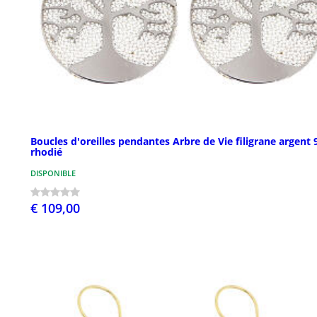
Boucles d'oreilles pendantes Arbre de Vie filigrane argent 
rhodié
DISPONIBLE
€ 109,00