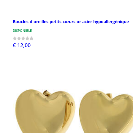
Boucles d'oreilles petits cœurs or acier hypoallergénique
DISPONIBLE
€ 12,00