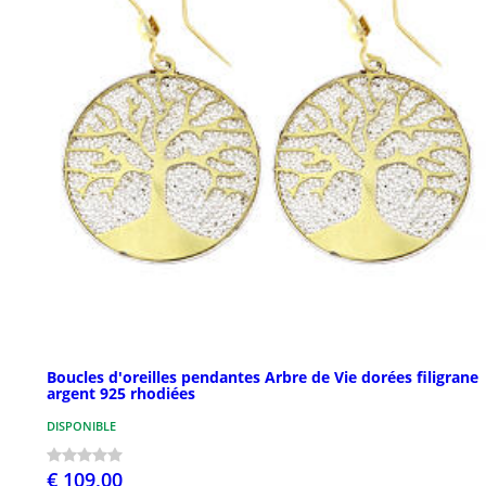
Boucles d'oreilles pendantes Arbre de Vie dorées filigrane
argent 925 rhodiées
DISPONIBLE
€ 109,00