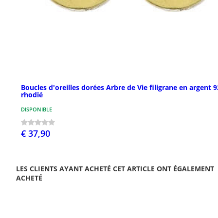
Boucles d'oreilles dorées Arbre de Vie filigrane en argent 
rhodié
DISPONIBLE
€ 37,90
LES CLIENTS AYANT ACHETÉ CET ARTICLE ONT ÉGALEMENT
ACHETÉ