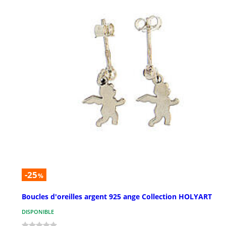
-25
%
Boucles d'oreilles argent 925 ange Collection HOLYART
DISPONIBLE