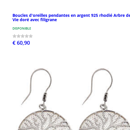
Boucles d'oreilles pendantes en argent 925 rhodié Arbre d
Vie doré avec filigrane
DISPONIBLE
€ 60,90