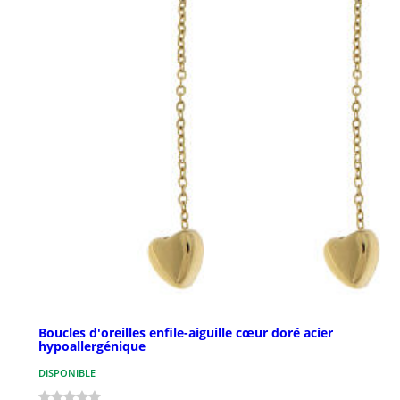
Boucles d'oreilles enfile-aiguille cœur doré acier
hypoallergénique
DISPONIBLE