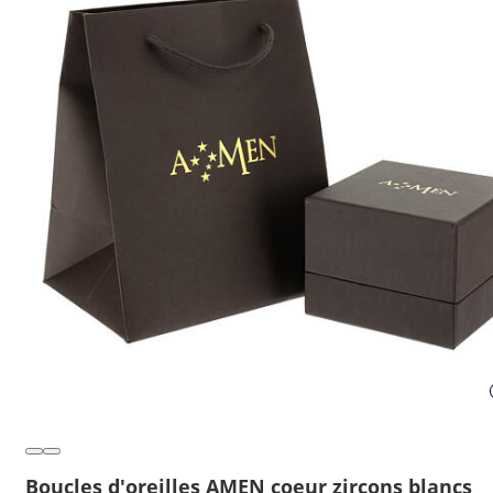
Boucles d'oreilles AMEN coeur zircons blancs