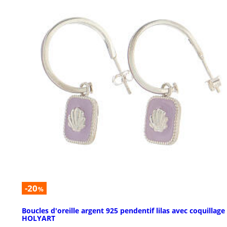
-20
%
Boucles d'oreille argent 925 pendentif lilas avec coquillage
HOLYART