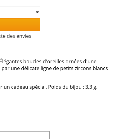
ste des envies
 Élégantes boucles d'oreilles ornées d'une
par une délicate ligne de petits zircons blancs
r un cadeau spécial. Poids du bijou : 3,3 g.