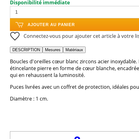
Disponibilité immédiate
AJOUTER AU PANIER
Connectez-vous pour ajouter cet article à votre li
DESCRIPTION
Mesures
Matériaux
Boucles d'oreilles cœur blanc zircons acier inoxydable.
étincelante pierre en forme de cœur blanche, encadrée 
qui en rehaussent la luminosité.
Puces livrées avec un coffret de protection, idéales pou
Diamètre : 1 cm.