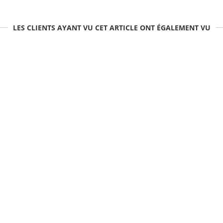
LES CLIENTS AYANT VU CET ARTICLE ONT ÉGALEMENT VU