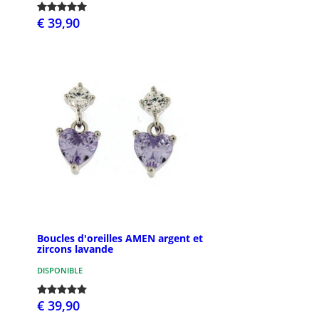
€ 39,90
Boucles d'oreilles AMEN argent et
zircons lavande
DISPONIBLE
€ 39,90