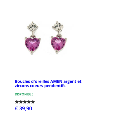
Boucles d'oreilles AMEN argent et
zircons coeurs pendentifs
DISPONIBLE
€ 39,90