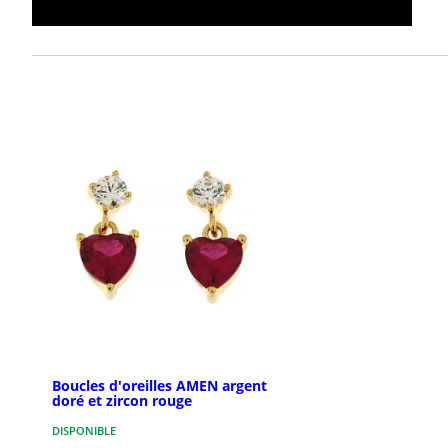
Boucles d'oreilles AMEN argent
doré et zircon rouge
DISPONIBLE