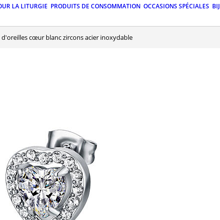
OUR LA LITURGIE
PRODUITS DE CONSOMMATION
OCCASIONS SPÉCIALES
BI
s d'oreilles cœur blanc zircons acier inoxydable