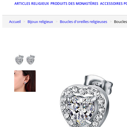
ARTICLES RELIGIEUX
PRODUITS DES MONASTÈRES
ACCESSOIRES P
Accueil
Bijoux religieux
Boucles d'oreilles religieuses
Boucle