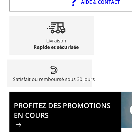
AIDE & CONTACT
Livraison
Rapide et sécurisée
Satisfait ou remboursé sous 30 jours
PROFITEZ DES PROMOTIONS
EN COURS