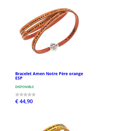
Bracelet Amen Notre Père orange
ESP
DISPONIBLE
€ 44,90