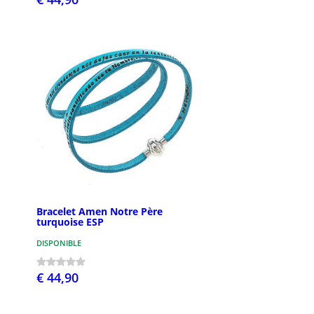
Bracelet Amen Notre Père
turquoise ESP
DISPONIBLE
€ 44,90