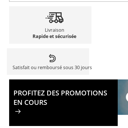
Livraison
Rapide et sécurisée
Satisfait ou remboursé sous 30 jours
PROFITEZ DES PROMOTIONS
EN COURS