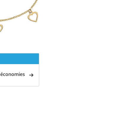
d'économies