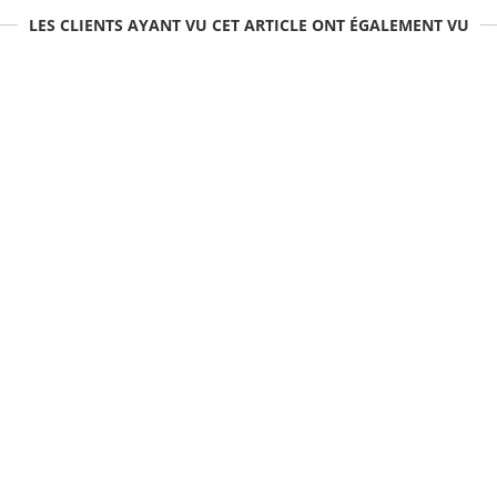
LES CLIENTS AYANT VU CET ARTICLE ONT ÉGALEMENT VU