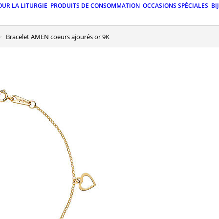
OUR LA LITURGIE
PRODUITS DE CONSOMMATION
OCCASIONS SPÉCIALES
BI
Bracelet AMEN coeurs ajourés or 9K