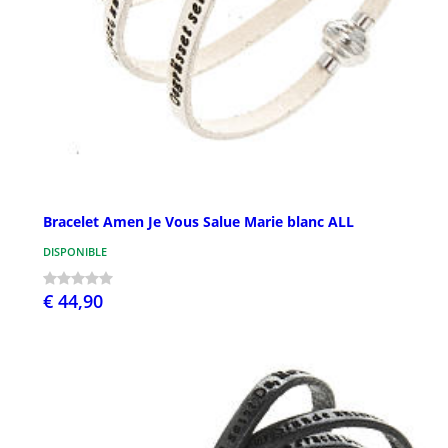
Bracelet Amen Je Vous Salue Marie blanc ALL
DISPONIBLE
€ 44,90