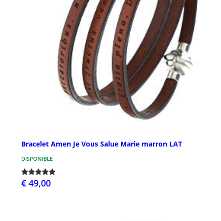
Bracelet Amen Je Vous Salue Marie marron LAT
DISPONIBLE
€ 49,00