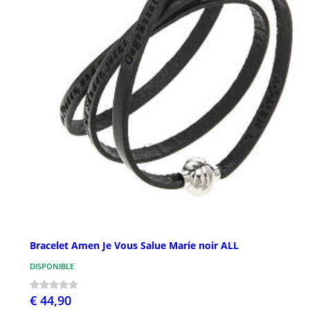
Bracelet Amen Je Vous Salue Marie noir ALL
DISPONIBLE
€ 44,90