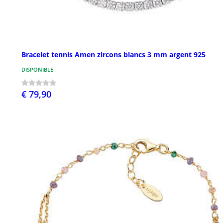
Bracelet tennis Amen zircons blancs 3 mm argent 925
DISPONIBLE
€ 79,90