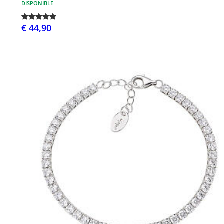
DISPONIBLE
€ 44,90