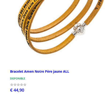
Bracelet Amen Notre Père jaune ALL
DISPONIBLE
€ 44,90