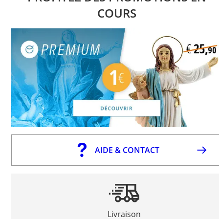
COURS
AIDE & CONTACT
Livraison