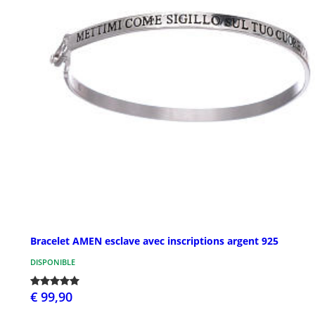
Bracelet AMEN esclave avec inscriptions argent 925
DISPONIBLE
€ 99,90