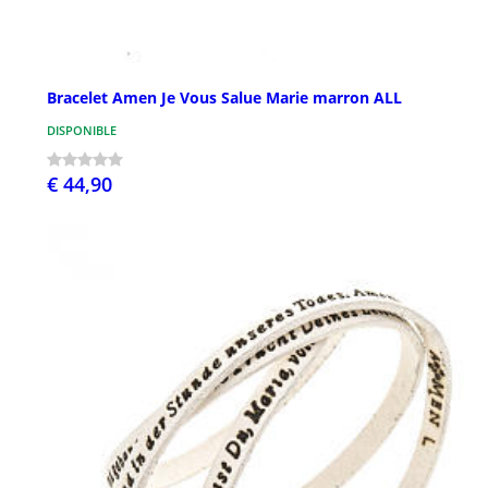
Bracelet Amen Je Vous Salue Marie marron ALL
DISPONIBLE
€ 44,90