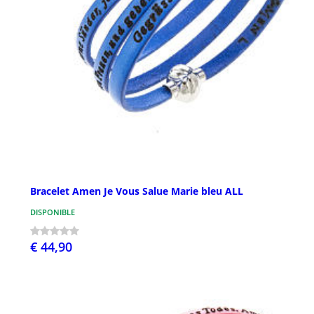
Bracelet Amen Je Vous Salue Marie bleu ALL
DISPONIBLE
€ 44,90