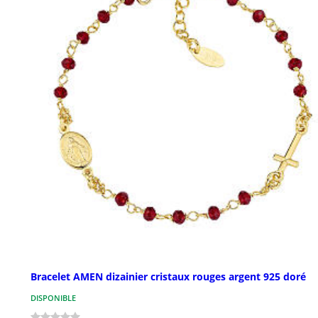
Bracelet AMEN dizainier cristaux rouges argent 925 doré
DISPONIBLE