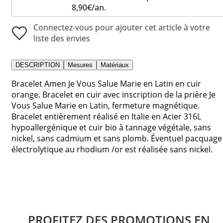
8,90€/an.
Connectez-vous pour ajouter cet article à votre
liste des envies
DESCRIPTION
Mesures
Matériaux
Bracelet Amen Je Vous Salue Marie en Latin en cuir
orange. Bracelet en cuir avec inscription de la prière Je
Vous Salue Marie en Latin, fermeture magnétique.
Bracelet entièrement réalisé en Italie en Acier 316L
hypoallergénique et cuir bio à tannage végétale, sans
nickel, sans cadmium et sans plomb. Éventuel pacquage
électrolytique au rhodium /or est réalisée sans nickel.
PROFITEZ DES PROMOTIONS EN