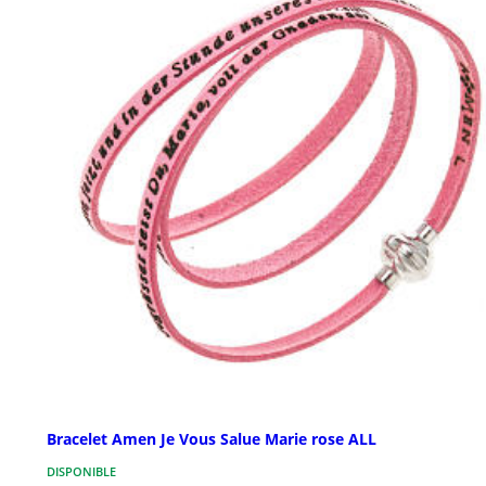
Bracelet Amen Je Vous Salue Marie rose ALL
DISPONIBLE