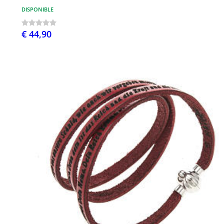
DISPONIBLE
€ 44,90