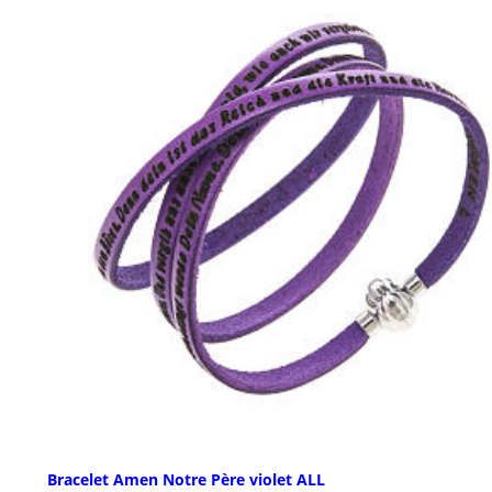
Bracelet Amen Notre Père violet ALL