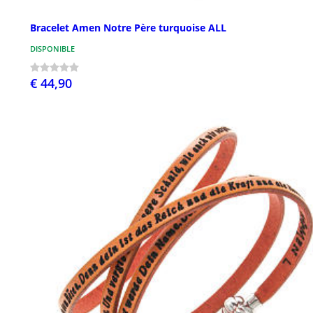
Bracelet Amen Notre Père turquoise ALL
DISPONIBLE
€ 44,90