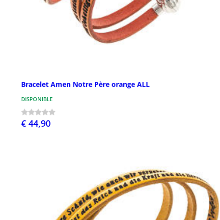
Bracelet Amen Notre Père orange ALL
DISPONIBLE
€ 44,90