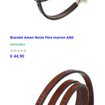
Bracelet Amen Notre Père marron ANG
DISPONIBLE
€ 44,90