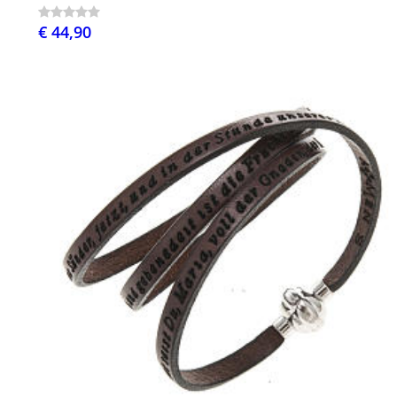
€ 44,90