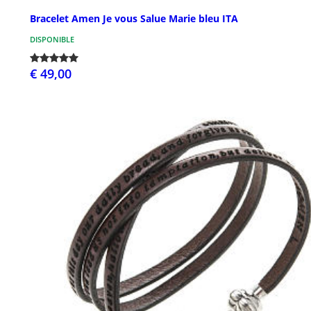
Bracelet Amen Je vous Salue Marie bleu ITA
DISPONIBLE
€ 49,00