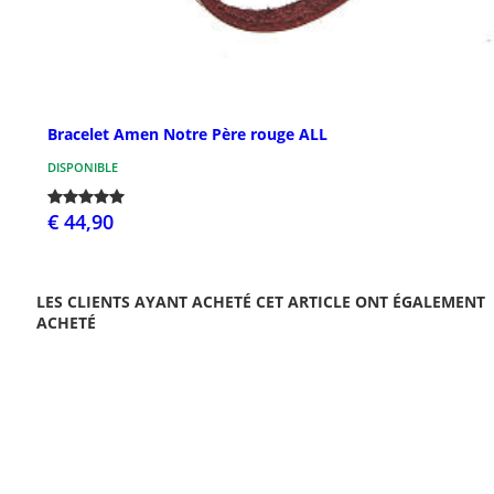
Bracelet Amen Notre Père rouge ALL
DISPONIBLE
€ 44,90
LES CLIENTS AYANT ACHETÉ CET ARTICLE ONT ÉGALEMENT
ACHETÉ