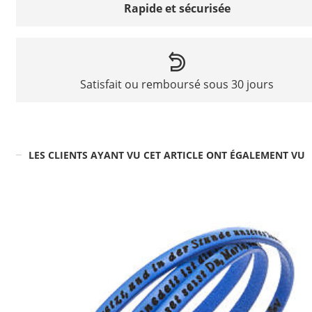
Rapide et sécurisée
Satisfait ou remboursé sous 30 jours
LES CLIENTS AYANT VU CET ARTICLE ONT ÉGALEMENT VU