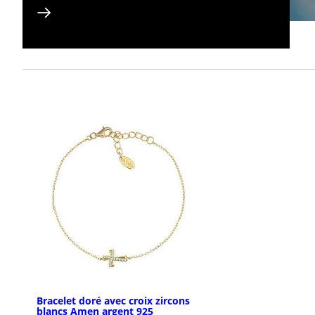
Bracelet doré avec croix zircons
blancs Amen argent 925