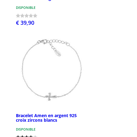
DISPONIBLE
€ 39,90
Bracelet Amen en argent 925
croix zircons blancs
DISPONIBLE