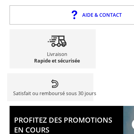
AIDE & CONTACT
Livraison
Rapide et sécurisée
Satisfait ou remboursé sous 30 jours
PROFITEZ DES PROMOTIONS
EN COURS