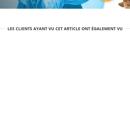
LES CLIENTS AYANT VU CET ARTICLE ONT ÉGALEMENT VU