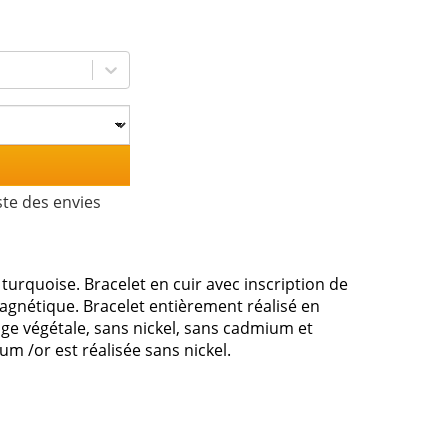
ste des envies
turquoise. Bracelet en cuir avec inscription de
agnétique. Bracelet entièrement réalisé en
nage végétale, sans nickel, sans cadmium et
m /or est réalisée sans nickel.