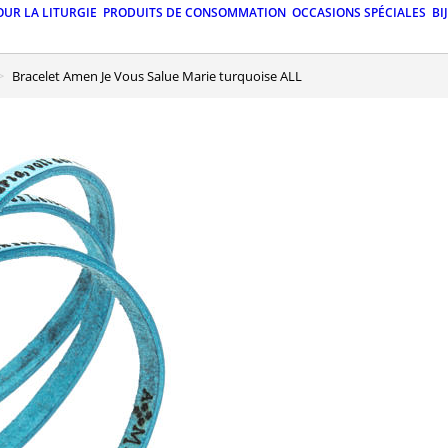
OUR LA LITURGIE
PRODUITS DE CONSOMMATION
OCCASIONS SPÉCIALES
BI
Bracelet Amen Je Vous Salue Marie turquoise ALL