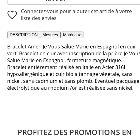
Connectez-vous pour ajouter cet article à votre
liste des envies
DESCRIPTION
Mesures
Matériaux
Bracelet Amen Je Vous Salue Marie en Espagnol en cuir
vert. Bracelet en cuir avec inscription de la prière Je Vou
Salue Marie en Espagnol, fermeture magnétique.
Bracelet entièrement réalisé en Italie en Acier 316L
hypoallergénique et cuir bio à tannage végétale, sans
nickel, sans cadmium et sans plomb. Éventuel pacquage
électrolytique au rhodium /or est réalisée sans nickel.
PROFITEZ DES PROMOTIONS EN