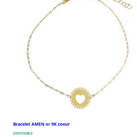
Bracelet AMEN or 9K coeur
DISPONIBLE