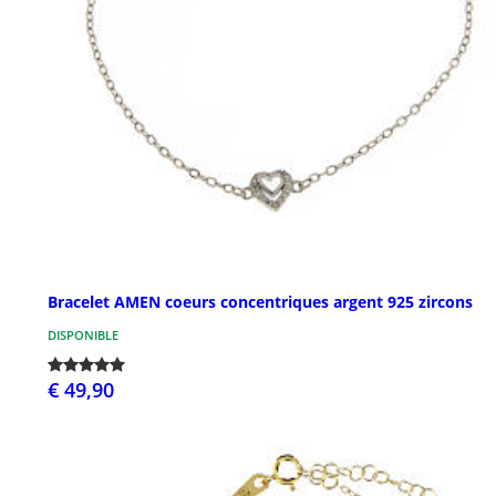
Bracelet AMEN coeurs concentriques argent 925 zircons
DISPONIBLE
€ 49,90