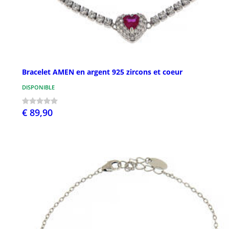
Bracelet AMEN en argent 925 zircons et coeur
DISPONIBLE
€ 89,90