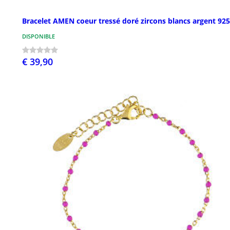
Bracelet AMEN coeur tressé doré zircons blancs argent 925
DISPONIBLE
€ 39,90