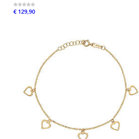
€ 129,90