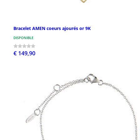
Bracelet AMEN coeurs ajourés or 9K
DISPONIBLE
€ 149,90