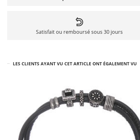
Satisfait ou remboursé sous 30 jours
LES CLIENTS AYANT VU CET ARTICLE ONT ÉGALEMENT VU