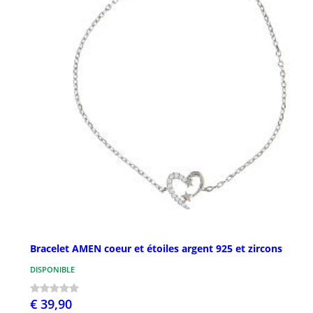
Bracelet AMEN coeur et étoiles argent 925 et zircons
DISPONIBLE
€ 39,90