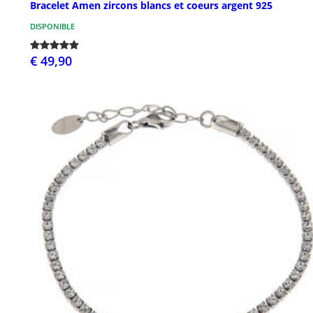
Bracelet Amen zircons blancs et coeurs argent 925
DISPONIBLE
€ 49,90