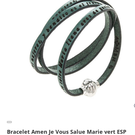
Bracelet Amen Je Vous Salue Marie vert ESP