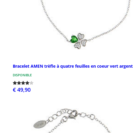
Bracelet AMEN trèfle à quatre feuilles en coeur vert argent
DISPONIBLE
€ 49,90