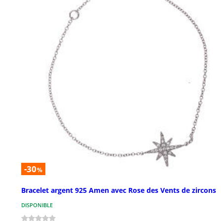
-30
%
Bracelet argent 925 Amen avec Rose des Vents de zircons
DISPONIBLE