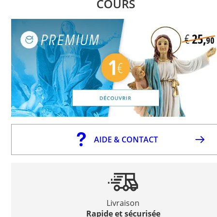
COURS
AIDE & CONTACT
Livraison
Rapide et sécurisée