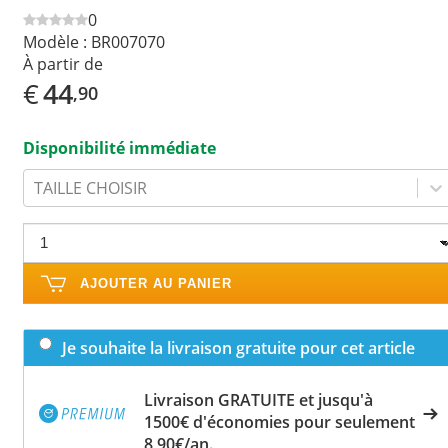
0
Modèle :
BR007070
À partir de
€
44
,90
Disponibilité immédiate
TAILLE CHOISIR
AJOUTER AU PANIER
Je souhaite la livraison gratuite pour cet article
Livraison GRATUITE et jusqu'à
1500€ d'économies pour seulement
8,90€/an.