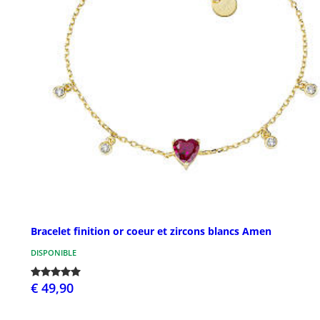
Bracelet finition or coeur et zircons blancs Amen
DISPONIBLE
€ 49,90