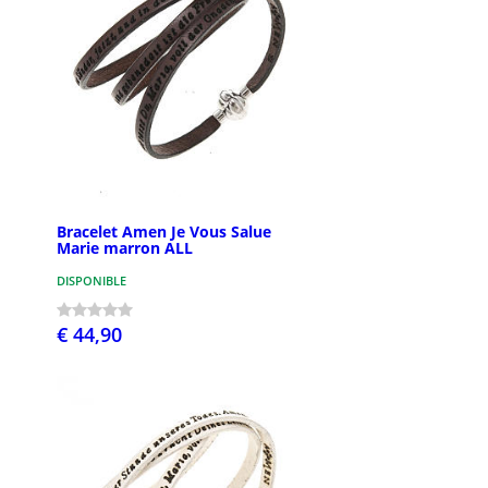
Bracelet Amen Je Vous Salue
Marie marron ALL
DISPONIBLE
€ 44,90