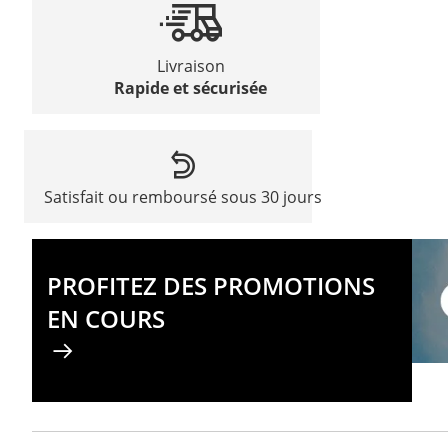
Livraison
Rapide et sécurisée
Satisfait ou remboursé sous 30 jours
PROFITEZ DES PROMOTIONS
EN COURS