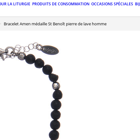
OUR LA LITURGIE
PRODUITS DE CONSOMMATION
OCCASIONS SPÉCIALES
BI
Bracelet Amen médaille St Benoît pierre de lave homme