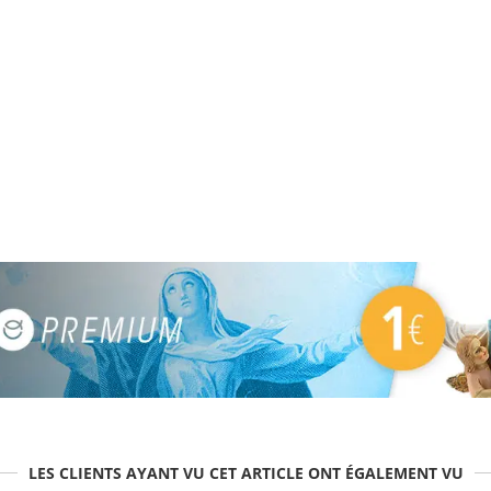
LES CLIENTS AYANT VU CET ARTICLE ONT ÉGALEMENT VU