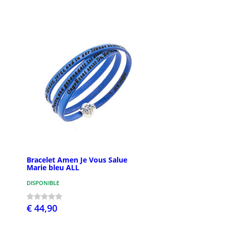
Bracelet Amen Je Vous Salue
Marie bleu ALL
DISPONIBLE
€ 44,90