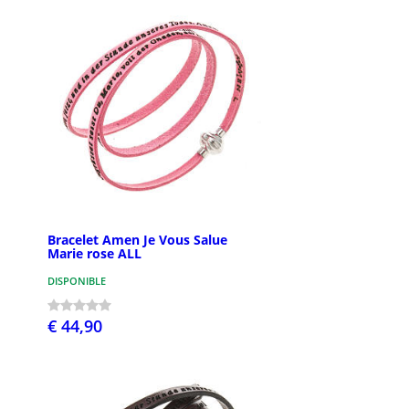
Bracelet Amen Je Vous Salue
Marie rose ALL
DISPONIBLE
€ 44,90