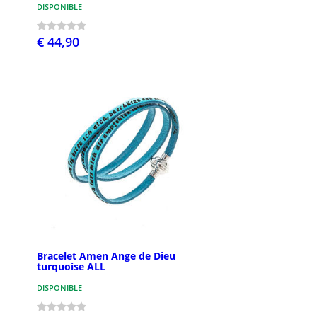
DISPONIBLE
€ 44,90
Bracelet Amen Ange de Dieu
turquoise ALL
DISPONIBLE