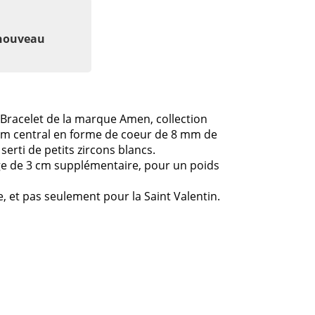
 nouveau
 Bracelet de la marque Amen, collection
arm central en forme de coeur de 8 mm de
serti de petits zircons blancs.
ge de 3 cm supplémentaire, pour un poids
e, et pas seulement pour la Saint Valentin.