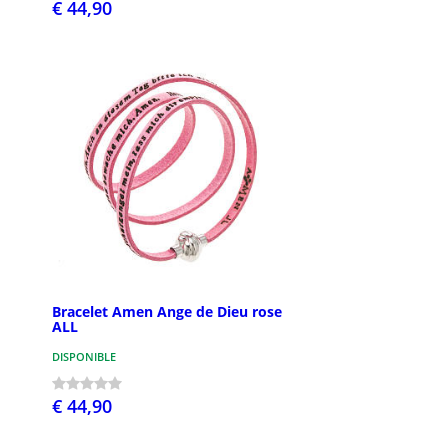
€ 44,90
Bracelet Amen Ange de Dieu rose
ALL
DISPONIBLE
€ 44,90