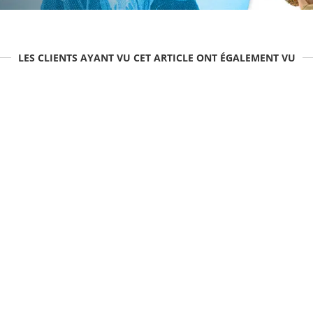
LES CLIENTS AYANT VU CET ARTICLE ONT ÉGALEMENT VU