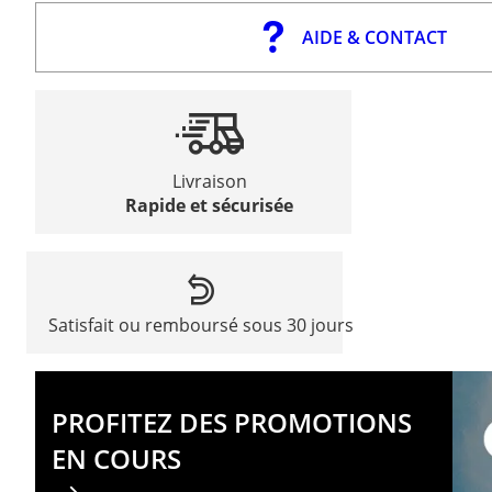
AIDE & CONTACT
Livraison
Rapide et sécurisée
Satisfait ou remboursé sous 30 jours
PROFITEZ DES PROMOTIONS
EN COURS