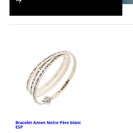
Bracelet Amen Notre Père blanc
ESP