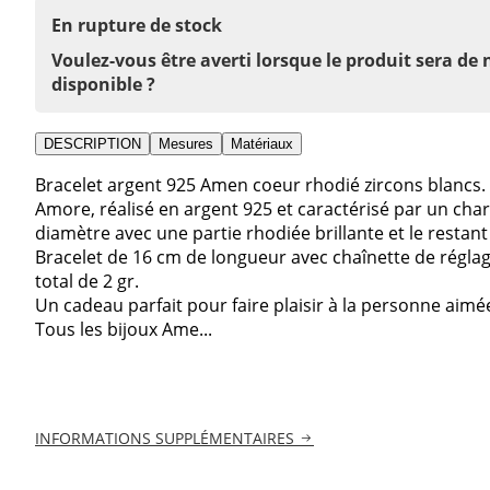
En rupture de stock
Voulez-vous être averti lorsque le produit sera de
disponible ?
DESCRIPTION
Mesures
Matériaux
Bracelet argent 925 Amen coeur rhodié zircons blancs.
Amore, réalisé en argent 925 et caractérisé par un ch
diamètre avec une partie rhodiée brillante et le restant 
Bracelet de 16 cm de longueur avec chaînette de régla
total de 2 gr.
Un cadeau parfait pour faire plaisir à la personne aimé
Tous les bijoux Ame...
INFORMATIONS SUPPLÉMENTAIRES