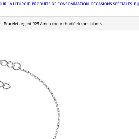
OUR LA LITURGIE
PRODUITS DE CONSOMMATION
OCCASIONS SPÉCIALES
BI
Bracelet argent 925 Amen coeur rhodié zircons blancs