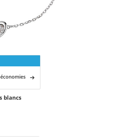
d'économies
s blancs