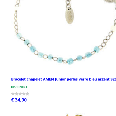
Bracelet chapelet AMEN Junior perles verre bleu argent 92
DISPONIBLE
€ 34,90