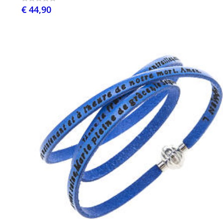
€ 44,90