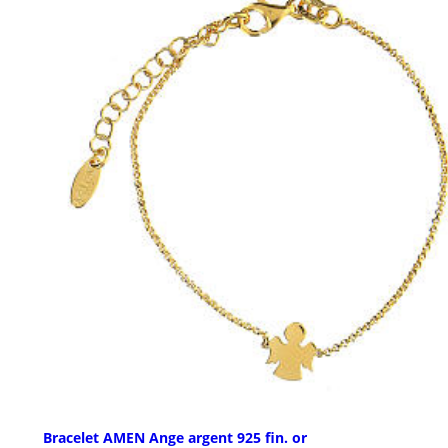
Bracelet AMEN Ange argent 925 fin. or