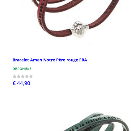
Bracelet Amen Notre Père rouge FRA
DISPONIBLE
€ 44,90