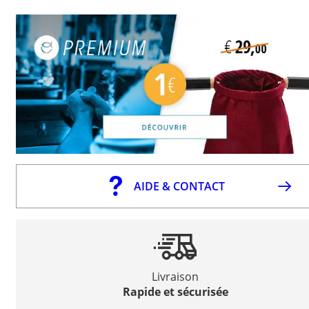
AIDE & CONTACT
Livraison
Rapide et sécurisée