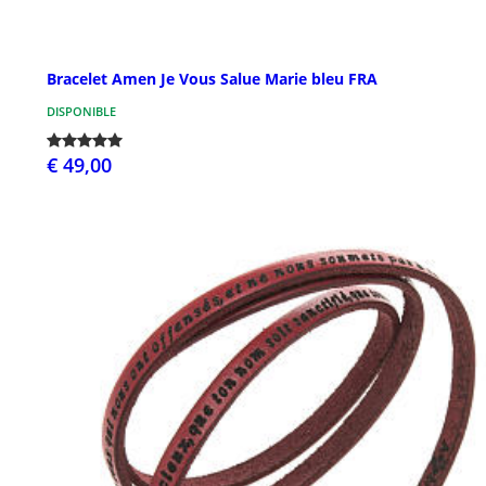
Bracelet Amen Je Vous Salue Marie bleu FRA
DISPONIBLE
€ 49,00