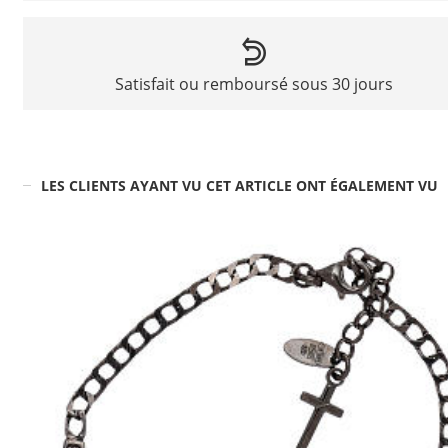
Satisfait ou remboursé sous 30 jours
LES CLIENTS AYANT VU CET ARTICLE ONT ÉGALEMENT VU