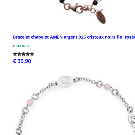
Bracelet chapelet AMEN argent 925 cristaux noirs fin. rosé
DISPONIBLE
€ 39,90