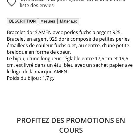
liste des envies
DESCRIPTION
Mesures
Matériaux
Bracelet doré AMEN avec perles fuchsia argent 925.
Bracelet en argent 925 doré composé de petites perles
émaillées de couleur fuchsia et, au centre, d'une petite
breloque en forme de coeur.
Le bijou, d'une longueur réglable entre 17,5 cm et 19,5
cm, est livré dans un étui bleu avec un sachet papier ave
le logo de la marque AMEN.
Poids du bijou : 1,7 g.
PROFITEZ DES PROMOTIONS EN
COURS