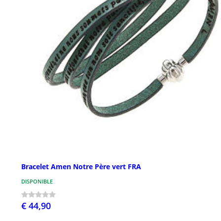
Bracelet Amen Notre Père vert FRA
DISPONIBLE
€ 44,90