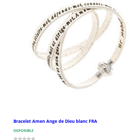
Bracelet Amen Ange de Dieu blanc FRA
DISPONIBLE