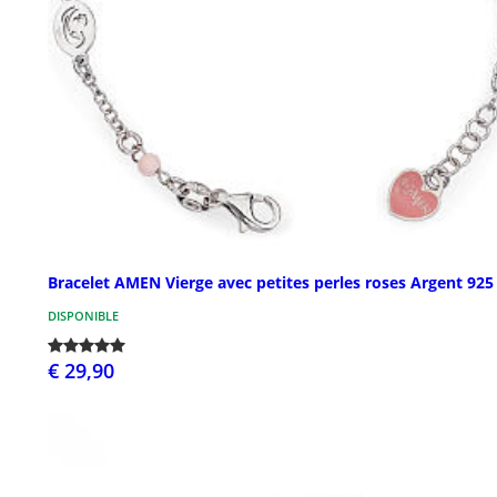
Bracelet AMEN Vierge avec petites perles roses Argent 925
DISPONIBLE
€ 29,90