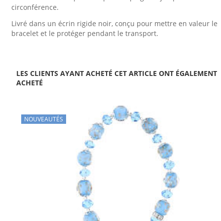
circonférence.
Livré dans un écrin rigide noir, conçu pour mettre en valeur le
bracelet et le protéger pendant le transport.
LES CLIENTS AYANT ACHETÉ CET ARTICLE ONT ÉGALEMENT
ACHETÉ
NOUVEAUTÉS