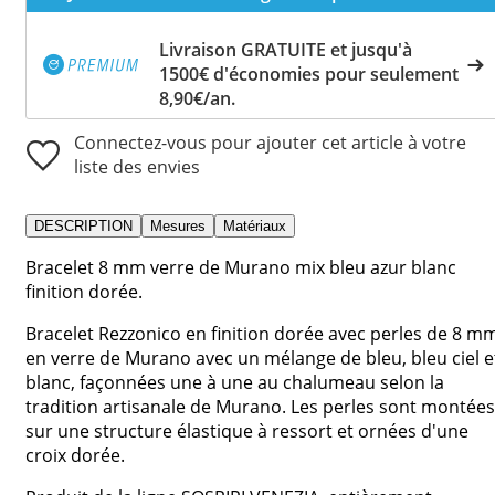
Livraison GRATUITE et jusqu'à
1500€ d'économies pour seulement
8,90€/an.
Connectez-vous pour ajouter cet article à votre
liste des envies
DESCRIPTION
Mesures
Matériaux
Bracelet 8 mm verre de Murano mix bleu azur blanc
finition dorée.
Bracelet Rezzonico en finition dorée avec perles de 8 m
en verre de Murano avec un mélange de bleu, bleu ciel e
blanc, façonnées une à une au chalumeau selon la
tradition artisanale de Murano. Les perles sont montées
sur une structure élastique à ressort et ornées d'une
croix dorée.