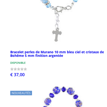
Bracelet perles de Murano 10 mm bleu ciel et cristaux de
Bohême 5 mm finition argentée
DISPONIBLE
€ 37,00
NOUVEAUTÉS