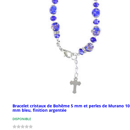
Bracelet cristaux de Bohême 5 mm et perles de Murano 10
mm bleu, finition argentée
DISPONIBLE