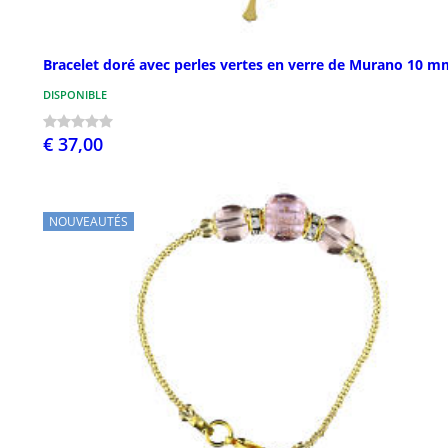
Bracelet doré avec perles vertes en verre de Murano 10 m
DISPONIBLE
€ 37,00
NOUVEAUTÉS