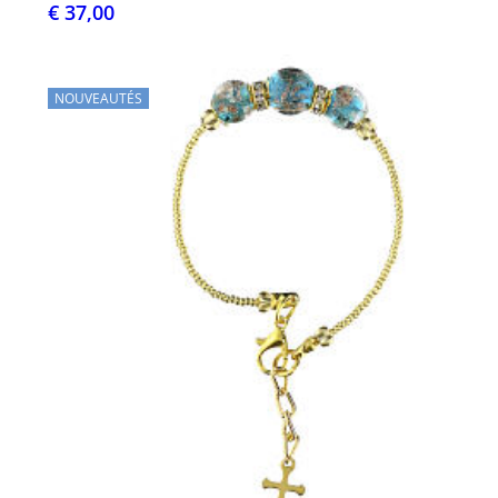
€ 37,00
NOUVEAUTÉS