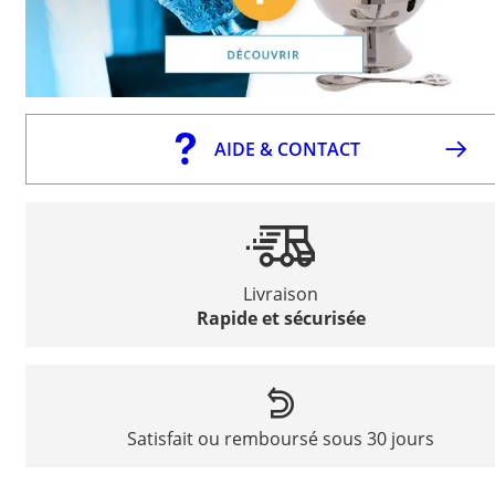
AIDE & CONTACT
Livraison
Rapide et sécurisée
Satisfait ou remboursé sous 30 jours