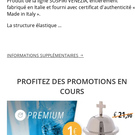
Produit de la ligne SOSPIRI VENEZIA, entièrement
fabriqué en Italie et fourni avec certificat d'authenticité «
Made in Italy ».
La structure élastique ...
INFORMATIONS SUPPLÉMENTAIRES
PROFITEZ DES PROMOTIONS EN
COURS