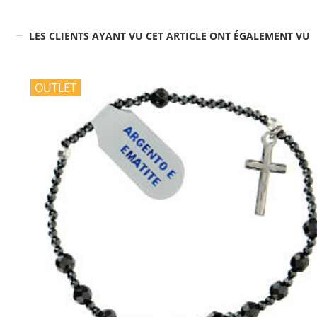
LES CLIENTS AYANT VU CET ARTICLE ONT ÉGALEMENT VU
OUTLET