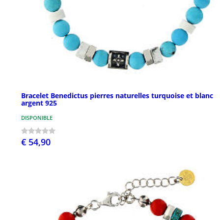
Bracelet Benedictus pierres naturelles turquoise et blanc
argent 925
DISPONIBLE
€ 54,90