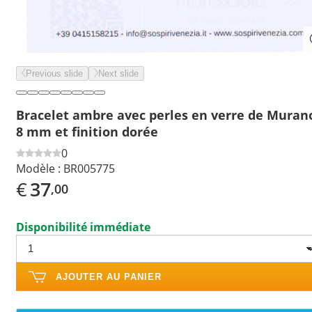
Previous slide
Next slide
Bracelet ambre avec perles en verre de Muran
8 mm et finition dorée
0
Modèle :
BR005775
€
37
,00
Disponibilité immédiate
AJOUTER AU PANIER