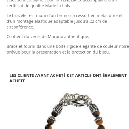
certificat de qualité Made in Italy.
Le bracelet est muni d'un fermoir à ressort en métal doré et
d'un montage élastique adaptable jusqu'à 22 cm de
circonférence.
Contient du verre de Murano authentique.
Bracelet fourni dans une boîte rigide élégante de couleur noire
prévue pour la présentation et la protection du bijou.
LES CLIENTS AYANT ACHETÉ CET ARTICLE ONT ÉGALEMENT
ACHETÉ