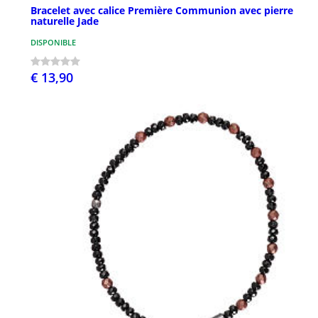
Bracelet avec calice Première Communion avec pierre
naturelle Jade
DISPONIBLE
€ 13,90