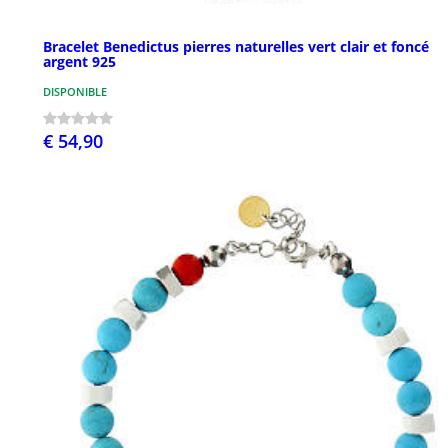
Bracelet Benedictus pierres naturelles vert clair et foncé
argent 925
DISPONIBLE
€ 54,90