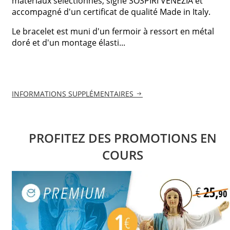
matériaux sélectionnés, signé SOSPIRI VENEZIA et
accompagné d'un certificat de qualité Made in Italy.
Le bracelet est muni d'un fermoir à ressort en métal
doré et d'un montage élasti...
INFORMATIONS SUPPLÉMENTAIRES
PROFITEZ DES PROMOTIONS EN
COURS