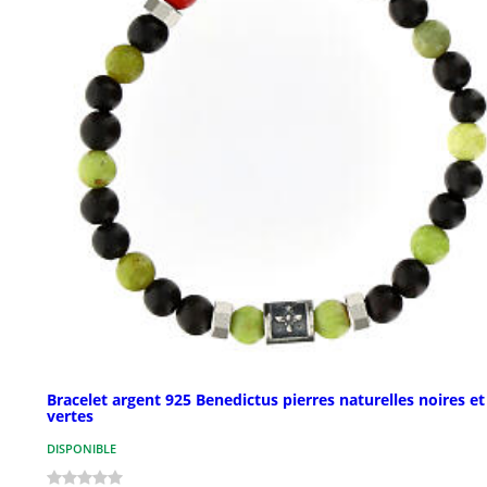
Bracelet argent 925 Benedictus pierres naturelles noires et
vertes
DISPONIBLE