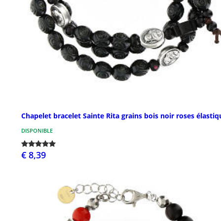
Chapelet bracelet Sainte Rita grains bois noir roses élastiq
DISPONIBLE
€ 8,39