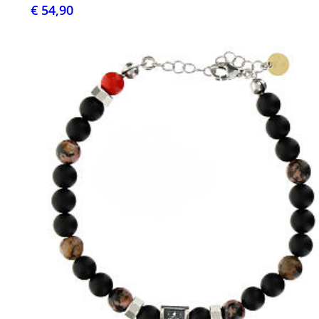
€ 54,90