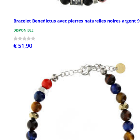
Bracelet Benedictus avec pierres naturelles noires argent 
DISPONIBLE
€ 51,90