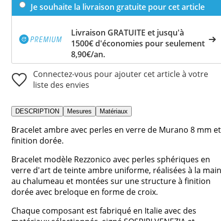
Je souhaite la livraison gratuite pour cet article
Livraison GRATUITE et jusqu'à
1500€ d'économies pour seulement
8,90€/an.
Connectez-vous pour ajouter cet article à votre
liste des envies
DESCRIPTION
Mesures
Matériaux
Bracelet ambre avec perles en verre de Murano 8 mm et
finition dorée.
Bracelet modèle Rezzonico avec perles sphériques en
verre d'art de teinte ambre uniforme, réalisées à la mai
au chalumeau et montées sur une structure à finition
dorée avec breloque en forme de croix.
Chaque composant est fabriqué en Italie avec des