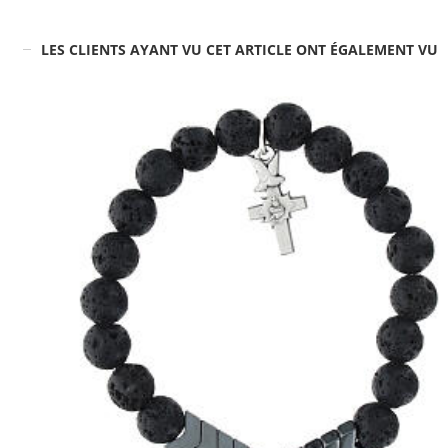
LES CLIENTS AYANT VU CET ARTICLE ONT ÉGALEMENT VU