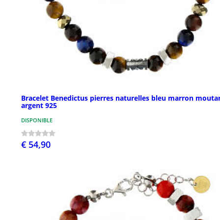
Bracelet Benedictus pierres naturelles bleu marron mouta
argent 925
DISPONIBLE
€ 54,90