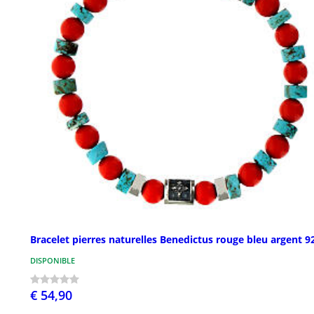
Bracelet pierres naturelles Benedictus rouge bleu argent 9
DISPONIBLE
€ 54,90