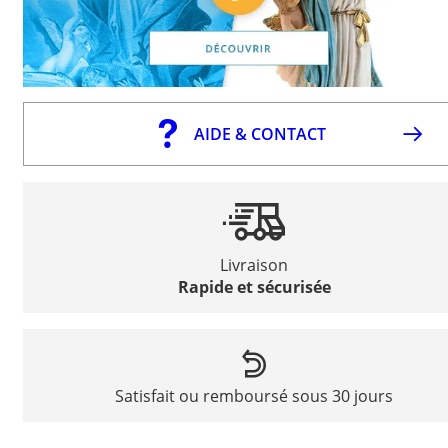
AIDE & CONTACT
Livraison
Rapide et sécurisée
Satisfait ou remboursé sous 30 jours