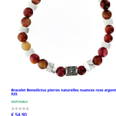
Bracelet Benedictus pierres naturelles nuances rose argent
925
DISPONIBLE
€ 54,90