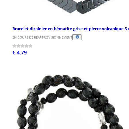
Bracelet dizainier en hématite grise et pierre volcanique 
EN COURS DE RÉAPPROVISIONNEMENT
€ 4,79