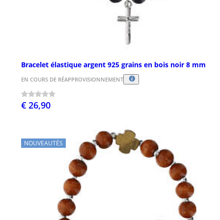
Bracelet élastique argent 925 grains en bois noir 8 mm
EN COURS DE RÉAPPROVISIONNEMENT
€ 26,90
NOUVEAUTÉS