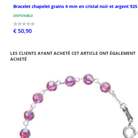
Bracelet chapelet grains 4 mm en cristal noir et argent 925
DISPONIBLE
€ 50,90
LES CLIENTS AYANT ACHETÉ CET ARTICLE ONT ÉGALEMENT
ACHETÉ