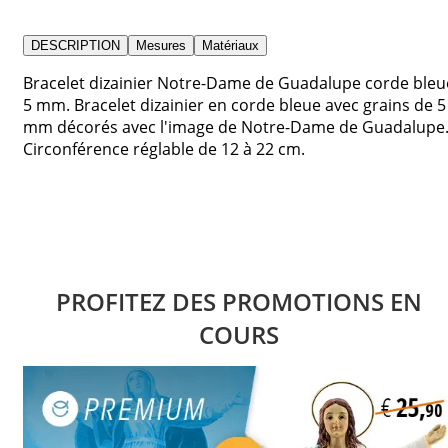
DESCRIPTION
Mesures
Matériaux
Bracelet dizainier Notre-Dame de Guadalupe corde bleu
5 mm. Bracelet dizainier en corde bleue avec grains de 5
mm décorés avec l'image de Notre-Dame de Guadalupe
Circonférence réglable de 12 à 22 cm.
PROFITEZ DES PROMOTIONS EN
COURS