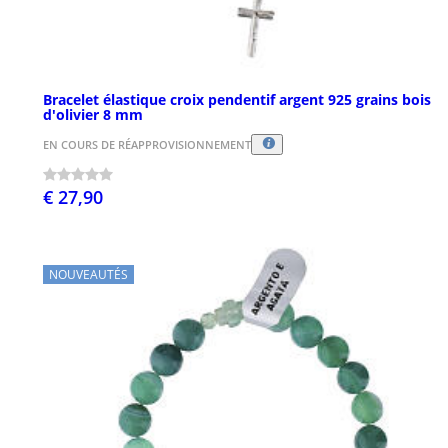
Bracelet élastique croix pendentif argent 925 grains bois
d'olivier 8 mm
EN COURS DE RÉAPPROVISIONNEMENT
€ 27,90
NOUVEAUTÉS