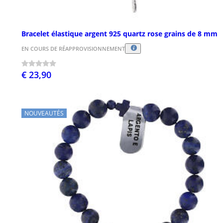
Bracelet élastique argent 925 quartz rose grains de 8 mm
EN COURS DE RÉAPPROVISIONNEMENT
€ 23,90
NOUVEAUTÉS