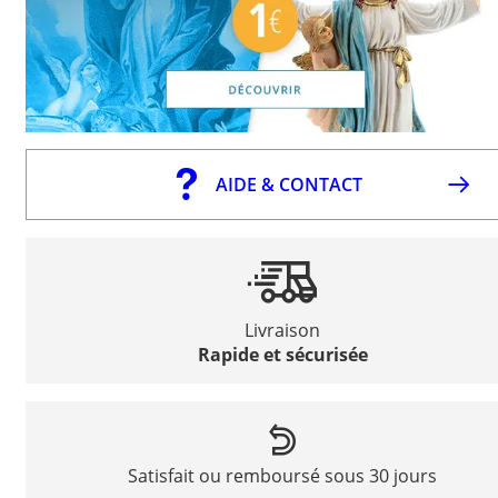
AIDE & CONTACT
Livraison
Rapide et sécurisée
Satisfait ou remboursé sous 30 jours