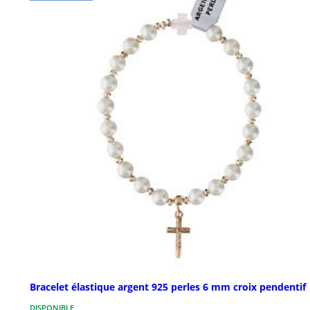
Bracelet élastique argent 925 perles 6 mm croix pendentif
DISPONIBLE