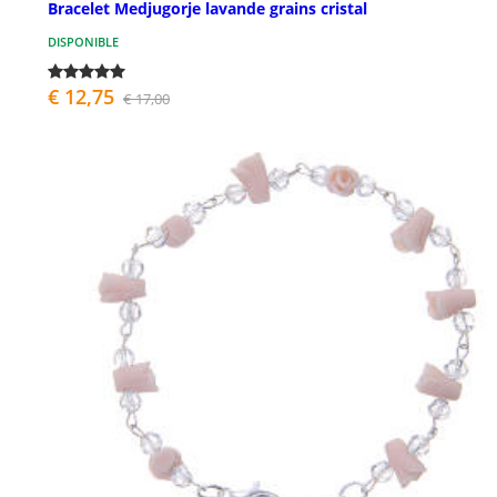
Bracelet Medjugorje lavande grains cristal
DISPONIBLE
€ 12,75
€ 17,00