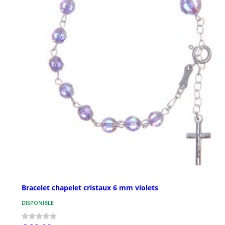
Bracelet chapelet cristaux 6 mm violets
DISPONIBLE