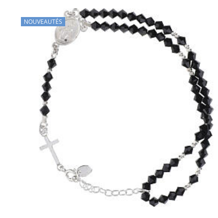
NOUVEAUTÉS