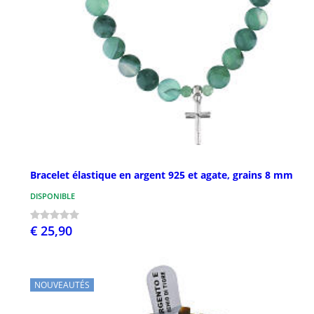
Bracelet élastique en argent 925 et agate, grains 8 mm
DISPONIBLE
€ 25,90
NOUVEAUTÉS