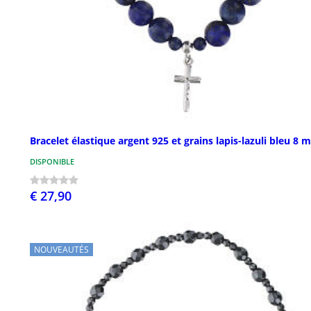
Bracelet élastique argent 925 et grains lapis-lazuli bleu 8
DISPONIBLE
€ 27,90
NOUVEAUTÉS