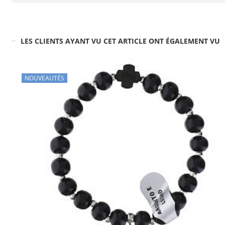
LES CLIENTS AYANT VU CET ARTICLE ONT ÉGALEMENT VU
NOUVEAUTÉS