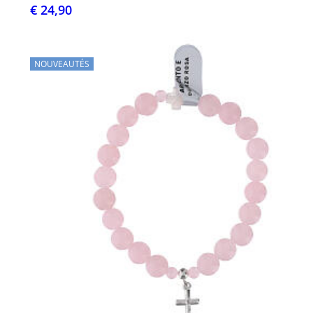
€ 24,90
NOUVEAUTÉS