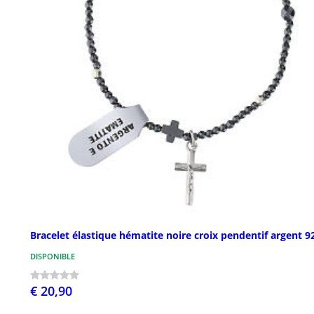
Bracelet élastique hématite noire croix pendentif argent 9
DISPONIBLE
€ 20,90