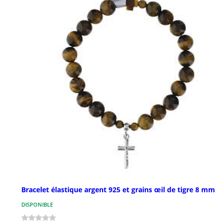
Bracelet élastique argent 925 et grains œil de tigre 8 mm
DISPONIBLE