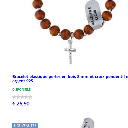
Bracelet élastique perles en bois 8 mm et croix pendentif 
argent 925
DISPONIBLE
€ 26,90
NOUVEAUTÉS