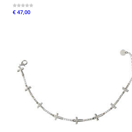
€ 47,00