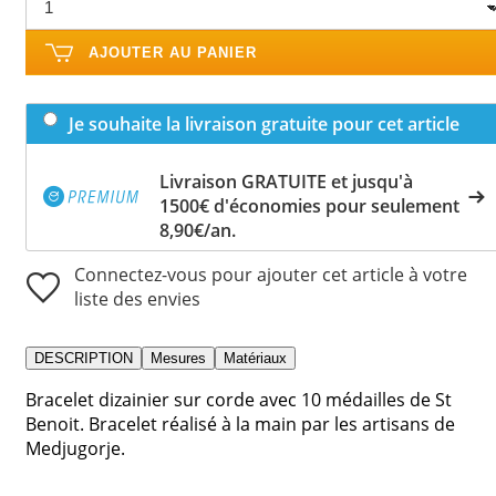
AJOUTER AU PANIER
Je souhaite la livraison gratuite pour cet article
Livraison GRATUITE et jusqu'à
1500€ d'économies pour seulement
8,90€/an.
Connectez-vous pour ajouter cet article à votre
liste des envies
DESCRIPTION
Mesures
Matériaux
Bracelet dizainier sur corde avec 10 médailles de St
Benoit. Bracelet réalisé à la main par les artisans de
Medjugorje.