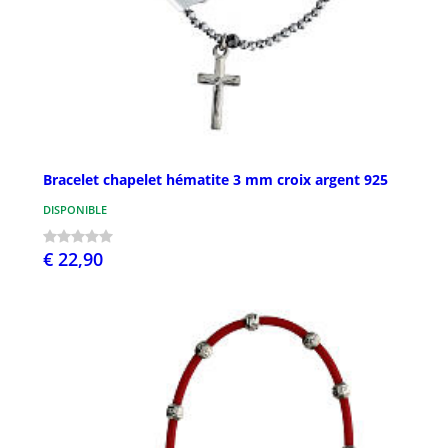
Bracelet chapelet hématite 3 mm croix argent 925
DISPONIBLE
€ 22,90