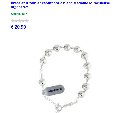
Bracelet dizainier caoutchouc blanc Médaille Miraculeuse
argent 925
DISPONIBLE
€ 20,90