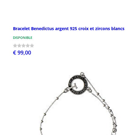
Bracelet Benedictus argent 925 croix et zircons blancs
DISPONIBLE
€ 99,00