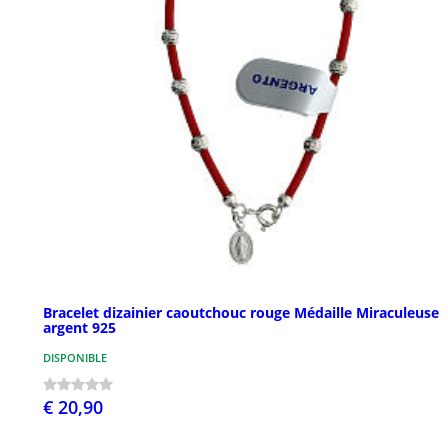
Bracelet dizainier caoutchouc rouge Médaille Miraculeuse
argent 925
DISPONIBLE
€ 20,90