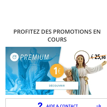
PROFITEZ DES PROMOTIONS EN
COURS
AIDE & CONTACT