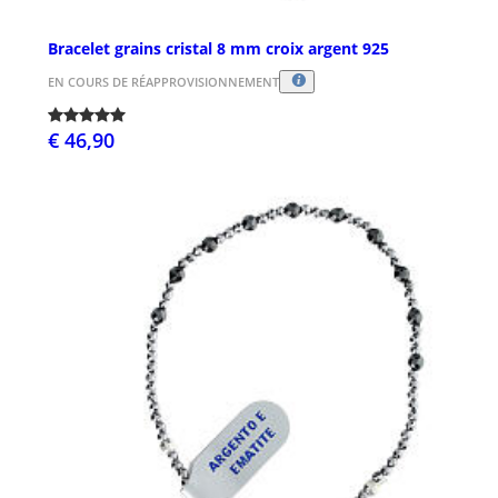
Bracelet grains cristal 8 mm croix argent 925
EN COURS DE RÉAPPROVISIONNEMENT
€ 46,90