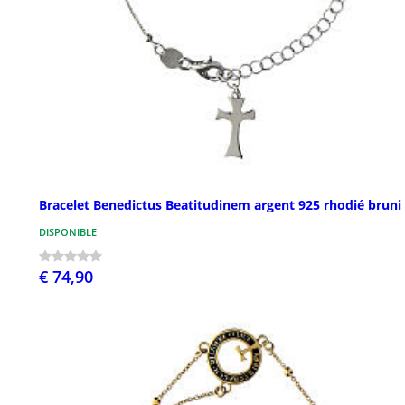
Bracelet Benedictus Beatitudinem argent 925 rhodié bruni
DISPONIBLE
€ 74,90