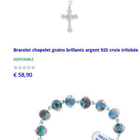
Bracelet chapelet grains brillants argent 925 croix trilobée
DISPONIBLE
€ 58,90