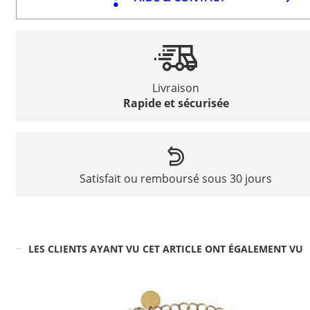
Livraison
Rapide et sécurisée
Satisfait ou remboursé sous 30 jours
LES CLIENTS AYANT VU CET ARTICLE ONT ÉGALEMENT VU