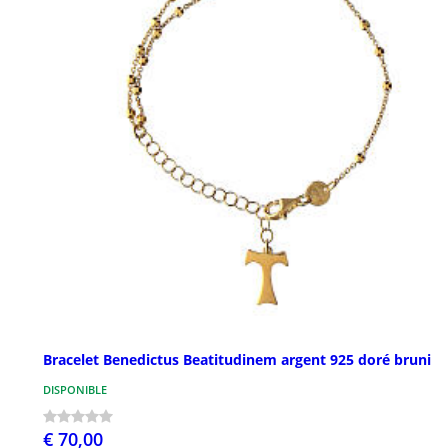
Bracelet Benedictus Beatitudinem argent 925 doré bruni
DISPONIBLE
€ 70,00