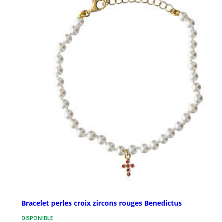
Bracelet perles croix zircons rouges Benedictus
DISPONIBLE