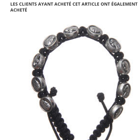
LES CLIENTS AYANT ACHETÉ CET ARTICLE ONT ÉGALEMENT
ACHETÉ