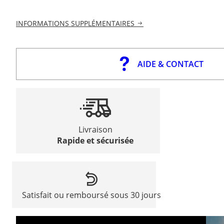
INFORMATIONS SUPPLÉMENTAIRES
AIDE & CONTACT
Livraison
Rapide et sécurisée
Satisfait ou remboursé sous 30 jours