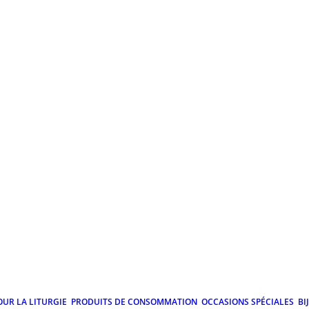
OUR LA LITURGIE
PRODUITS DE CONSOMMATION
OCCASIONS SPÉCIALES
BI