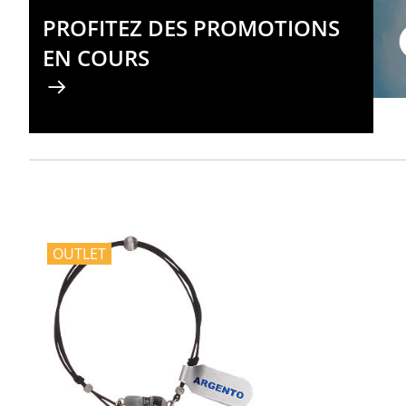
PROFITEZ DES PROMOTIONS
EN COURS
OUTLET