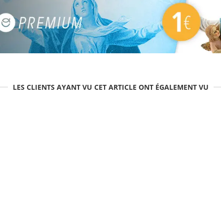
LES CLIENTS AYANT VU CET ARTICLE ONT ÉGALEMENT VU