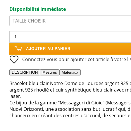
Disponibilité immédiate
TAILLE CHOISIR
AJOUTER AU PANIER
Connectez-vous pour ajouter cet article à votre li
DESCRIPTION
Mesures
Matériaux
Bracelet bleu clair Notre-Dame de Lourdes argent 925 cu
argent 925 rhodié et cuir synthétique bleu clair avec
laser.
Ce bijou de la gamme "Messaggeri di Gioie" (Messagers
Nuovi Orizzonti, une association sans but lucratif qui,
chanceux en créant des centres d'accueil, de secours et d