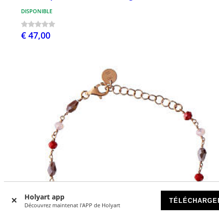
DISPONIBLE
€ 47,00
Holyart app
TÉLÉCHARGE
Découvrez maintenat l'APP de Holyart