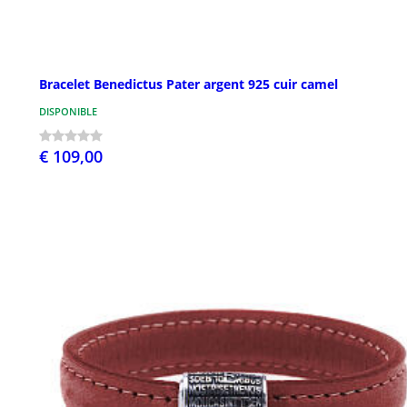
Bracelet Benedictus Pater argent 925 cuir camel
DISPONIBLE
€ 109,00