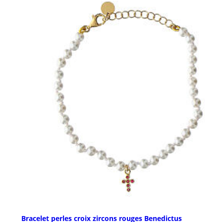
Bracelet perles croix zircons rouges Benedictus