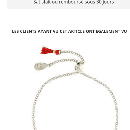
Satisfait ou remboursé sous 30 jours
LES CLIENTS AYANT VU CET ARTICLE ONT ÉGALEMENT VU