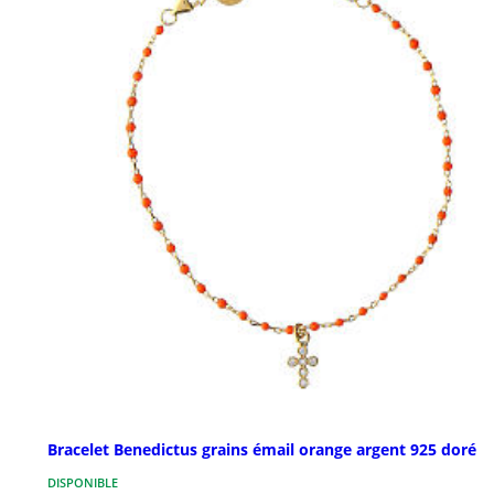
Bracelet Benedictus grains émail orange argent 925 doré
DISPONIBLE