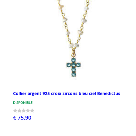
Collier argent 925 croix zircons bleu ciel Benedictus
DISPONIBLE
€ 75,90