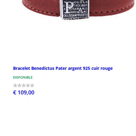
Bracelet Benedictus Pater argent 925 cuir rouge
DISPONIBLE
€ 109,00