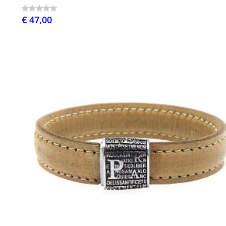
€ 47,00