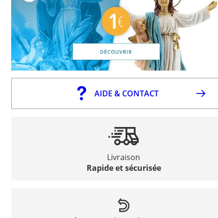
AIDE & CONTACT
Livraison
Rapide et sécurisée