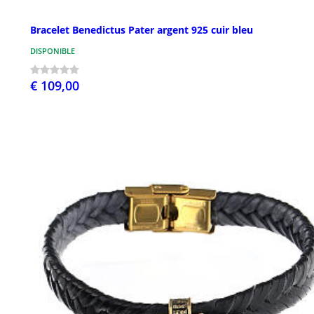
Bracelet Benedictus Pater argent 925 cuir bleu
DISPONIBLE
€ 109,00