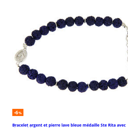
-6
%
Bracelet argent et pierre lave bleue médaille Ste Rita avec