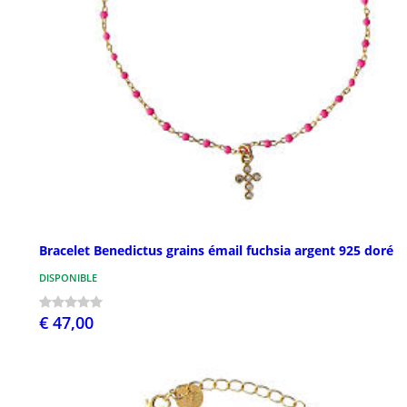
Bracelet Benedictus grains émail fuchsia argent 925 doré
DISPONIBLE
€ 47,00