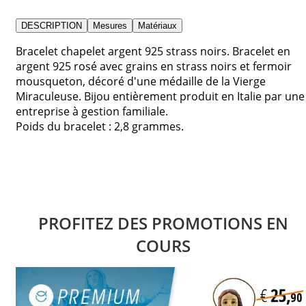
DESCRIPTION
Mesures
Matériaux
Bracelet chapelet argent 925 strass noirs. Bracelet en
argent 925 rosé avec grains en strass noirs et fermoir
mousqueton, décoré d'une médaille de la Vierge
Miraculeuse. Bijou entièrement produit en Italie par une
entreprise à gestion familiale.
Poids du bracelet : 2,8 grammes.
PROFITEZ DES PROMOTIONS EN
COURS