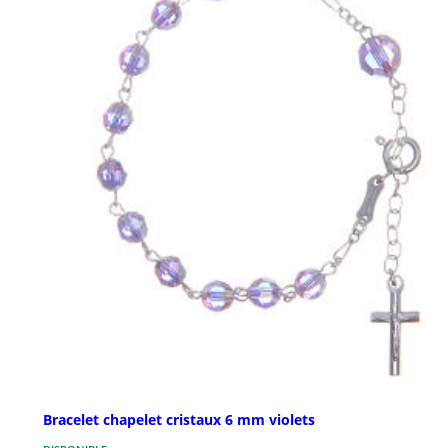
Bracelet chapelet cristaux 6 mm violets