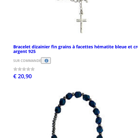
Bracelet dizainier fin grains à facettes hématite bleue et cr
argent 925
SUR COMMANDE
€ 20,90