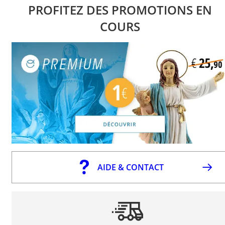
PROFITEZ DES PROMOTIONS EN
COURS
AIDE & CONTACT