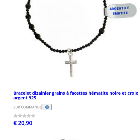
Bracelet dizainier grains à facettes hématite noire et croix
argent 925
SUR COMMANDE
€ 20,90