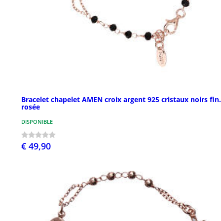
Bracelet chapelet AMEN croix argent 925 cristaux noirs fin.
rosée
DISPONIBLE
€ 49,90