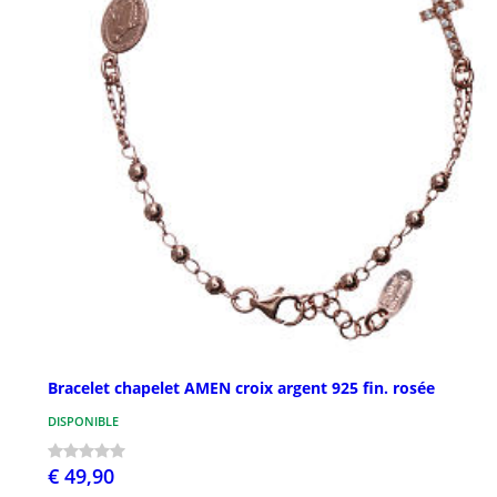
Bracelet chapelet AMEN croix argent 925 fin. rosée
DISPONIBLE
€ 49,90