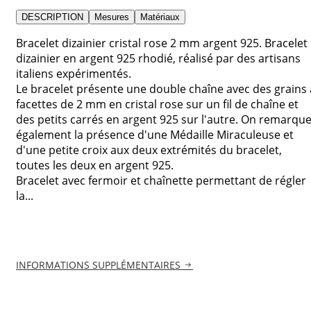
DESCRIPTION
Mesures
Matériaux
Bracelet dizainier cristal rose 2 mm argent 925. Bracelet
dizainier en argent 925 rhodié, réalisé par des artisans
italiens expérimentés.
Le bracelet présente une double chaîne avec des grains 
facettes de 2 mm en cristal rose sur un fil de chaîne et
des petits carrés en argent 925 sur l'autre. On remarqu
également la présence d'une Médaille Miraculeuse et
d'une petite croix aux deux extrémités du bracelet,
toutes les deux en argent 925.
Bracelet avec fermoir et chaînette permettant de régler
la...
INFORMATIONS SUPPLÉMENTAIRES