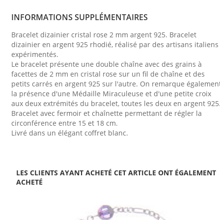
INFORMATIONS SUPPLÉMENTAIRES
Bracelet dizainier cristal rose 2 mm argent 925. Bracelet
dizainier en argent 925 rhodié, réalisé par des artisans italiens
expérimentés.
Le bracelet présente une double chaîne avec des grains à
facettes de 2 mm en cristal rose sur un fil de chaîne et des
petits carrés en argent 925 sur l'autre. On remarque égalemen
la présence d'une Médaille Miraculeuse et d'une petite croix
aux deux extrémités du bracelet, toutes les deux en argent 925
Bracelet avec fermoir et chaînette permettant de régler la
circonférence entre 15 et 18 cm.
Livré dans un élégant coffret blanc.
LES CLIENTS AYANT ACHETÉ CET ARTICLE ONT ÉGALEMENT
ACHETÉ