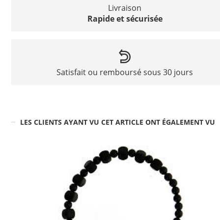
Livraison
Rapide et sécurisée
Satisfait ou remboursé sous 30 jours
LES CLIENTS AYANT VU CET ARTICLE ONT ÉGALEMENT VU