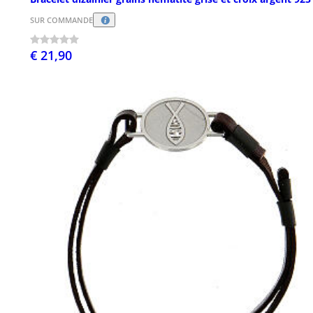
SUR COMMANDE
€ 21,90