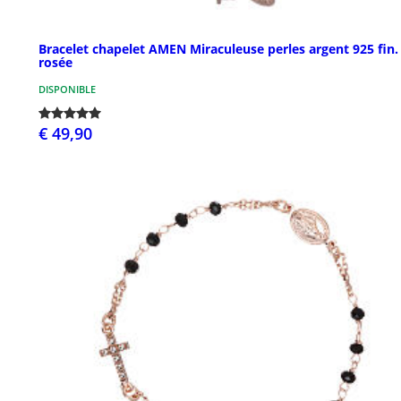
Bracelet chapelet AMEN Miraculeuse perles argent 925 fin.
rosée
DISPONIBLE
€ 49,90