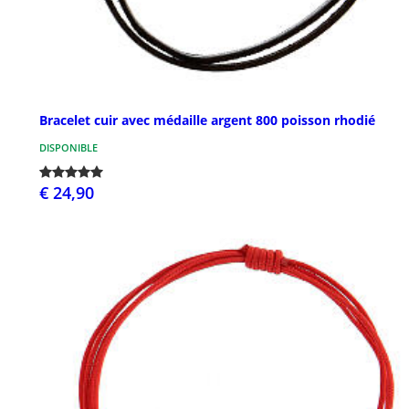
Bracelet cuir avec médaille argent 800 poisson rhodié
DISPONIBLE
€ 24,90