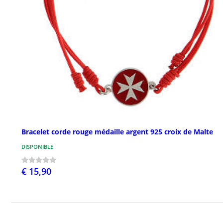
Bracelet corde rouge médaille argent 925 croix de Malte
DISPONIBLE
€ 15,90