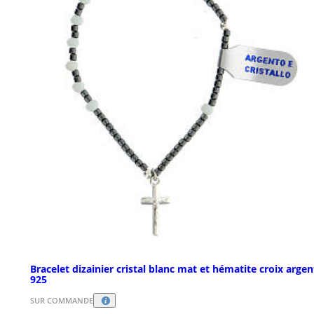
Bracelet dizainier cristal blanc mat et hématite croix argen
925
SUR COMMANDE