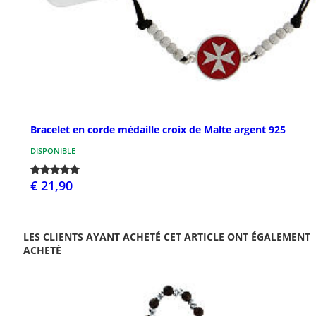
Bracelet en corde médaille croix de Malte argent 925
DISPONIBLE
€ 21,90
LES CLIENTS AYANT ACHETÉ CET ARTICLE ONT ÉGALEMENT
ACHETÉ