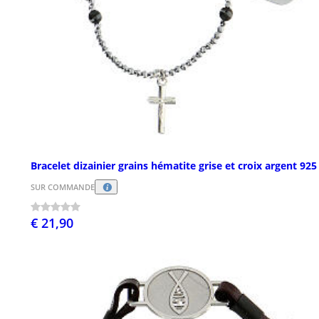
Bracelet dizainier grains hématite grise et croix argent 925
SUR COMMANDE
€ 21,90