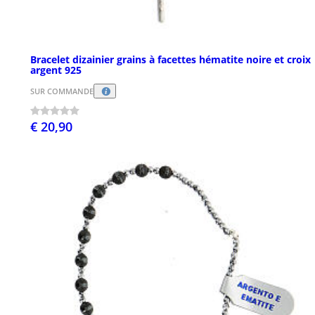
Bracelet dizainier grains à facettes hématite noire et croix
argent 925
SUR COMMANDE
€ 20,90