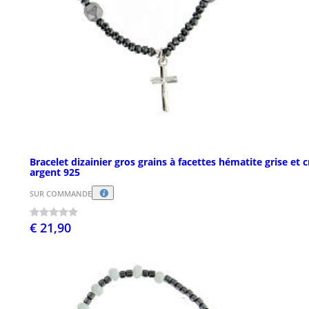
Bracelet dizainier gros grains à facettes hématite grise et c
argent 925
SUR COMMANDE
€ 21,90