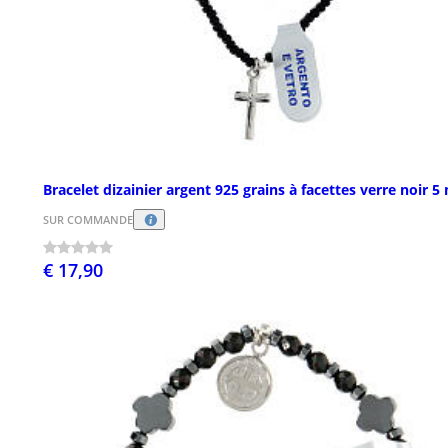
Bracelet dizainier argent 925 grains à facettes verre noir 
SUR COMMANDE
€ 17,90