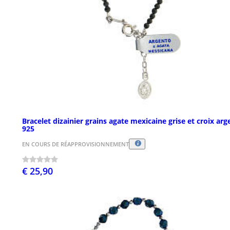
Bracelet dizainier grains agate mexicaine grise et croix arg
925
EN COURS DE RÉAPPROVISIONNEMENT
€ 25,90