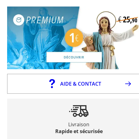
AIDE & CONTACT
Livraison
Rapide et sécurisée