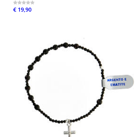
€ 19,90