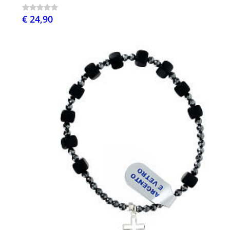
€ 24,90