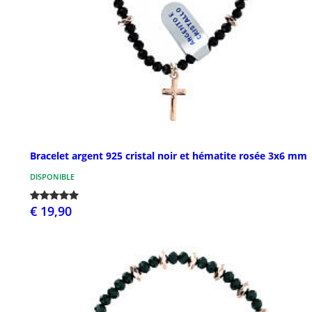
Bracelet argent 925 cristal noir et hématite rosée 3x6 mm
DISPONIBLE
€ 19,90