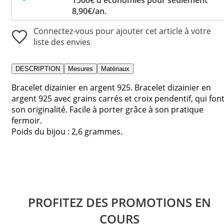
8,90€/an.
Connectez-vous pour ajouter cet article à votre
liste des envies
DESCRIPTION
Mesures
Matériaux
Bracelet dizainier en argent 925. Bracelet dizainier en
argent 925 avec grains carrés et croix pendentif, qui fon
son originalité. Facile à porter grâce à son pratique
fermoir.
Poids du bijou : 2,6 grammes.
PROFITEZ DES PROMOTIONS EN
COURS