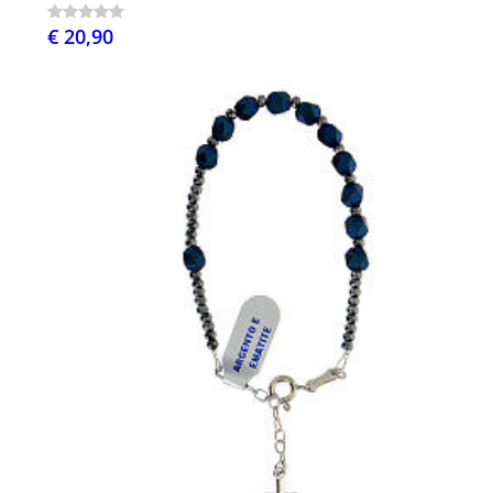
€ 20,90