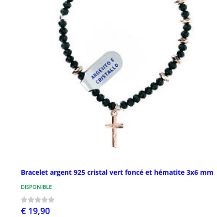
Bracelet argent 925 cristal vert foncé et hématite 3x6 mm
DISPONIBLE
€ 19,90