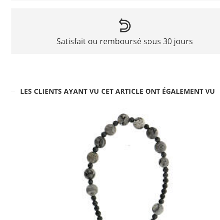
Satisfait ou remboursé sous 30 jours
LES CLIENTS AYANT VU CET ARTICLE ONT ÉGALEMENT VU