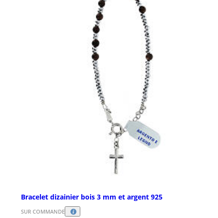
Bracelet dizainier bois 3 mm et argent 925
SUR COMMANDE