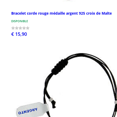
Bracelet corde rouge médaille argent 925 croix de Malte
DISPONIBLE
€ 15,90