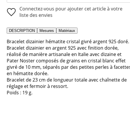
Connectez-vous pour ajouter cet article à votre
liste des envies
DESCRIPTION
Mesures
Matériaux
Bracelet dizainier hématite cristal givré argent 925 doré.
Bracelet dizainier en argent 925 avec finition dorée,
réalisé de manière artisanale en Italie avec dizaine et
Pater Noster composés de grains en cristal blanc effet
givré de 10 mm, séparés par des petites perles à facette
en hématite dorée.
Bracelet de 23 cm de longueur totale avec chaînette de
réglage et fermoir à ressort.
Poids : 19 g.