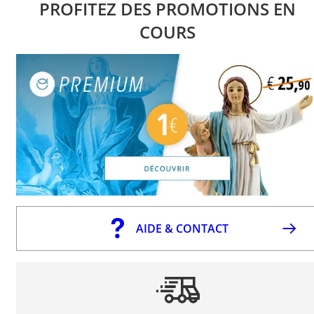
PROFITEZ DES PROMOTIONS EN
COURS
AIDE & CONTACT