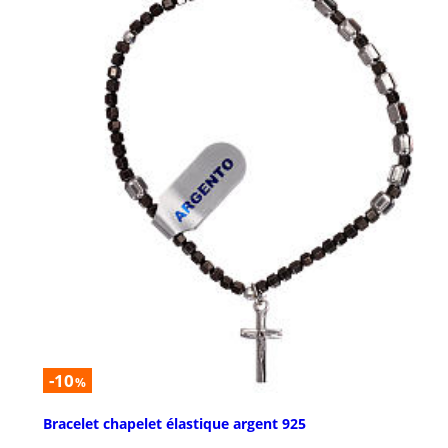
-10
%
Bracelet chapelet élastique argent 925