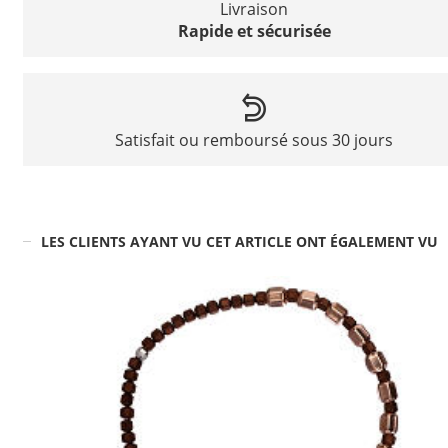
Livraison
Rapide et sécurisée
Satisfait ou remboursé sous 30 jours
LES CLIENTS AYANT VU CET ARTICLE ONT ÉGALEMENT VU