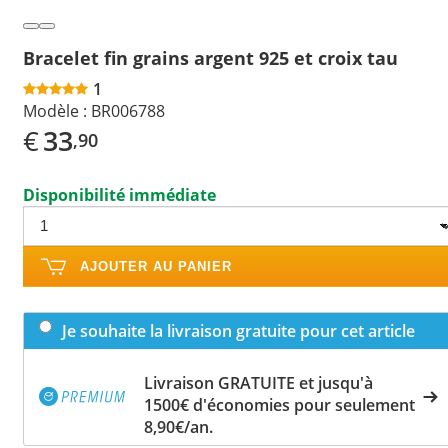
Bracelet fin grains argent 925 et croix tau
1
Modèle :
BR006788
€
33
,90
Disponibilité immédiate
AJOUTER AU PANIER
Je souhaite la livraison gratuite pour cet article
Livraison GRATUITE et jusqu'à
1500€ d'économies pour seulement
8,90€/an.