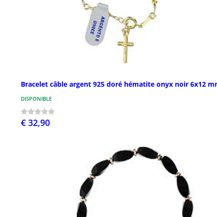
Bracelet câble argent 925 doré hématite onyx noir 6x12 
DISPONIBLE
€ 32,90