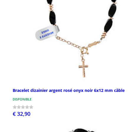
Bracelet dizainier argent rosé onyx noir 6x12 mm câble
DISPONIBLE
€ 32,90