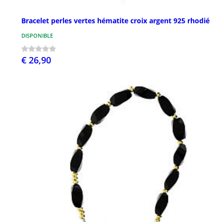
Bracelet perles vertes hématite croix argent 925 rhodié
DISPONIBLE
€ 26,90