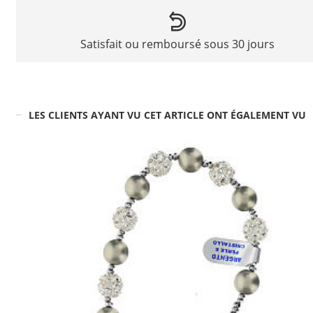
Satisfait ou remboursé sous 30 jours
LES CLIENTS AYANT VU CET ARTICLE ONT ÉGALEMENT VU