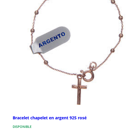
Bracelet chapelet en argent 925 rosé
DISPONIBLE