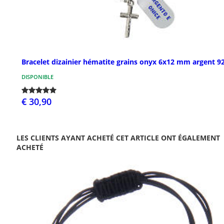
Bracelet dizainier hématite grains onyx 6x12 mm argent 9
DISPONIBLE
€ 30,90
LES CLIENTS AYANT ACHETÉ CET ARTICLE ONT ÉGALEMENT
ACHETÉ