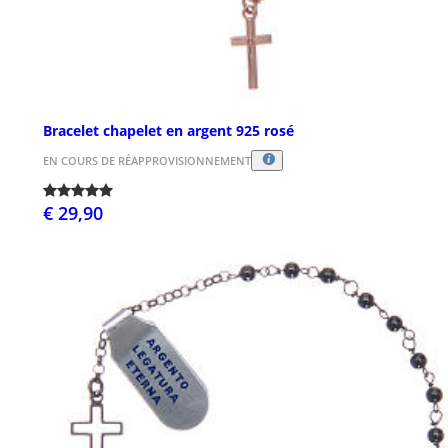
Bracelet chapelet en argent 925 rosé
EN COURS DE RÉAPPROVISIONNEMENT
€ 29,90