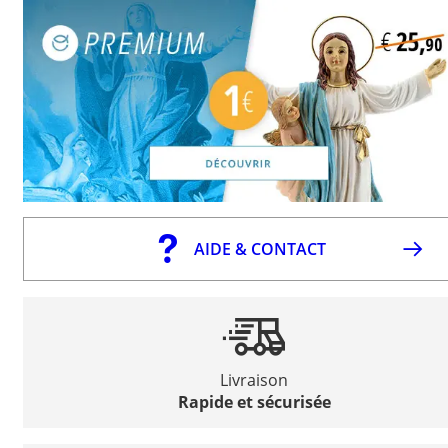
AIDE & CONTACT
Livraison
Rapide et sécurisée