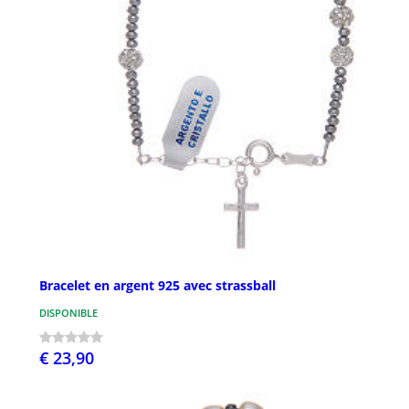
Bracelet en argent 925 avec strassball
DISPONIBLE
€ 23,90