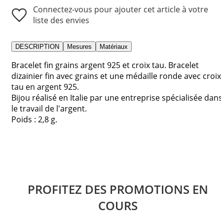
Connectez-vous pour ajouter cet article à votre
liste des envies
DESCRIPTION
Mesures
Matériaux
Bracelet fin grains argent 925 et croix tau. Bracelet
dizainier fin avec grains et une médaille ronde avec croix
tau en argent 925.
Bijou réalisé en Italie par une entreprise spécialisée dan
le travail de l'argent.
Poids : 2,8 g.
PROFITEZ DES PROMOTIONS EN
COURS