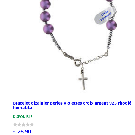
Bracelet dizainier perles violettes croix argent 925 rhodié
hématite
DISPONIBLE
€ 26,90