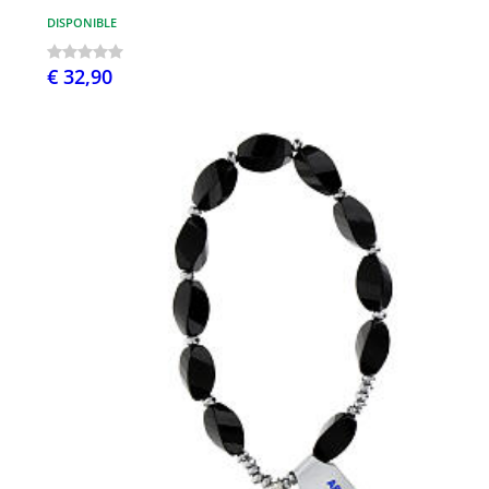
DISPONIBLE
€ 32,90