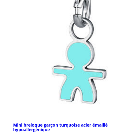
Mini breloque garçon turquoise acier émaillé
hypoallergénique