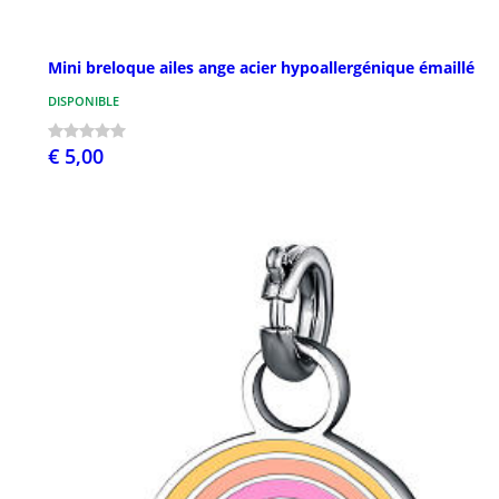
Mini breloque ailes ange acier hypoallergénique émaillé
DISPONIBLE
€ 5,00