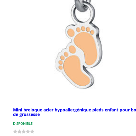
Mini breloque acier hypoallergénique pieds enfant pour bo
de grossesse
DISPONIBLE