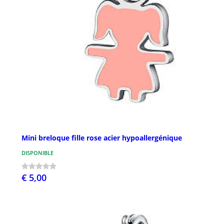
Mini breloque fille rose acier hypoallergénique
DISPONIBLE
€ 5,00