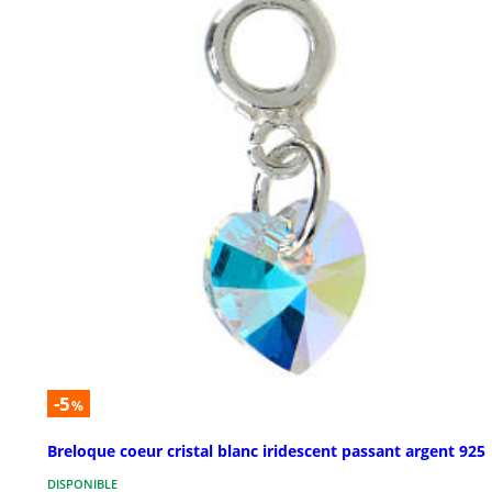
-5
%
Breloque coeur cristal blanc iridescent passant argent 925
DISPONIBLE