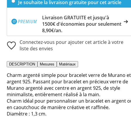
Je souhaite la livraison gratuite pour cet article
Livraison GRATUITE et jusqu'à
1500€ d'économies pour seulement
8,90€/an.
Connectez-vous pour ajouter cet article à votre
liste des envies
DESCRIPTION
Mesures
Matériaux
Charm argenté simple pour bracelet verre de Murano et
argent 925. Passant pour bracelet en précieux verre de
Murano argenté avec centre en argent 925, de style
minimaliste, entièrement réalisé à la main.
Charm idéal pour personnaliser un bracelet en argent o
en caoutchouc de manière créative et raffinée.
Diamètre : 1,3 cm.