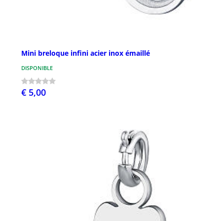
Mini breloque infini acier inox émaillé
DISPONIBLE
€ 5,00