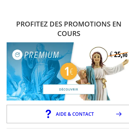
PROFITEZ DES PROMOTIONS EN
COURS
AIDE & CONTACT