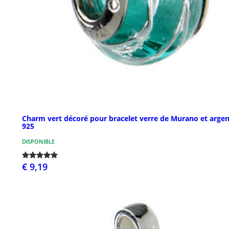
Charm vert décoré pour bracelet verre de Murano et argen
925
DISPONIBLE
€ 9,19