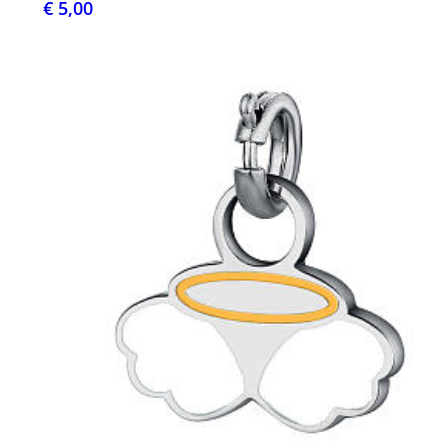
€ 5,00