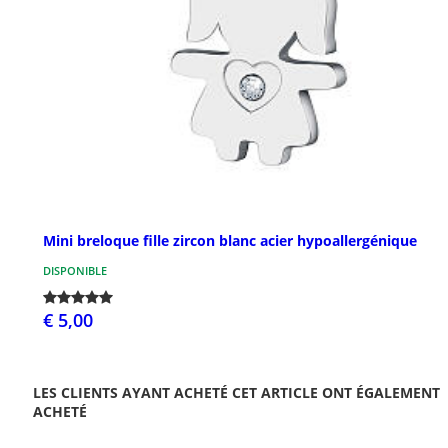
Mini breloque fille zircon blanc acier hypoallergénique
DISPONIBLE
€ 5,00
LES CLIENTS AYANT ACHETÉ CET ARTICLE ONT ÉGALEMENT
ACHETÉ