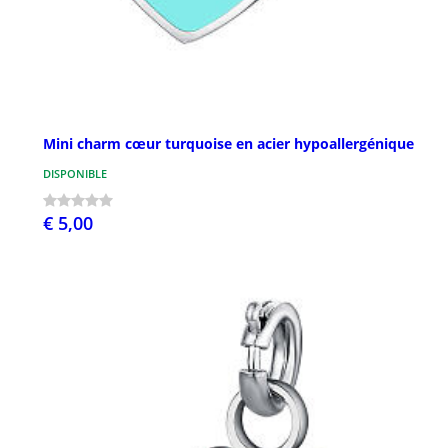
Mini charm cœur turquoise en acier hypoallergénique
DISPONIBLE
€ 5,00