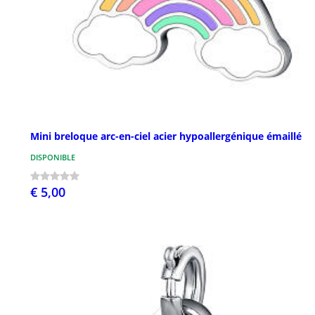
Mini breloque arc-en-ciel acier hypoallergénique émaillé
DISPONIBLE
€ 5,00