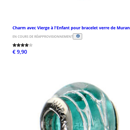
Charm avec Vierge à l'Enfant pour bracelet verre de Mura
EN COURS DE RÉAPPROVISIONNEMENT
€ 9,90