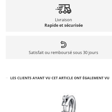
Livraison
Rapide et sécurisée
Satisfait ou remboursé sous 30 jours
LES CLIENTS AYANT VU CET ARTICLE ONT ÉGALEMENT VU