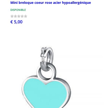
Mini breloque coeur rose acier hypoallergénique
DISPONIBLE
€ 5,00