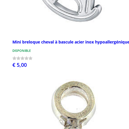
Mini breloque cheval à bascule acier inox hypoallergéniqu
DISPONIBLE
€ 5,00