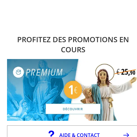
PROFITEZ DES PROMOTIONS EN
COURS
AIDE & CONTACT