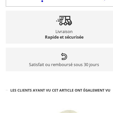
Livraison
Rapide et sécurisée
Satisfait ou remboursé sous 30 jours
LES CLIENTS AYANT VU CET ARTICLE ONT ÉGALEMENT VU