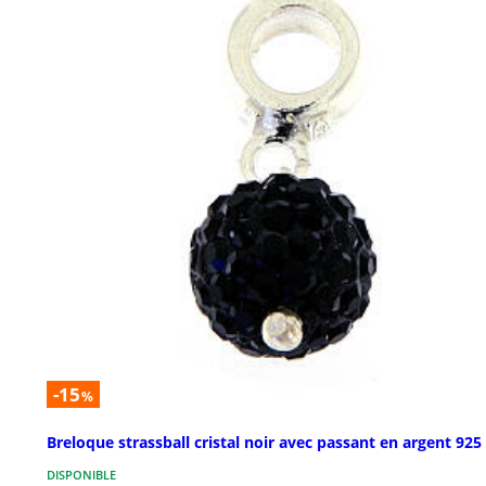
-15
%
Breloque strassball cristal noir avec passant en argent 925
DISPONIBLE