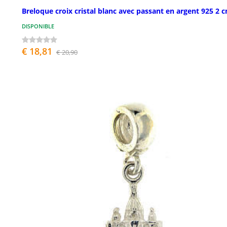
Breloque croix cristal blanc avec passant en argent 925 2 
DISPONIBLE
€ 18,81
€ 20,90