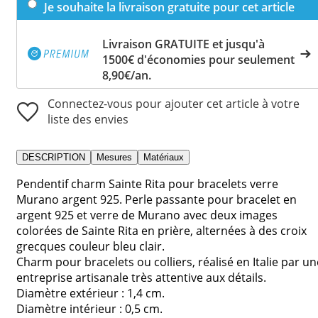
Je souhaite la livraison gratuite pour cet article
Livraison GRATUITE et jusqu'à
1500€ d'économies pour seulement
8,90€/an.
Connectez-vous pour ajouter cet article à votre
liste des envies
DESCRIPTION
Mesures
Matériaux
Pendentif charm Sainte Rita pour bracelets verre
Murano argent 925. Perle passante pour bracelet en
argent 925 et verre de Murano avec deux images
colorées de Sainte Rita en prière, alternées à des croix
grecques couleur bleu clair.
Charm pour bracelets ou colliers, réalisé en Italie par un
entreprise artisanale très attentive aux détails.
Diamètre extérieur : 1,4 cm.
Diamètre intérieur : 0,5 cm.