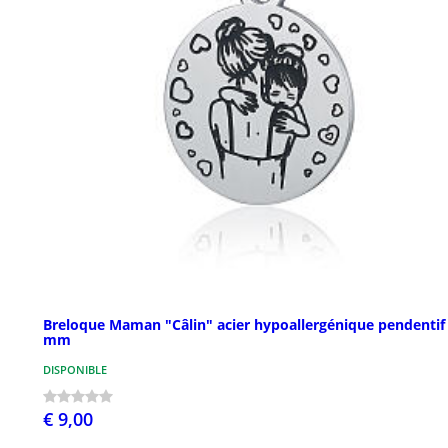
Breloque Maman "Câlin" acier hypoallergénique pendentif
mm
DISPONIBLE
€ 9,00