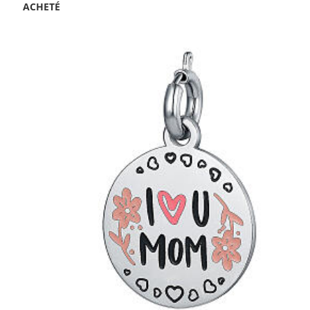
ACHETÉ