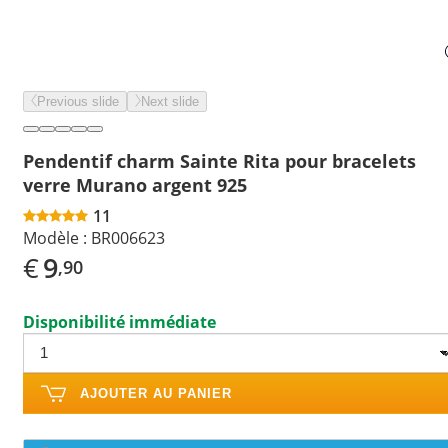
Previous slide
Next slide
Pendentif charm Sainte Rita pour bracelets
verre Murano argent 925
11
Modèle :
BR006623
€
9
,90
Disponibilité immédiate
AJOUTER AU PANIER