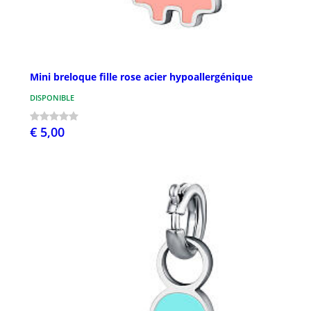
Mini breloque fille rose acier hypoallergénique
DISPONIBLE
€ 5,00