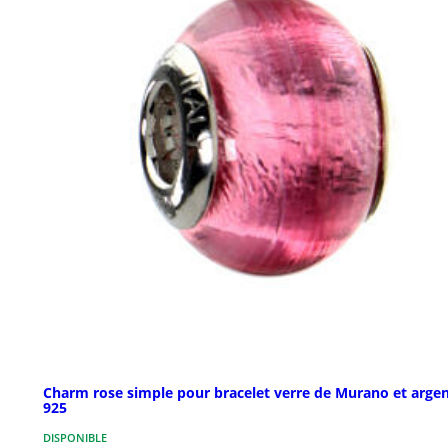
Charm rose simple pour bracelet verre de Murano et arge
925
DISPONIBLE