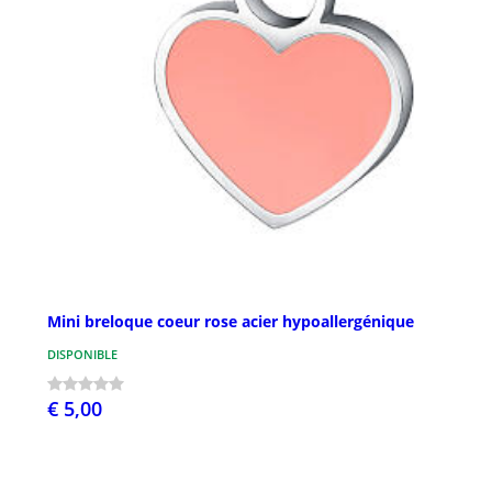
Mini breloque coeur rose acier hypoallergénique
DISPONIBLE
€ 5,00