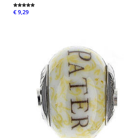
€ 9,29