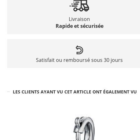
Livraison
Rapide et sécurisée
Satisfait ou remboursé sous 30 jours
LES CLIENTS AYANT VU CET ARTICLE ONT ÉGALEMENT VU