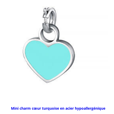
Mini charm cœur turquoise en acier hypoallergénique