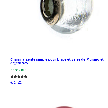
Charm argenté simple pour bracelet verre de Murano et
argent 925
DISPONIBLE
€ 9,29