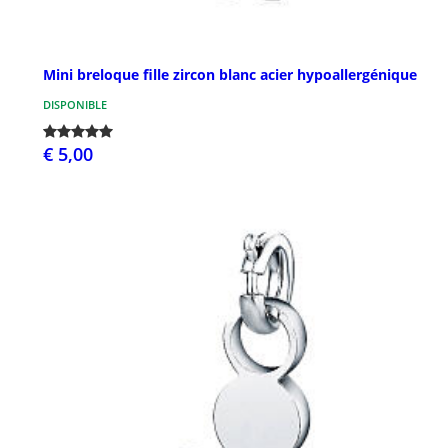
Mini breloque fille zircon blanc acier hypoallergénique
DISPONIBLE
€ 5,00