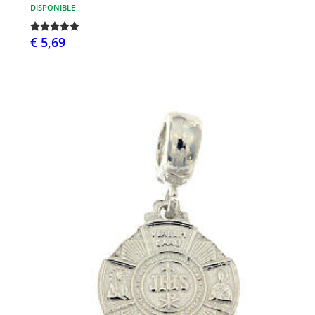
DISPONIBLE
€ 5,69