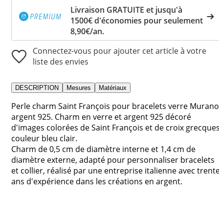
Livraison GRATUITE et jusqu'à
1500€ d'économies pour seulement
8,90€/an.
Connectez-vous pour ajouter cet article à votre
liste des envies
DESCRIPTION
Mesures
Matériaux
Perle charm Saint François pour bracelets verre Murano
argent 925. Charm en verre et argent 925 décoré
d'images colorées de Saint François et de croix grecque
couleur bleu clair.
Charm de 0,5 cm de diamètre interne et 1,4 cm de
diamètre externe, adapté pour personnaliser bracelets
et collier, réalisé par une entreprise italienne avec trent
ans d'expérience dans les créations en argent.