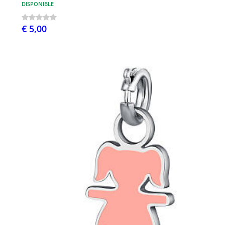
DISPONIBLE
€ 5,00