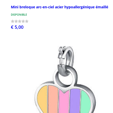
Mini breloque arc-en-ciel acier hypoallergénique émaillé
DISPONIBLE
€ 5,00