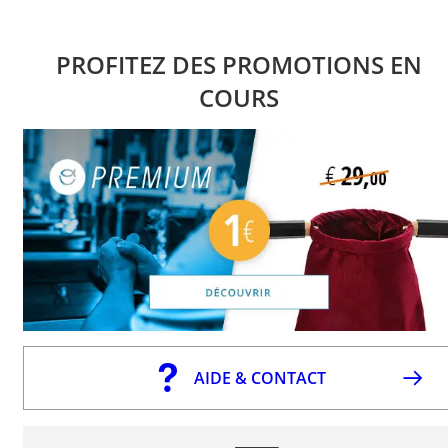
PROFITEZ DES PROMOTIONS EN
COURS
AIDE & CONTACT