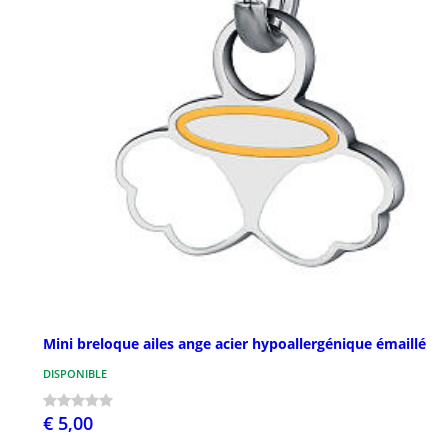
Mini breloque ailes ange acier hypoallergénique émaillé
DISPONIBLE
€ 5,00