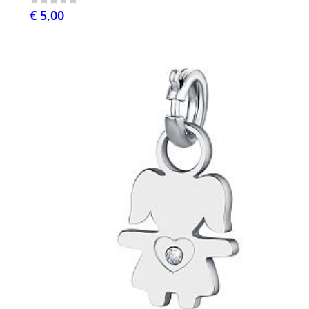
€ 5,00