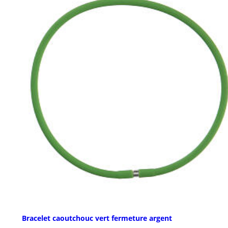
Bracelet caoutchouc vert fermeture argent