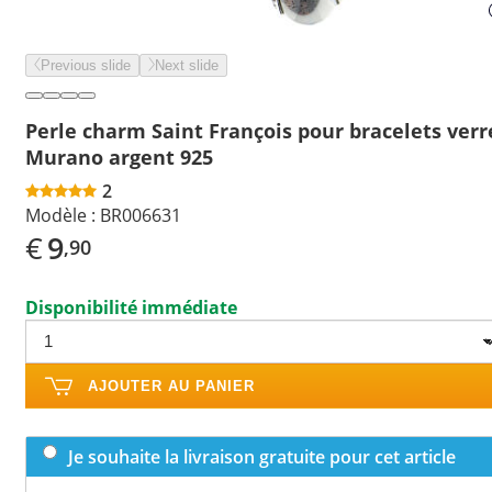
Previous slide
Next slide
Perle charm Saint François pour bracelets verr
Murano argent 925
2
Modèle :
BR006631
€
9
,90
Disponibilité immédiate
AJOUTER AU PANIER
Je souhaite la livraison gratuite pour cet article