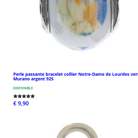
Perle passante bracelet collier Notre-Dame de Lourdes ver
Murano argent 925
DISPONIBLE
€ 9,90