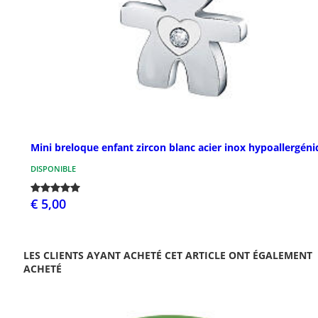
Mini breloque enfant zircon blanc acier inox hypoallergén
DISPONIBLE
€ 5,00
LES CLIENTS AYANT ACHETÉ CET ARTICLE ONT ÉGALEMENT
ACHETÉ