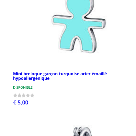
Mini breloque garçon turquoise acier émaillé
hypoallergénique
DISPONIBLE
€ 5,00