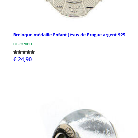
Breloque médaille Enfant Jésus de Prague argent 925
DISPONIBLE
€ 24,90