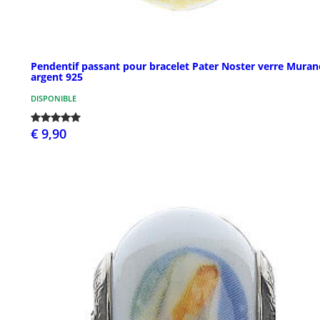
Pendentif passant pour bracelet Pater Noster verre Muran
argent 925
DISPONIBLE
€ 9,90