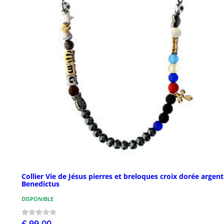
Collier Vie de Jésus pierres et breloques croix dorée argent
Benedictus
DISPONIBLE
€ 99,00