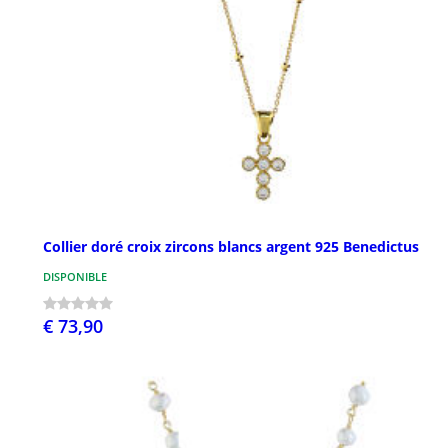
Collier doré croix zircons blancs argent 925 Benedictus
DISPONIBLE
€ 73,90