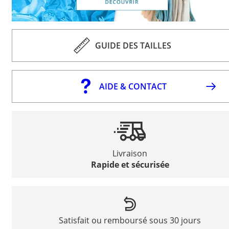
GUIDE DES TAILLES
AIDE & CONTACT
Livraison
Rapide et sécurisée
Satisfait ou remboursé sous 30 jours