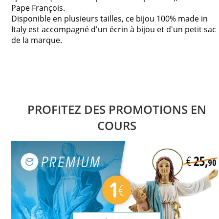
Pape François.
Disponible en plusieurs tailles, ce bijou 100% made in
Italy est accompagné d'un écrin à bijou et d'un petit sac
de la marque.
PROFITEZ DES PROMOTIONS EN
COURS