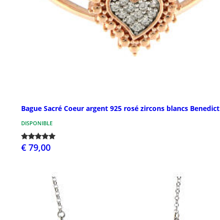
Bague Sacré Coeur argent 925 rosé zircons blancs Benedic
DISPONIBLE
€ 79,00