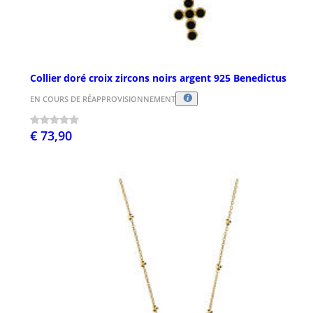
Collier doré croix zircons noirs argent 925 Benedictus
EN COURS DE RÉAPPROVISIONNEMENT
€ 73,90