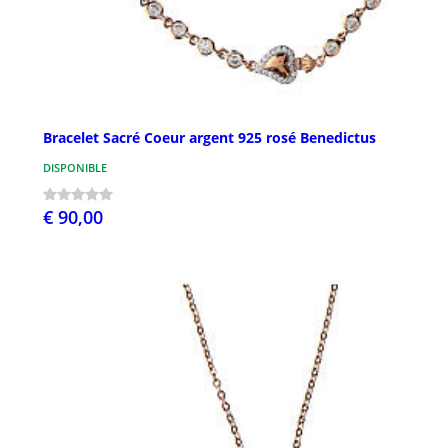
Bracelet Sacré Coeur argent 925 rosé Benedictus
DISPONIBLE
€ 90,00