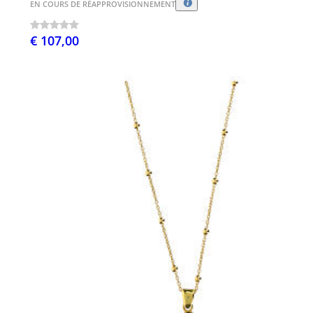
EN COURS DE RÉAPPROVISIONNEMENT
€ 107,00