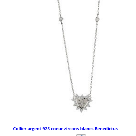
Collier argent 925 coeur zircons blancs Benedictus