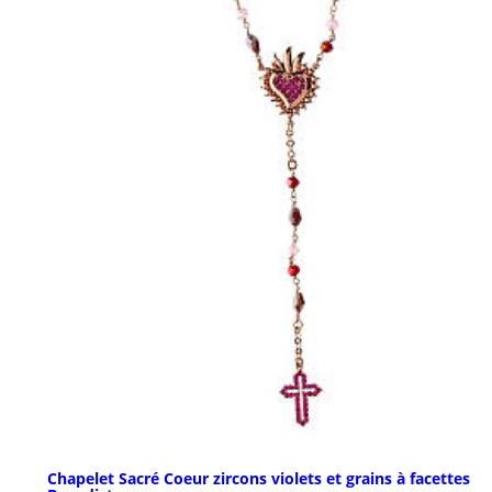
Chapelet Sacré Coeur zircons violets et grains à facettes