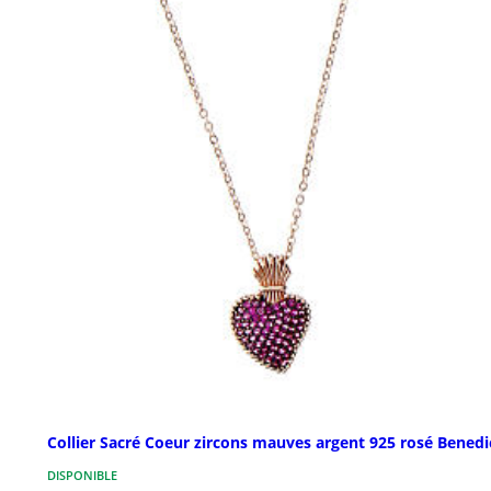
Collier Sacré Coeur zircons mauves argent 925 rosé Benedi
DISPONIBLE