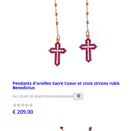
Pendants d'oreilles Sacré Coeur et croix zircons rubis
Benedictus
EN COURS DE RÉAPPROVISIONNEMENT
€ 209,00