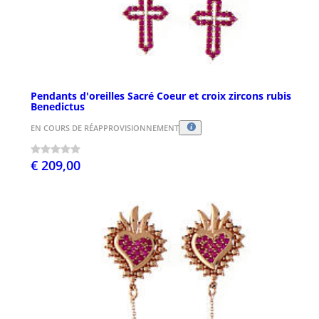
Pendants d'oreilles Sacré Coeur et croix zircons rubis
Benedictus
EN COURS DE RÉAPPROVISIONNEMENT
€ 209,00