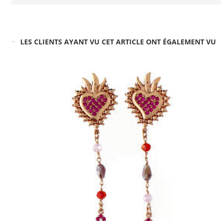
LES CLIENTS AYANT VU CET ARTICLE ONT ÉGALEMENT VU