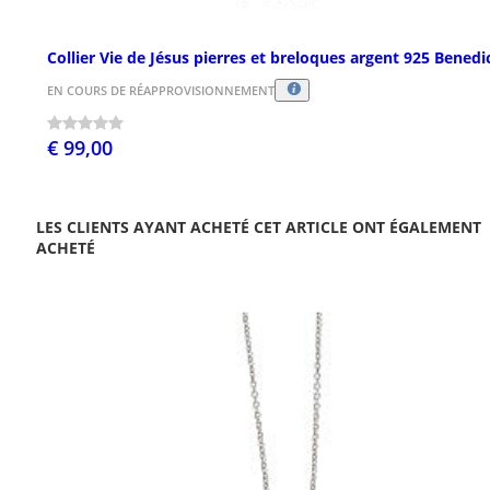
Collier Vie de Jésus pierres et breloques argent 925 Benedi
EN COURS DE RÉAPPROVISIONNEMENT
€ 99,00
LES CLIENTS AYANT ACHETÉ CET ARTICLE ONT ÉGALEMENT
ACHETÉ