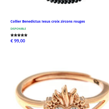
Collier Benedictus Iesus croix zircons rouges
DISPONIBLE
€ 99,00