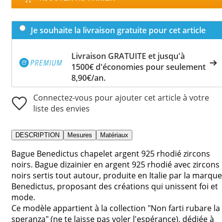
Je souhaite la livraison gratuite pour cet article
Livraison GRATUITE et jusqu'à
1500€ d'économies pour seulement
8,90€/an.
Connectez-vous pour ajouter cet article à votre
liste des envies
DESCRIPTION
Mesures
Matériaux
Bague Benedictus chapelet argent 925 rhodié zircons
noirs. Bague dizainier en argent 925 rhodié avec zircons
noirs sertis tout autour, produite en Italie par la marque
Benedictus, proposant des créations qui unissent foi et
mode.
Ce modèle appartient à la collection "Non farti rubare la
speranza" (ne te laisse pas voler l'espérance), dédiée à