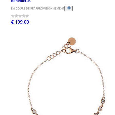
Benedictus
EN COURS DE RÉAPPROVISIONNEMENT
€ 199,00