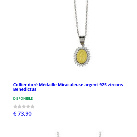
Collier doré Médaille Miraculeuse argent 925 zircons
Benedictus
DISPONIBLE
€ 73,90