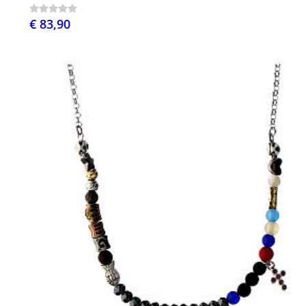
€ 83,90