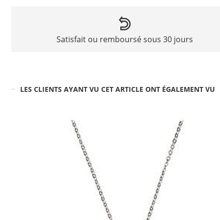
Satisfait ou remboursé sous 30 jours
LES CLIENTS AYANT VU CET ARTICLE ONT ÉGALEMENT VU