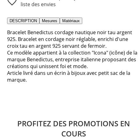
liste des envies
DESCRIPTION
Mesures
Matériaux
Bracelet Benedictus cordage nautique noir tau argent
925. Bracelet en cordage noir réglable, enrichi d'une
croix tau en argent 925 servant de fermoir.
Ce modèle appartient à la collection "Icona" (icône) de la
marque Benedictus, entreprise italienne proposant des
créations qui unissent foi et mode.
Article livré dans un écrin à bijoux avec petit sac de la
marque.
PROFITEZ DES PROMOTIONS EN
COURS