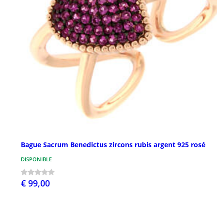
Bague Sacrum Benedictus zircons rubis argent 925 rosé
DISPONIBLE
€ 99,00