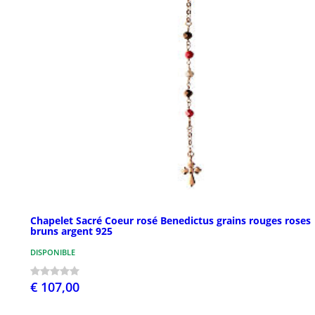
Chapelet Sacré Coeur rosé Benedictus grains rouges roses
bruns argent 925
DISPONIBLE
€ 107,00