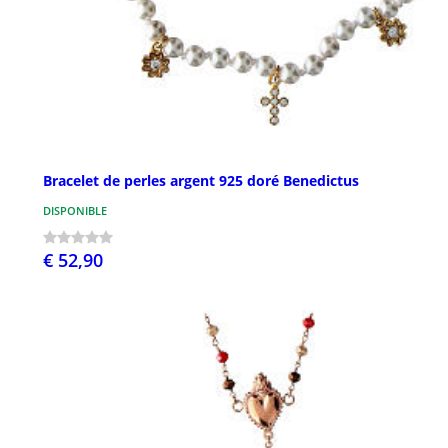
Bracelet de perles argent 925 doré Benedictus
DISPONIBLE
€ 52,90