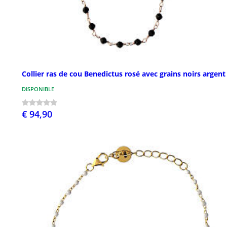
Collier ras de cou Benedictus rosé avec grains noirs argent
DISPONIBLE
€ 94,90