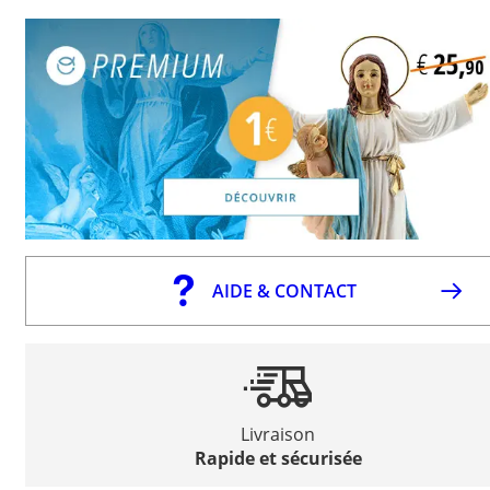
AIDE & CONTACT
Livraison
Rapide et sécurisée