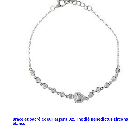
Bracelet Sacré Coeur argent 925 rhodié Benedictus zircons
blancs