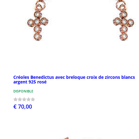
Créoles Benedictus avec breloque croix de zircons blancs
argent 925 rosé
DISPONIBLE
€ 70,00