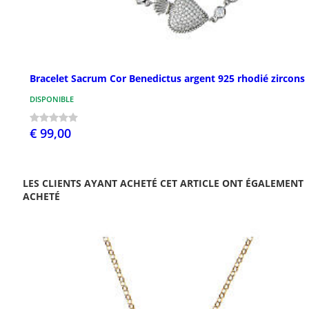
Bracelet Sacrum Cor Benedictus argent 925 rhodié zircons
DISPONIBLE
€ 99,00
LES CLIENTS AYANT ACHETÉ CET ARTICLE ONT ÉGALEMENT
ACHETÉ