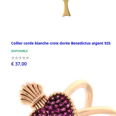
Collier corde blanche croix dorée Benedictus argent 925
DISPONIBLE
€ 37,00