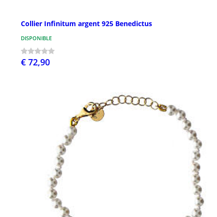
Collier Infinitum argent 925 Benedictus
DISPONIBLE
€ 72,90