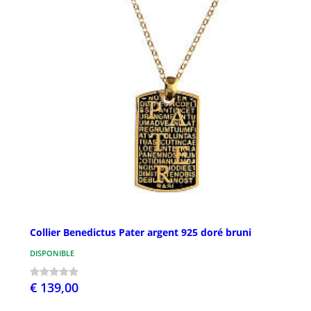
Collier Benedictus Pater argent 925 doré bruni
DISPONIBLE
€ 139,00