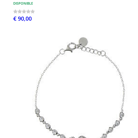
DISPONIBLE
€ 90,00