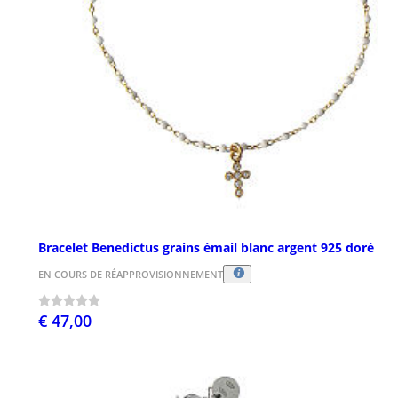
Bracelet Benedictus grains émail blanc argent 925 doré
EN COURS DE RÉAPPROVISIONNEMENT
€ 47,00