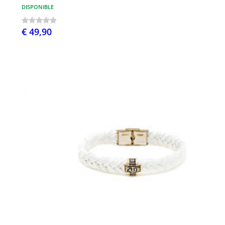
DISPONIBLE
€ 49,90