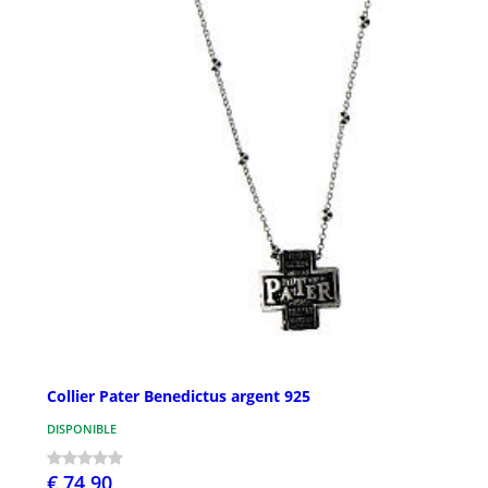
Collier Pater Benedictus argent 925
DISPONIBLE
€ 74,90