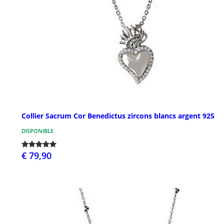
Collier Sacrum Cor Benedictus zircons blancs argent 925
DISPONIBLE
€ 79,90