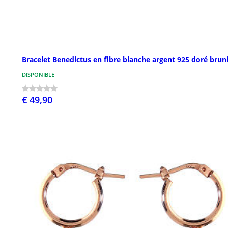
Bracelet Benedictus en fibre blanche argent 925 doré brun
DISPONIBLE
€ 49,90