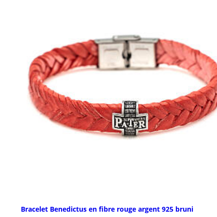
Bracelet Benedictus en fibre rouge argent 925 bruni