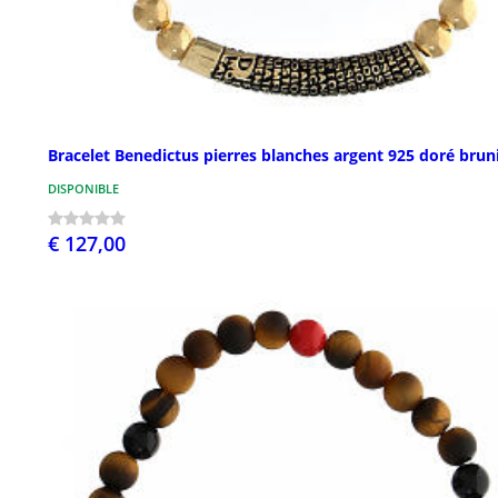
Bracelet Benedictus pierres blanches argent 925 doré brun
DISPONIBLE
€ 127,00