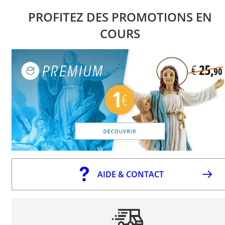
PROFITEZ DES PROMOTIONS EN
COURS
AIDE & CONTACT