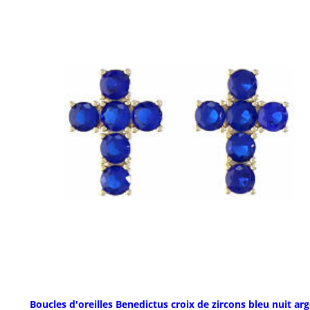
Boucles d'oreilles Benedictus croix de zircons bleu nuit ar