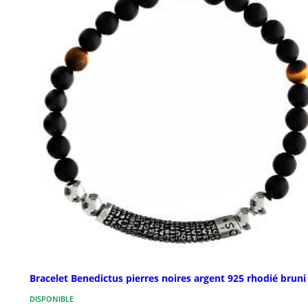
Bracelet Benedictus pierres noires argent 925 rhodié bruni
DISPONIBLE