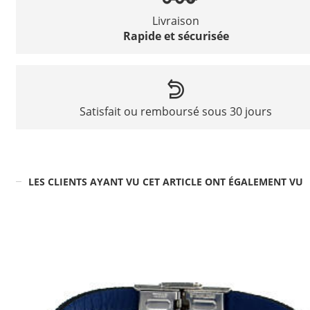
Livraison
Rapide et sécurisée
Satisfait ou remboursé sous 30 jours
LES CLIENTS AYANT VU CET ARTICLE ONT ÉGALEMENT VU