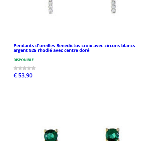
Pendants d'oreilles Benedictus croix avec zircons blancs
argent 925 rhodié avec centre doré
DISPONIBLE
€ 53,90