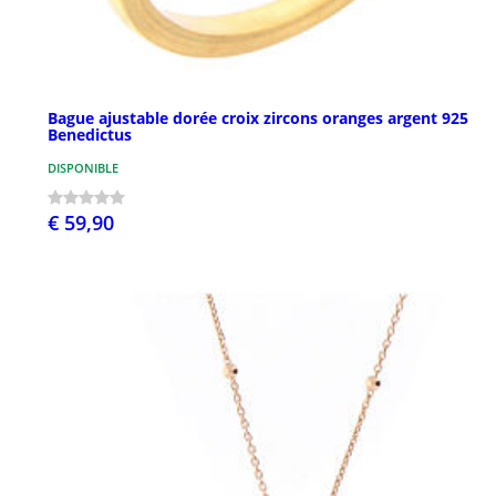
Bague ajustable dorée croix zircons oranges argent 925
Benedictus
DISPONIBLE
€ 59,90