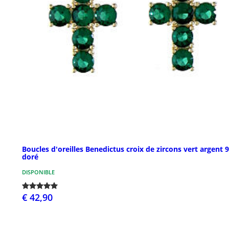
Boucles d'oreilles Benedictus croix de zircons vert argent 
doré
DISPONIBLE
€ 42,90