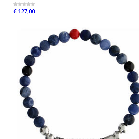
€ 127,00