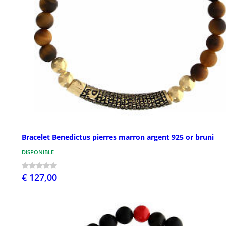
Bracelet Benedictus pierres marron argent 925 or bruni
DISPONIBLE
€ 127,00