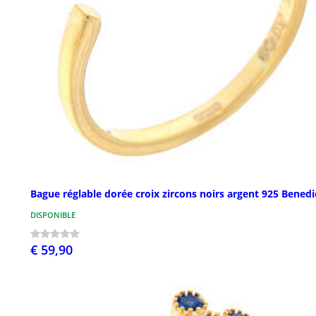
Bague réglable dorée croix zircons noirs argent 925 Benedi
DISPONIBLE
€ 59,90