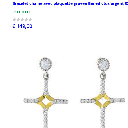
Bracelet chaîne avec plaquette gravée Benedictus argent 9
DISPONIBLE
€ 149,00