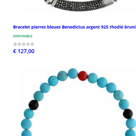
Bracelet pierres bleues Benedictus argent 925 rhodié bruni
DISPONIBLE
€ 127,00