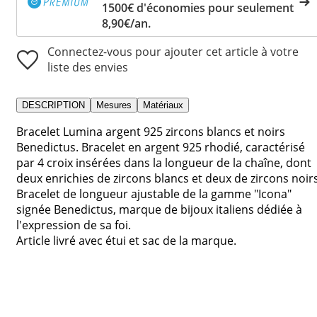
1500€ d'économies pour seulement
8,90€/an.
Connectez-vous pour ajouter cet article à votre
liste des envies
DESCRIPTION
Mesures
Matériaux
Bracelet Lumina argent 925 zircons blancs et noirs
Benedictus. Bracelet en argent 925 rhodié, caractérisé
par 4 croix insérées dans la longueur de la chaîne, dont
deux enrichies de zircons blancs et deux de zircons noirs
Bracelet de longueur ajustable de la gamme "Icona"
signée Benedictus, marque de bijoux italiens dédiée à
l'expression de sa foi.
Article livré avec étui et sac de la marque.