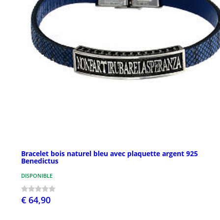
Bracelet bois naturel bleu avec plaquette argent 925
Benedictus
DISPONIBLE
€ 64,90