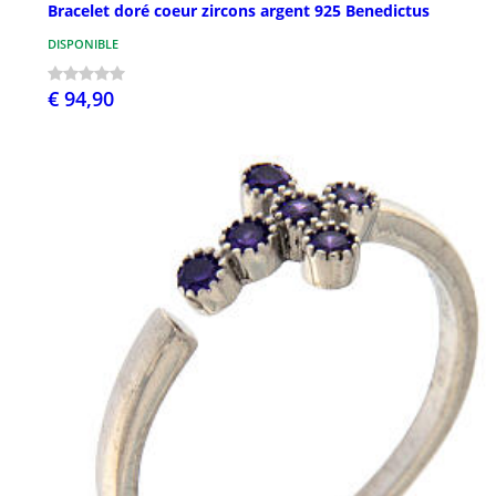
Bracelet doré coeur zircons argent 925 Benedictus
DISPONIBLE
€ 94,90