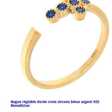
Bague réglable dorée croix zircons bleus argent 925
Benedictus