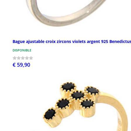
Bague ajustable croix zircons violets argent 925 Benedictu
DISPONIBLE
€ 59,90