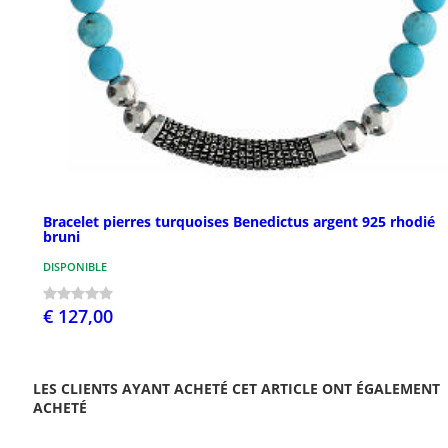
Bracelet pierres turquoises Benedictus argent 925 rhodié
bruni
DISPONIBLE
€ 127,00
LES CLIENTS AYANT ACHETÉ CET ARTICLE ONT ÉGALEMENT
ACHETÉ