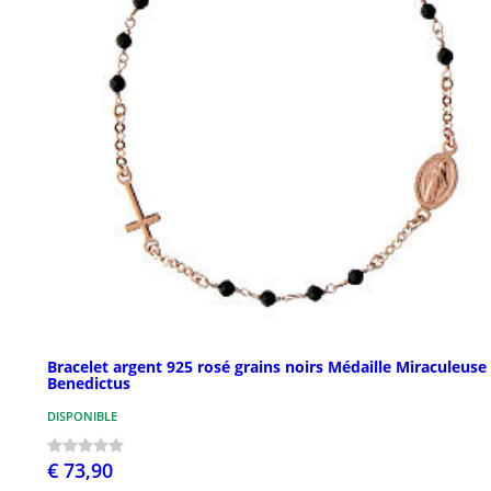
Bracelet argent 925 rosé grains noirs Médaille Miraculeuse
Benedictus
DISPONIBLE
€ 73,90