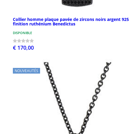
Collier homme plaque pavée de zircons noirs argent 925
finition ruthénium Benedictus
DISPONIBLE
€ 170,00
NOUVEAUTÉS