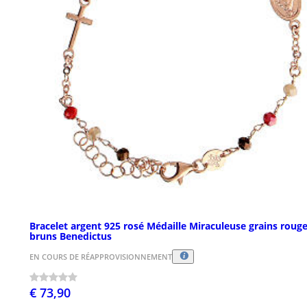
Bracelet argent 925 rosé Médaille Miraculeuse grains roug
bruns Benedictus
EN COURS DE RÉAPPROVISIONNEMENT
€ 73,90