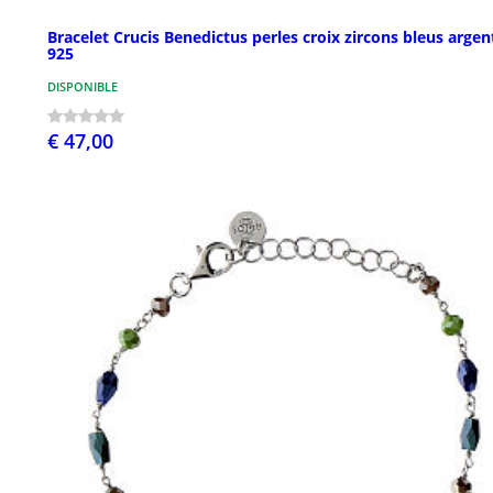
Bracelet Crucis Benedictus perles croix zircons bleus argen
925
DISPONIBLE
€ 47,00