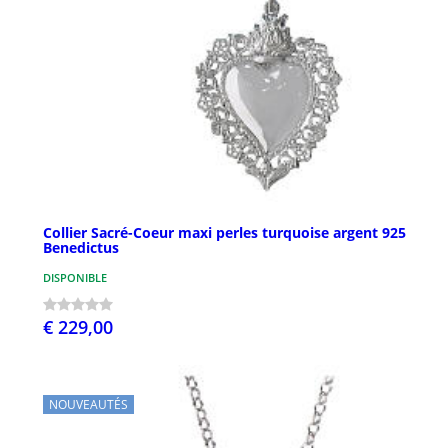
Collier Sacré-Coeur maxi perles turquoise argent 925
Benedictus
DISPONIBLE
€ 229,00
NOUVEAUTÉS