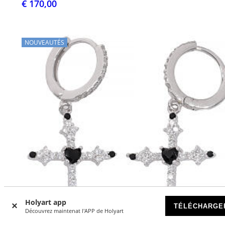
€ 170,00
NOUVEAUTÉS
Holyart app
TÉLÉCHARGE
Découvrez maintenat l'APP de Holyart