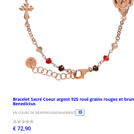
Bracelet Sacré Coeur argent 925 rosé grains rouges et bru
Benedictus
EN COURS DE RÉAPPROVISIONNEMENT
€ 72,90