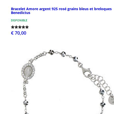
Bracelet Amore argent 925 rosé grains bleus et breloques
Benedictus
DISPONIBLE
€ 70,00