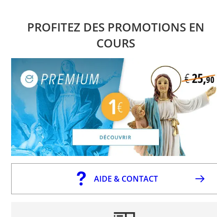
PROFITEZ DES PROMOTIONS EN
COURS
AIDE & CONTACT