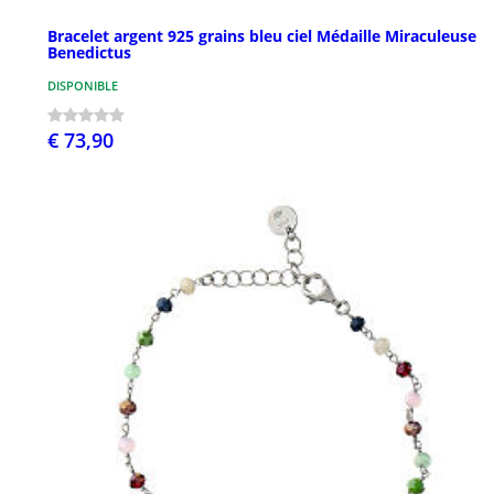
Bracelet argent 925 grains bleu ciel Médaille Miraculeuse
Benedictus
DISPONIBLE
€ 73,90