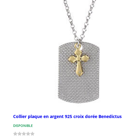
Collier plaque en argent 925 croix dorée Benedictus
DISPONIBLE