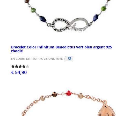
Bracelet Color Infinitum Benedictus vert bleu argent 925
rhodié
EN COURS DE RÉAPPROVISIONNEMENT
€ 54,90