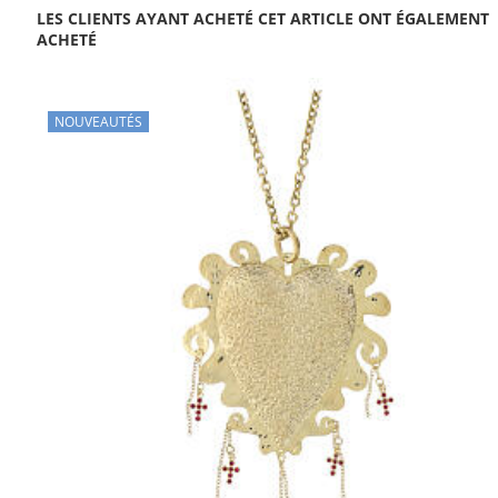
LES CLIENTS AYANT ACHETÉ CET ARTICLE ONT ÉGALEMENT
ACHETÉ
NOUVEAUTÉS