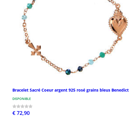
Bracelet Sacré Coeur argent 925 rosé grains bleus Benedic
DISPONIBLE
€ 72,90