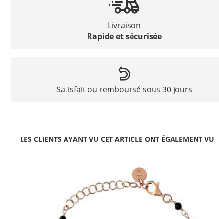
Livraison
Rapide et sécurisée
Satisfait ou remboursé sous 30 jours
LES CLIENTS AYANT VU CET ARTICLE ONT ÉGALEMENT VU