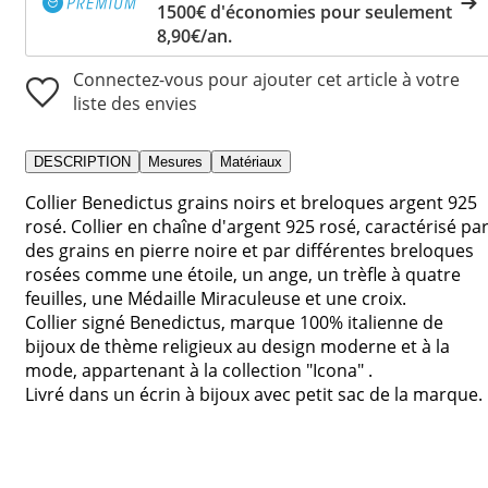
1500€ d'économies pour seulement
8,90€/an.
Connectez-vous pour ajouter cet article à votre
liste des envies
DESCRIPTION
Mesures
Matériaux
Collier Benedictus grains noirs et breloques argent 925
rosé. Collier en chaîne d'argent 925 rosé, caractérisé pa
des grains en pierre noire et par différentes breloques
rosées comme une étoile, un ange, un trèfle à quatre
feuilles, une Médaille Miraculeuse et une croix.
Collier signé Benedictus, marque 100% italienne de
bijoux de thème religieux au design moderne et à la
mode, appartenant à la collection "Icona" .
Livré dans un écrin à bijoux avec petit sac de la marque.