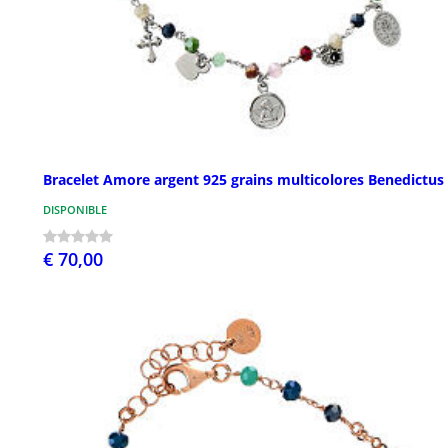
Bracelet Amore argent 925 grains multicolores Benedictus
DISPONIBLE
€ 70,00