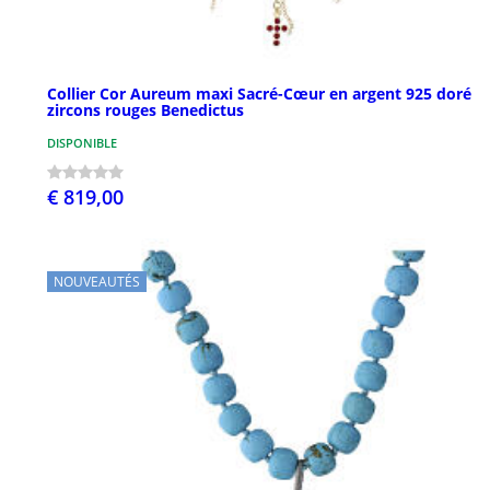
Collier Cor Aureum maxi Sacré-Cœur en argent 925 doré
zircons rouges Benedictus
DISPONIBLE
€ 819,00
NOUVEAUTÉS