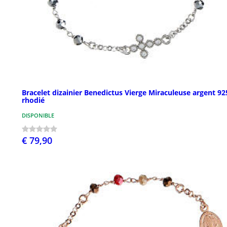
Bracelet dizainier Benedictus Vierge Miraculeuse argent 92
rhodié
DISPONIBLE
€ 79,90