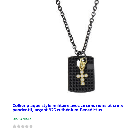
Collier plaque style militaire avec zircons noirs et croix
pendentif, argent 925 ruthénium Benedictus
DISPONIBLE