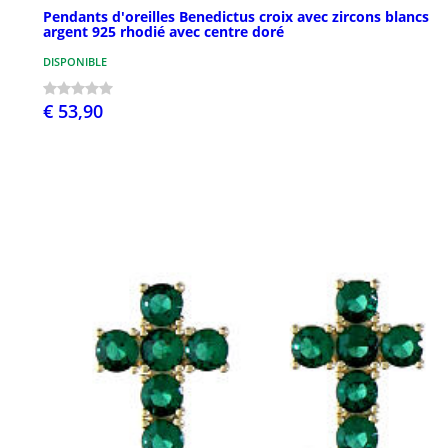
Pendants d'oreilles Benedictus croix avec zircons blancs
argent 925 rhodié avec centre doré
DISPONIBLE
€ 53,90