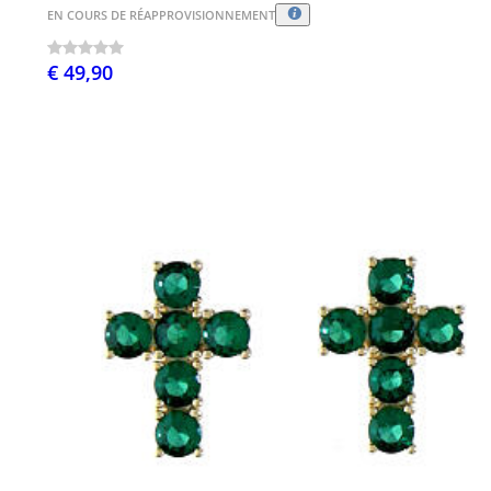
EN COURS DE RÉAPPROVISIONNEMENT
€ 49,90