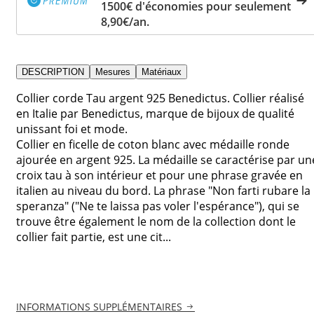
1500€ d'économies pour seulement
8,90€/an.
DESCRIPTION
Mesures
Matériaux
Collier corde Tau argent 925 Benedictus. Collier réalisé
en Italie par Benedictus, marque de bijoux de qualité
unissant foi et mode.
Collier en ficelle de coton blanc avec médaille ronde
ajourée en argent 925. La médaille se caractérise par un
croix tau à son intérieur et pour une phrase gravée en
italien au niveau du bord. La phrase "Non farti rubare la
speranza" ("Ne te laissa pas voler l'espérance"), qui se
trouve être également le nom de la collection dont le
collier fait partie, est une cit...
INFORMATIONS SUPPLÉMENTAIRES