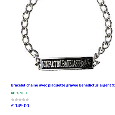
Bracelet chaîne avec plaquette gravée Benedictus argent 9
DISPONIBLE
€ 149,00