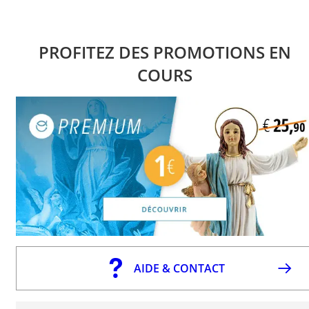
PROFITEZ DES PROMOTIONS EN
COURS
AIDE & CONTACT