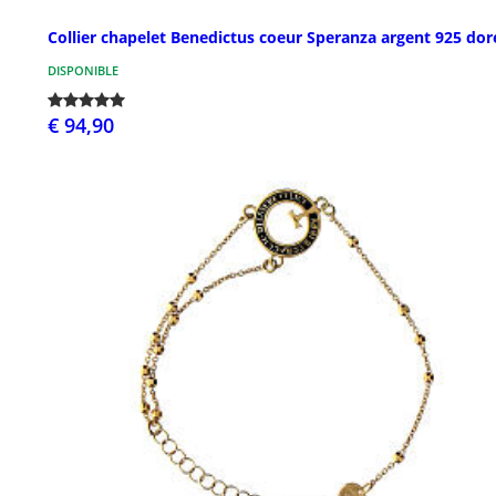
Collier chapelet Benedictus coeur Speranza argent 925 dor
DISPONIBLE
€ 94,90