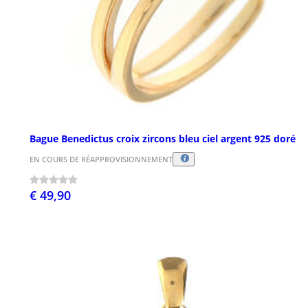
Bague Benedictus croix zircons bleu ciel argent 925 doré
EN COURS DE RÉAPPROVISIONNEMENT
€ 49,90