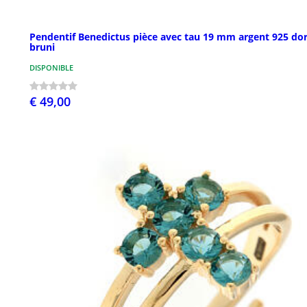
Pendentif Benedictus pièce avec tau 19 mm argent 925 do
bruni
DISPONIBLE
€ 49,00