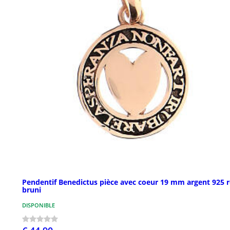
Pendentif Benedictus pièce avec coeur 19 mm argent 925 
bruni
DISPONIBLE