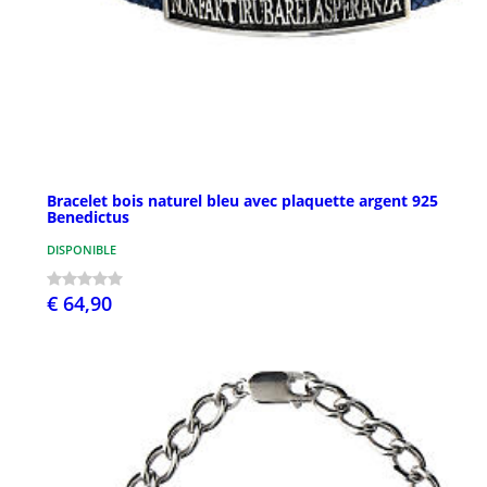
Bracelet bois naturel bleu avec plaquette argent 925
Benedictus
DISPONIBLE
€ 64,90