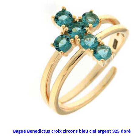
Bague Benedictus croix zircons bleu ciel argent 925 doré