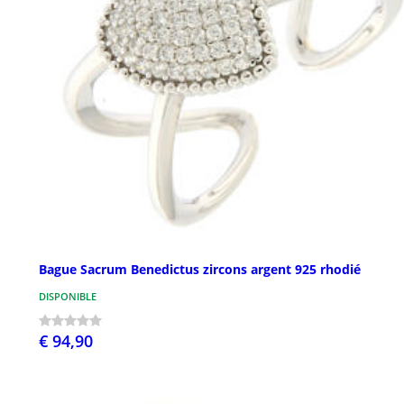
Bague Sacrum Benedictus zircons argent 925 rhodié
DISPONIBLE
€ 94,90