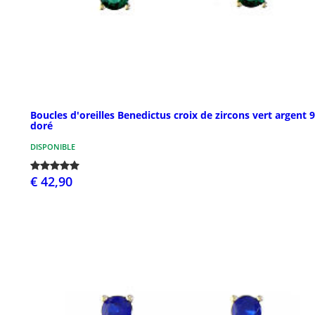
Boucles d'oreilles Benedictus croix de zircons vert argent 
doré
DISPONIBLE
€ 42,90