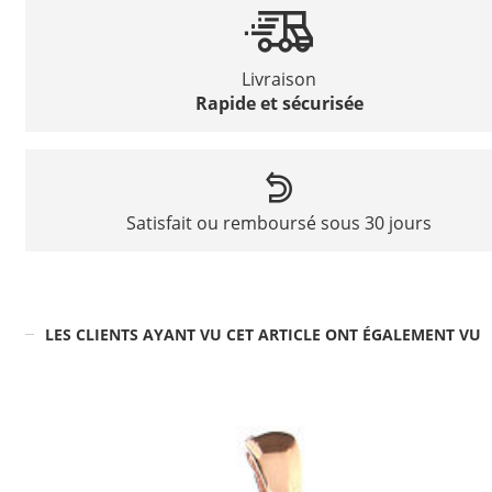
Livraison
Rapide et sécurisée
Satisfait ou remboursé sous 30 jours
LES CLIENTS AYANT VU CET ARTICLE ONT ÉGALEMENT VU