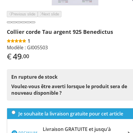
Previous slide
Next slide
Collier corde Tau argent 925 Benedictus
1
Modèle :
GI005503
€
49
,00
En rupture de stock
Voulez-vous être averti lorsque le produit sera de
nouveau disponible ?
Je souhaite la livraison gratuite pour cet article
Livraison GRATUITE et jusqu'à