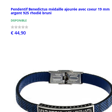
Pendentif Benedictus médaille ajourée avec coeur 19 mm
argent 925 rhodié bruni
DISPONIBLE
€ 44,90