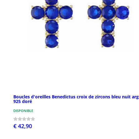
Boucles d'oreilles Benedictus croix de zircons bleu nuit ar
925 doré
DISPONIBLE
€ 42,90