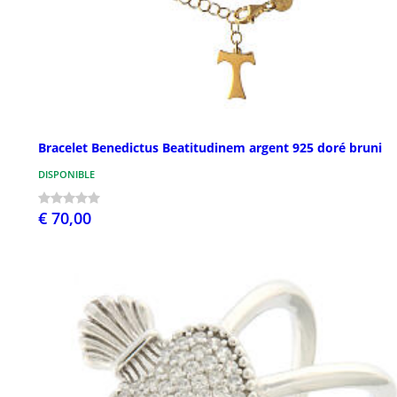
Bracelet Benedictus Beatitudinem argent 925 doré bruni
DISPONIBLE
€ 70,00