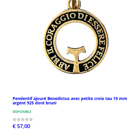
Pendentif ajouré Benedictus avec petite croix tau 19 mm
argent 925 doré bruni
DISPONIBLE
€ 57,00