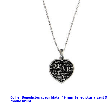
Collier Benedictus coeur Mater 19 mm Benedictus argent 
rhodié bruni