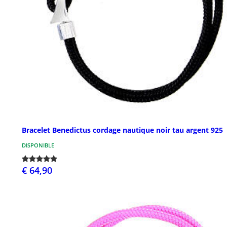
Bracelet Benedictus cordage nautique noir tau argent 925
DISPONIBLE
€ 64,90