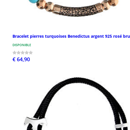
Bracelet pierres turquoises Benedictus argent 925 rosé bru
DISPONIBLE
€ 64,90