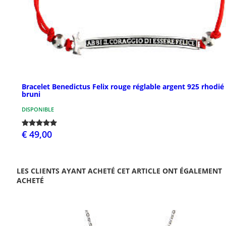
Bracelet Benedictus Felix rouge réglable argent 925 rhodié
bruni
DISPONIBLE
€ 49,00
LES CLIENTS AYANT ACHETÉ CET ARTICLE ONT ÉGALEMENT
ACHETÉ