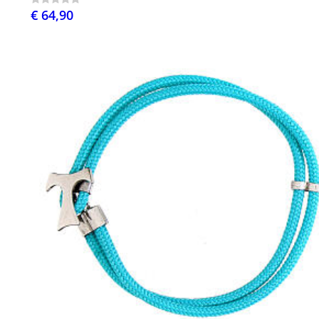
€ 64,90