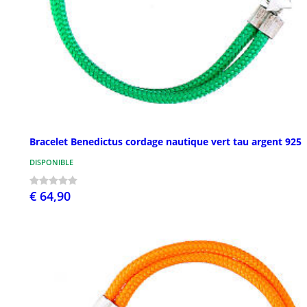
Bracelet Benedictus cordage nautique vert tau argent 925
DISPONIBLE
€ 64,90