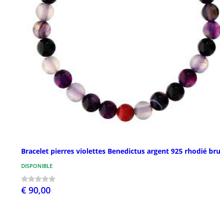
Bracelet pierres violettes Benedictus argent 925 rhodié br
DISPONIBLE
€ 90,00