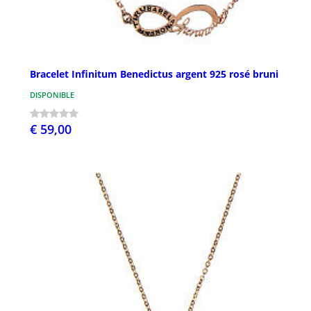
Bracelet Infinitum Benedictus argent 925 rosé bruni
DISPONIBLE
€ 59,00