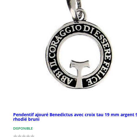
Pendentif ajouré Benedictus avec croix tau 19 mm argent 
rhodié bruni
DISPONIBLE