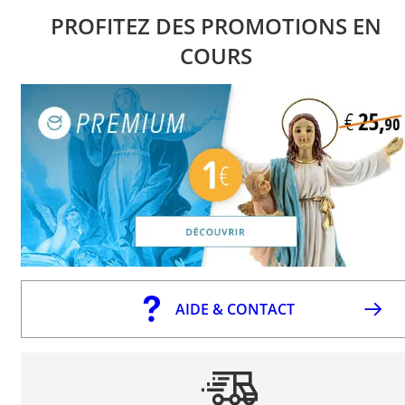
PROFITEZ DES PROMOTIONS EN
COURS
AIDE & CONTACT