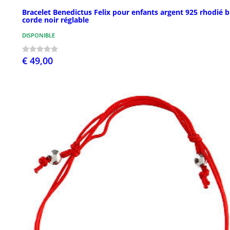
Bracelet Benedictus Felix pour enfants argent 925 rhodié b
corde noir réglable
DISPONIBLE
€ 49,00