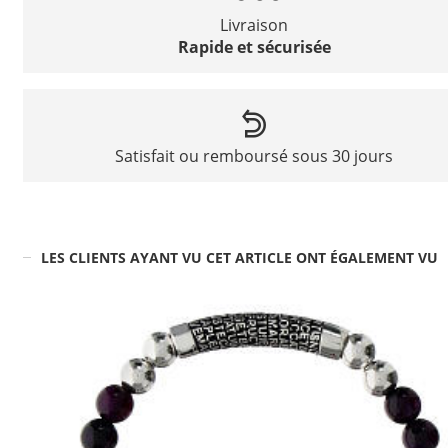
Livraison
Rapide et sécurisée
Satisfait ou remboursé sous 30 jours
LES CLIENTS AYANT VU CET ARTICLE ONT ÉGALEMENT VU