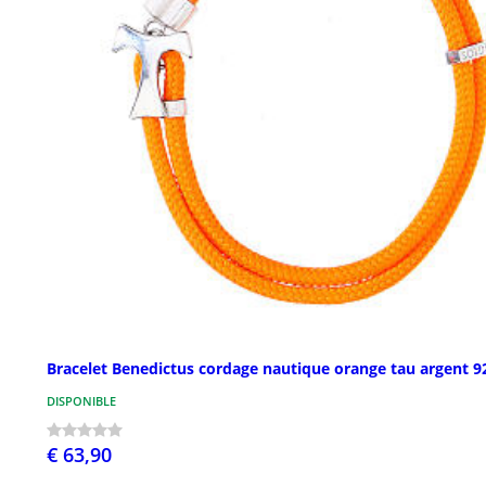
Bracelet Benedictus cordage nautique orange tau argent 9
DISPONIBLE
€ 63,90