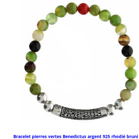
Bracelet pierres vertes Benedictus argent 925 rhodié bruni