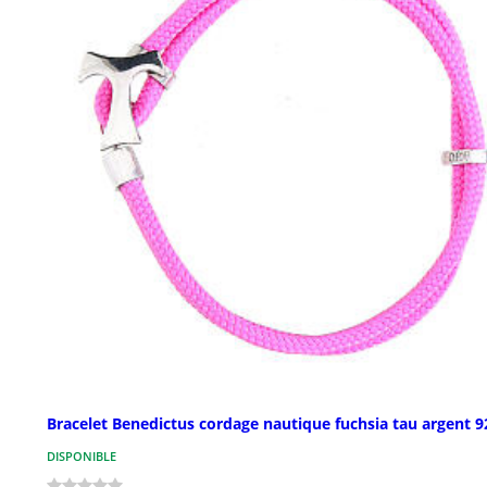
Bracelet Benedictus cordage nautique fuchsia tau argent 9
DISPONIBLE