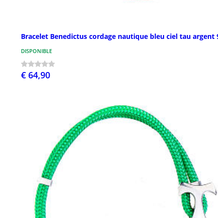
Bracelet Benedictus cordage nautique bleu ciel tau argent
DISPONIBLE
€ 64,90