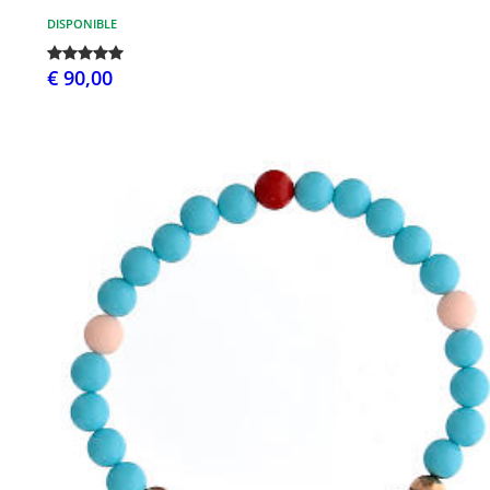
DISPONIBLE
€ 90,00