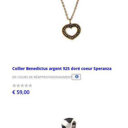
Collier Benedictus argent 925 doré coeur Speranza
EN COURS DE RÉAPPROVISIONNEMENT
€ 59,00