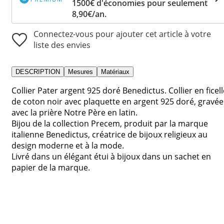
1500€ d'économies pour seulement
8,90€/an.
Connectez-vous pour ajouter cet article à votre
liste des envies
DESCRIPTION
Mesures
Matériaux
Collier Pater argent 925 doré Benedictus. Collier en ficell
de coton noir avec plaquette en argent 925 doré, gravée
avec la prière Notre Père en latin.
Bijou de la collection Precem, produit par la marque
italienne Benedictus, créatrice de bijoux religieux au
design moderne et à la mode.
Livré dans un élégant étui à bijoux dans un sachet en
papier de la marque.