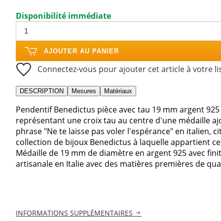
Disponibilité immédiate
AJOUTER AU PANIER
Connectez-vous pour ajouter cet article à votre li
DESCRIPTION
Mesures
Matériaux
Pendentif Benedictus pièce avec tau 19 mm argent 925 
représentant une croix tau au centre d'une médaille aj
phrase "Ne te laisse pas voler l'espérance" en italien, 
collection de bijoux Benedictus à laquelle appartient ce
Médaille de 19 mm de diamètre en argent 925 avec finit
artisanale en Italie avec des matières premières de quali
INFORMATIONS SUPPLÉMENTAIRES