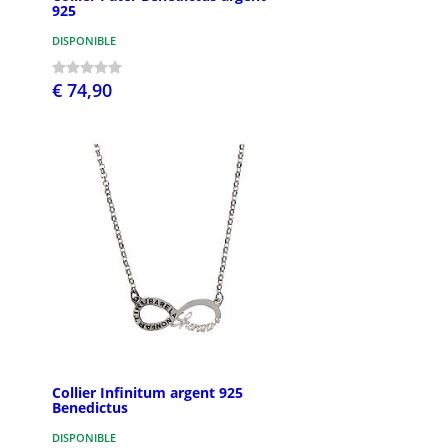
925
DISPONIBLE
€ 74,90
Collier Infinitum argent 925
Benedictus
DISPONIBLE