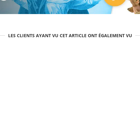
LES CLIENTS AYANT VU CET ARTICLE ONT ÉGALEMENT VU