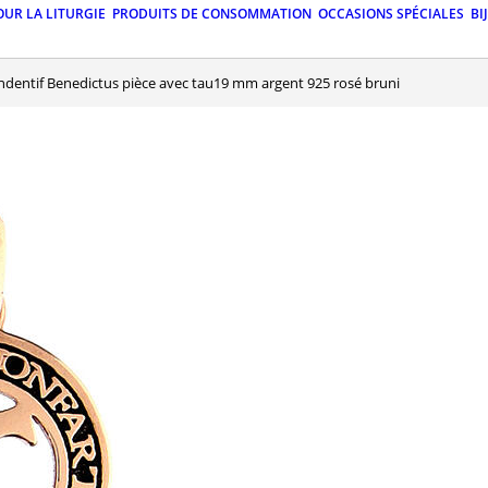
OUR LA LITURGIE
PRODUITS DE CONSOMMATION
OCCASIONS SPÉCIALES
BI
endentif Benedictus pièce avec tau19 mm argent 925 rosé bruni