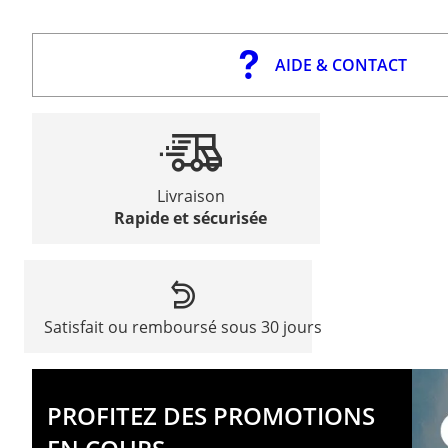
AIDE & CONTACT
Livraison
Rapide et sécurisée
Satisfait ou remboursé sous 30 jours
PROFITEZ DES PROMOTIONS