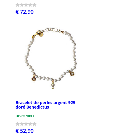
€ 72,90
Bracelet de perles argent 925
doré Benedictus
DISPONIBLE
€ 52,90