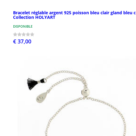
Bracelet réglable argent 925 poisson bleu clair gland bleu c
Collection HOLYART
DISPONIBLE
€ 37,00