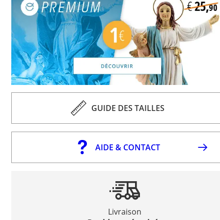
GUIDE DES TAILLES
AIDE & CONTACT
Livraison