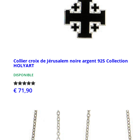
Collier croix de Jérusalem noire argent 925 Collection
HOLYART
DISPONIBLE
€ 71,90