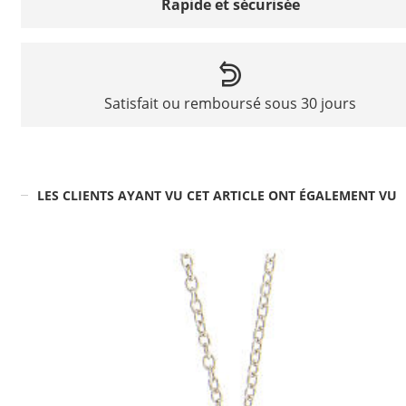
Rapide et sécurisée
Satisfait ou remboursé sous 30 jours
LES CLIENTS AYANT VU CET ARTICLE ONT ÉGALEMENT VU