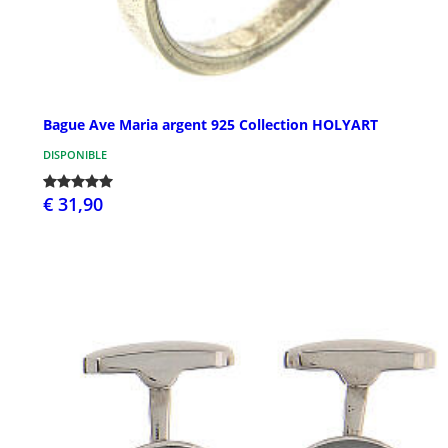
Bague Ave Maria argent 925 Collection HOLYART
DISPONIBLE
€ 31,90