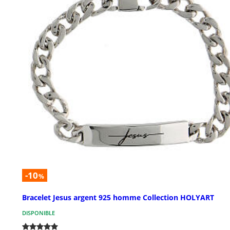
-10
%
Bracelet Jesus argent 925 homme Collection HOLYART
DISPONIBLE