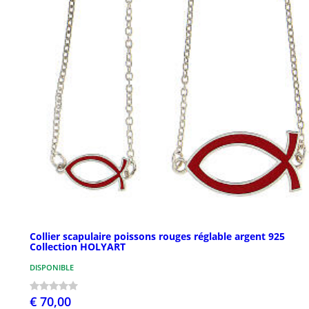
Collier scapulaire poissons rouges réglable argent 925
Collection HOLYART
DISPONIBLE
€ 70,00