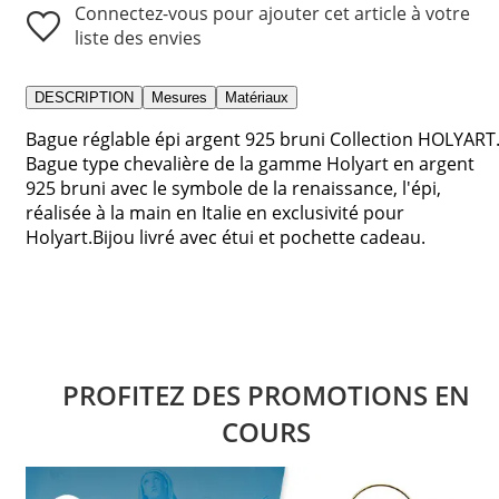
Connectez-vous pour ajouter cet article à votre
liste des envies
DESCRIPTION
Mesures
Matériaux
Bague réglable épi argent 925 bruni Collection HOLYART
Bague type chevalière de la gamme Holyart en argent
925 bruni avec le symbole de la renaissance, l'épi,
réalisée à la main en Italie en exclusivité pour
Holyart.Bijou livré avec étui et pochette cadeau.
PROFITEZ DES PROMOTIONS EN
COURS