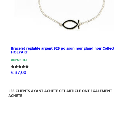
Bracelet réglable argent 925 poisson noir gland noir Collec
HOLYART
DISPONIBLE
€ 37,00
LES CLIENTS AYANT ACHETÉ CET ARTICLE ONT ÉGALEMENT
ACHETÉ