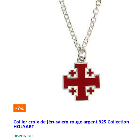
-7
%
Collier croix de Jérusalem rouge argent 925 Collection
HOLYART
DISPONIBLE