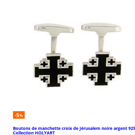
-5
%
Boutons de manchette croix de Jérusalem noire argent 92
Collection HOLYART