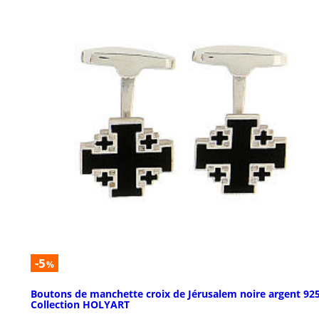
-5
%
Boutons de manchette croix de Jérusalem noire argent 92
Collection HOLYART