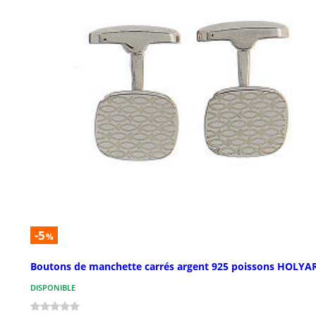
-5
%
Boutons de manchette carrés argent 925 poissons HOLYA
DISPONIBLE