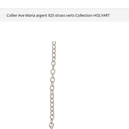
Collier Ave Maria argent 925 strass verts Collection HOLYART