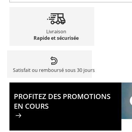
Livraison
Rapide et sécurisée
Satisfait ou remboursé sous 30 jours
PROFITEZ DES PROMOTIONS
EN COURS