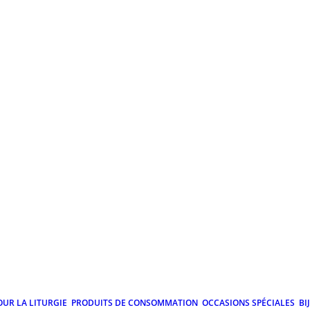
OUR LA LITURGIE
PRODUITS DE CONSOMMATION
OCCASIONS SPÉCIALES
BI