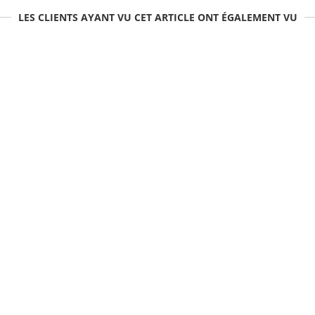
LES CLIENTS AYANT VU CET ARTICLE ONT ÉGALEMENT VU