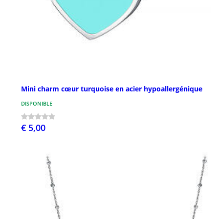
Mini charm cœur turquoise en acier hypoallergénique
DISPONIBLE
€ 5,00