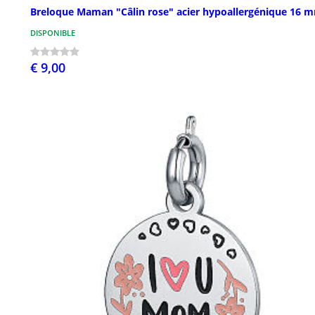
Breloque Maman "Câlin rose" acier hypoallergénique 16 
DISPONIBLE
€ 9,00