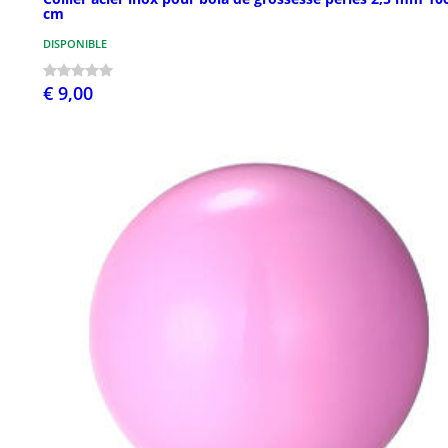
cm
DISPONIBLE
€ 9,00