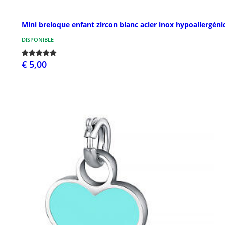
Mini breloque enfant zircon blanc acier inox hypoallergén
DISPONIBLE
€ 5,00