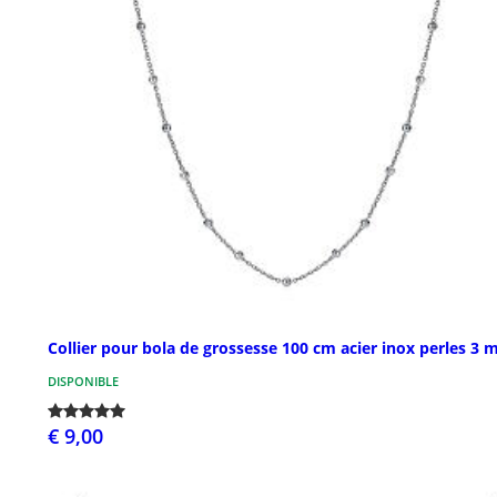
Collier pour bola de grossesse 100 cm acier inox perles 3
DISPONIBLE
€ 9,00