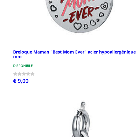
Breloque Maman "Best Mom Ever" acier hypoallergénique
mm
DISPONIBLE
€ 9,00