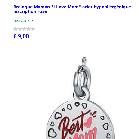
Breloque Maman "I Love Mom" acier hypoallergénique
inscription rose
DISPONIBLE
€ 9,00