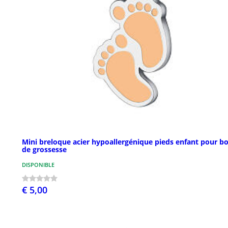
Mini breloque acier hypoallergénique pieds enfant pour bo
de grossesse
DISPONIBLE
€ 5,00