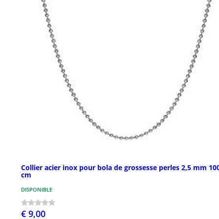
Collier acier inox pour bola de grossesse perles 2,5 mm 10
cm
DISPONIBLE
€ 9,00