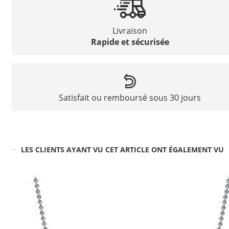
Livraison
Rapide et sécurisée
Satisfait ou remboursé sous 30 jours
LES CLIENTS AYANT VU CET ARTICLE ONT ÉGALEMENT VU