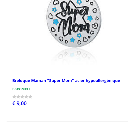
Breloque Maman "Super Mom" acier hypoallergénique
DISPONIBLE
€ 9,00