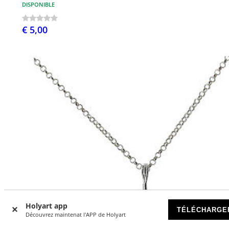
DISPONIBLE
€ 5,00
Holyart app
TÉLÉCHARGE
Découvrez maintenat l'APP de Holyart