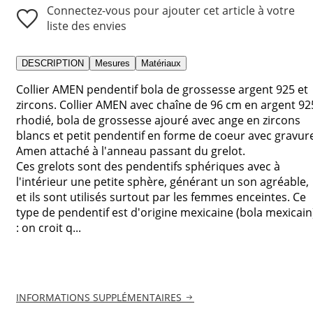
Connectez-vous pour ajouter cet article à votre
liste des envies
DESCRIPTION
Mesures
Matériaux
Collier AMEN pendentif bola de grossesse argent 925 et
zircons. Collier AMEN avec chaîne de 96 cm en argent 92
rhodié, bola de grossesse ajouré avec ange en zircons
blancs et petit pendentif en forme de coeur avec gravur
Amen attaché à l'anneau passant du grelot.
Ces grelots sont des pendentifs sphériques avec à
l'intérieur une petite sphère, générant un son agréable,
et ils sont utilisés surtout par les femmes enceintes. Ce
type de pendentif est d'origine mexicaine (bola mexicain
: on croit q...
INFORMATIONS SUPPLÉMENTAIRES