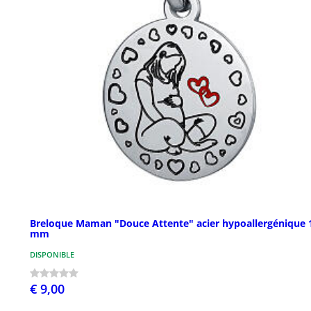
Breloque Maman "Douce Attente" acier hypoallergénique 
mm
DISPONIBLE
€ 9,00