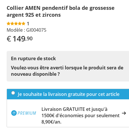
Collier AMEN pendentif bola de grossesse
argent 925 et zircons
1
Modèle :
GI004075
€
149
,90
En rupture de stock
Voulez-vous être averti lorsque le produit sera de
nouveau disponible ?
Je souhaite la livraison gratuite pour cet article
Livraison GRATUITE et jusqu'à
1500€ d'économies pour seulement
8,90€/an.