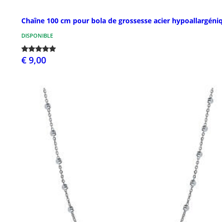
Chaîne 100 cm pour bola de grossesse acier hypoallargéni
DISPONIBLE
€ 9,00