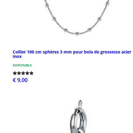
Collier 100 cm sphères 3 mm pour bola de grossesse acier
inox
DISPONIBLE
€ 9,00