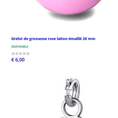
Grelot de grossesse rose laiton émaillé 20 mm
DISPONIBLE
€ 6,00