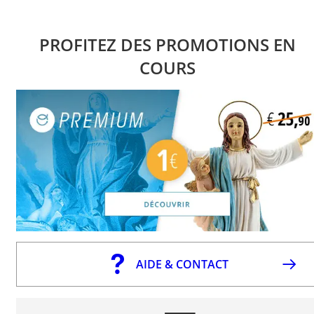
PROFITEZ DES PROMOTIONS EN
COURS
AIDE & CONTACT