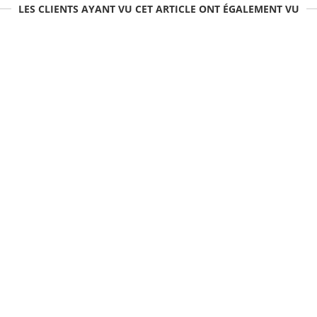
LES CLIENTS AYANT VU CET ARTICLE ONT ÉGALEMENT VU