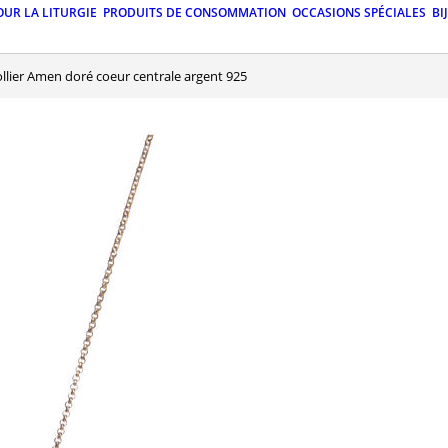
OUR LA LITURGIE
PRODUITS DE CONSOMMATION
OCCASIONS SPÉCIALES
BI
Collier Amen doré coeur centrale argent 925