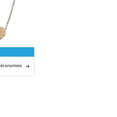
d'économies