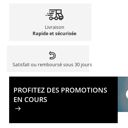
Livraison
Rapide et sécurisée
Satisfait ou remboursé sous 30 jours
PROFITEZ DES PROMOTIONS
EN COURS