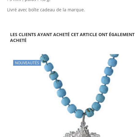
Livré avec boîte cadeau de la marque.
LES CLIENTS AYANT ACHETÉ CET ARTICLE ONT ÉGALEMENT
ACHETÉ
NOUVEAUTÉS