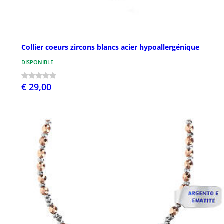
Collier coeurs zircons blancs acier hypoallergénique
DISPONIBLE
€ 29,00