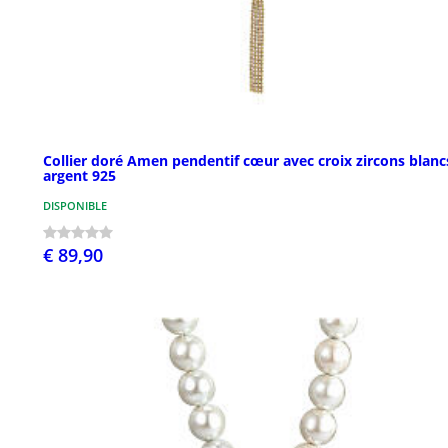
Collier doré Amen pendentif cœur avec croix zircons blanc
argent 925
DISPONIBLE
€ 89,90