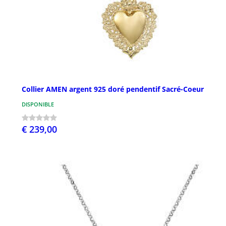
Collier AMEN argent 925 doré pendentif Sacré-Coeur
DISPONIBLE
€ 239,00