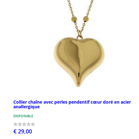
Collier chaîne avec perles pendentif cœur doré en acier
anallergique
DISPONIBLE
€ 29,00