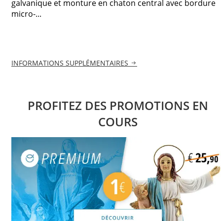
galvanique et monture en chaton central avec bordure
micro-...
INFORMATIONS SUPPLÉMENTAIRES
PROFITEZ DES PROMOTIONS EN
COURS