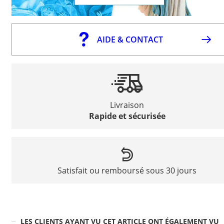
AIDE & CONTACT
Livraison
Rapide et sécurisée
Satisfait ou remboursé sous 30 jours
LES CLIENTS AYANT VU CET ARTICLE ONT ÉGALEMENT VU