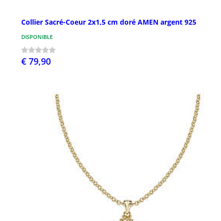
Collier Sacré-Coeur 2x1,5 cm doré AMEN argent 925
DISPONIBLE
€ 79,90