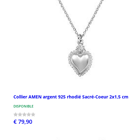
Collier AMEN argent 925 rhodié Sacré-Coeur 2x1,5 cm
DISPONIBLE
€ 79,90