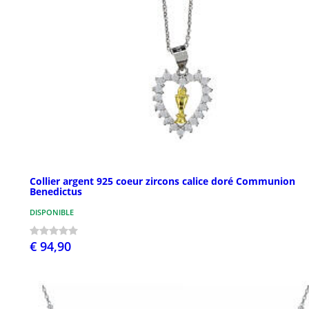
Collier argent 925 coeur zircons calice doré Communion
Benedictus
DISPONIBLE
€ 94,90