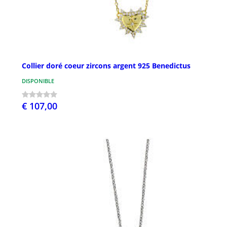
Collier doré coeur zircons argent 925 Benedictus
DISPONIBLE
€ 107,00