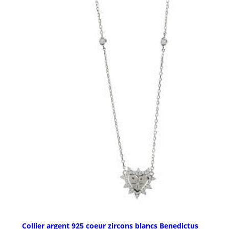
Collier argent 925 coeur zircons blancs Benedictus