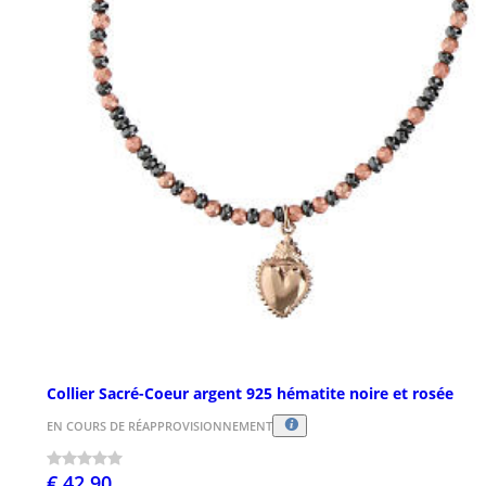
Collier Sacré-Coeur argent 925 hématite noire et rosée
EN COURS DE RÉAPPROVISIONNEMENT
€ 42,90