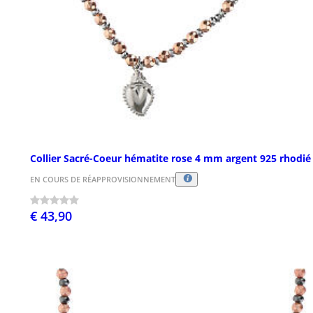
Collier Sacré-Coeur hématite rose 4 mm argent 925 rhodié
EN COURS DE RÉAPPROVISIONNEMENT
€ 43,90