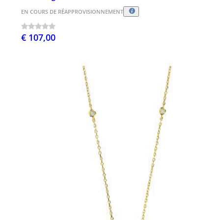
EN COURS DE RÉAPPROVISIONNEMENT
€ 107,00