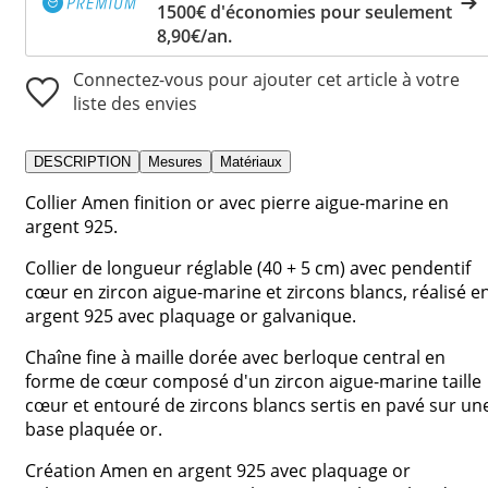
1500€ d'économies pour seulement
8,90€/an.
Connectez-vous pour ajouter cet article à votre
liste des envies
DESCRIPTION
Mesures
Matériaux
Collier Amen finition or avec pierre aigue-marine en
argent 925.
Collier de longueur réglable (40 + 5 cm) avec pendentif
cœur en zircon aigue-marine et zircons blancs, réalisé e
argent 925 avec plaquage or galvanique.
Chaîne fine à maille dorée avec berloque central en
forme de cœur composé d'un zircon aigue-marine taille
cœur et entouré de zircons blancs sertis en pavé sur un
base plaquée or.
Création Amen en argent 925 avec plaquage or