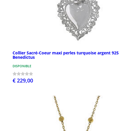
Collier Sacré-Coeur maxi perles turquoise argent 925
Benedictus
DISPONIBLE
€ 229,00