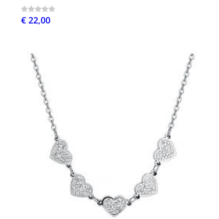
€ 22,00