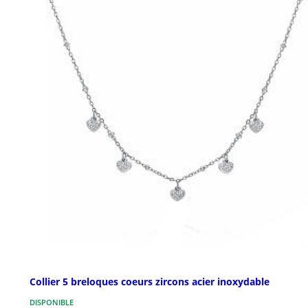
Collier 5 breloques coeurs zircons acier inoxydable
DISPONIBLE