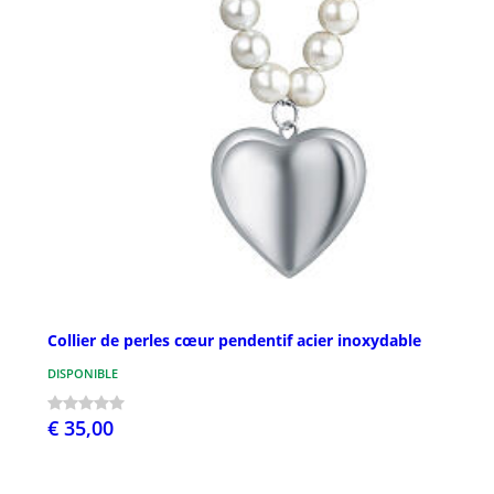
Collier de perles cœur pendentif acier inoxydable
DISPONIBLE
€ 35,00