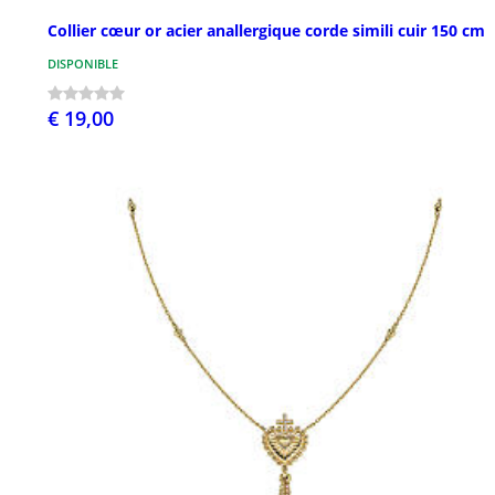
Collier cœur or acier anallergique corde simili cuir 150 cm
DISPONIBLE
€ 19,00