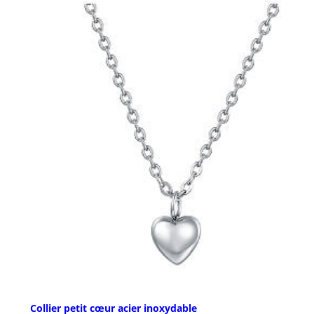
Collier petit cœur acier inoxydable