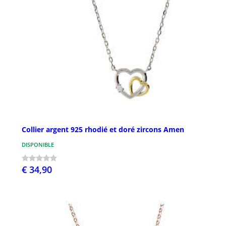
Collier argent 925 rhodié et doré zircons Amen
DISPONIBLE
€ 34,90