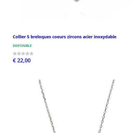
Collier 5 breloques coeurs zircons acier inoxydable
DISPONIBLE
€ 22,00