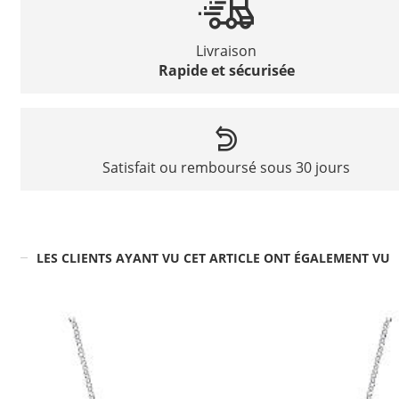
Livraison
Rapide et sécurisée
Satisfait ou remboursé sous 30 jours
LES CLIENTS AYANT VU CET ARTICLE ONT ÉGALEMENT VU