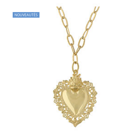
NOUVEAUTÉS