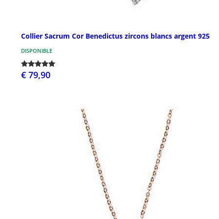
Collier Sacrum Cor Benedictus zircons blancs argent 925
DISPONIBLE
€ 79,90