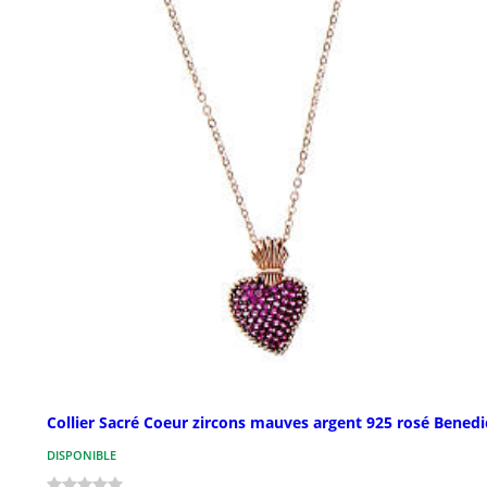
Collier Sacré Coeur zircons mauves argent 925 rosé Benedi
DISPONIBLE