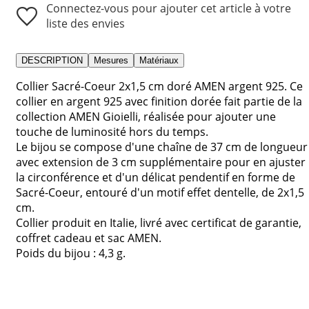
Connectez-vous pour ajouter cet article à votre
liste des envies
DESCRIPTION
Mesures
Matériaux
Collier Sacré-Coeur 2x1,5 cm doré AMEN argent 925. Ce
collier en argent 925 avec finition dorée fait partie de la
collection AMEN Gioielli, réalisée pour ajouter une
touche de luminosité hors du temps.
Le bijou se compose d'une chaîne de 37 cm de longueur
avec extension de 3 cm supplémentaire pour en ajuster
la circonférence et d'un délicat pendentif en forme de
Sacré-Coeur, entouré d'un motif effet dentelle, de 2x1,5
cm.
Collier produit en Italie, livré avec certificat de garantie,
coffret cadeau et sac AMEN.
Poids du bijou : 4,3 g.