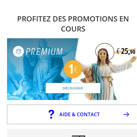
PROFITEZ DES PROMOTIONS EN
COURS
AIDE & CONTACT