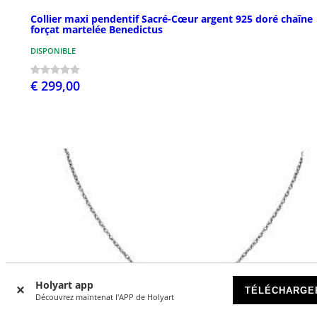
Collier maxi pendentif Sacré-Cœur argent 925 doré chaîne
forçat martelée Benedictus
DISPONIBLE
€ 299,00
Holyart app
TÉLÉCHARGE
Découvrez maintenat l'APP de Holyart