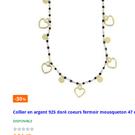
-30
%
Collier en argent 925 doré coeurs fermoir mousqueton 47
DISPONIBLE