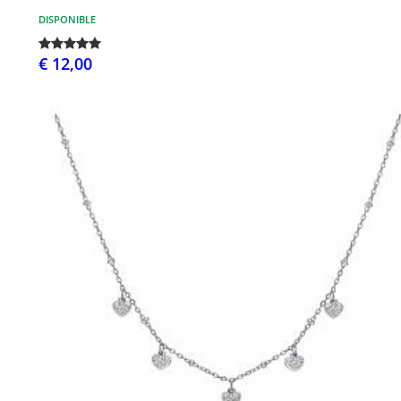
DISPONIBLE
€ 12,00