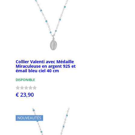
Collier Valenti avec Médaille
Miraculeuse en argent 925 et
émail bleu ciel 40 cm
DISPONIBLE
€ 23,90
NOUVEAUTÉS