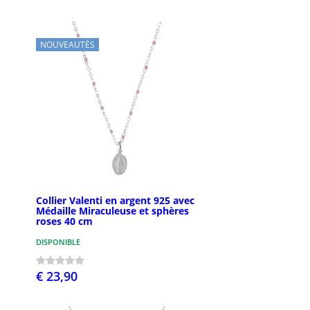
NOUVEAUTÉS
Collier Valenti en argent 925 avec
Médaille Miraculeuse et sphères
roses 40 cm
DISPONIBLE
€ 23,90