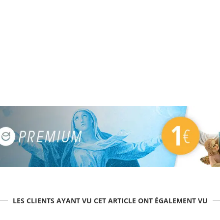
LES CLIENTS AYANT VU CET ARTICLE ONT ÉGALEMENT VU