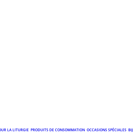
OUR LA LITURGIE
PRODUITS DE CONSOMMATION
OCCASIONS SPÉCIALES
BI