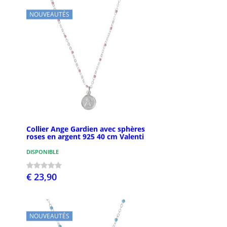
NOUVEAUTÉS
Collier Ange Gardien avec sphères
roses en argent 925 40 cm Valenti
DISPONIBLE
€ 23,90
NOUVEAUTÉS