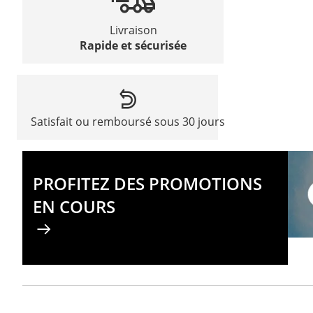
Livraison
Rapide et sécurisée
Satisfait ou remboursé sous 30 jours
PROFITEZ DES PROMOTIONS
EN COURS