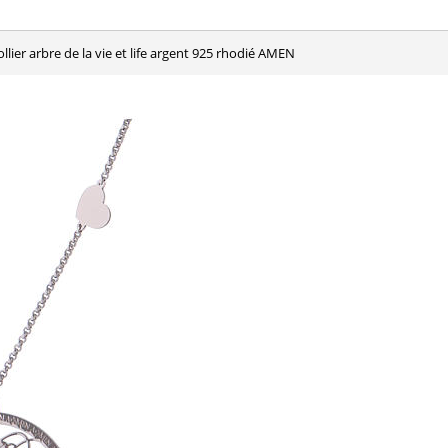
Collier arbre de la vie et life argent 925 rhodié AMEN