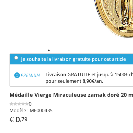
Je souhaite la livraison gratuite pour cet article
Livraison GRATUITE et jusqu'à 1500€ 
pour seulement 8,90€/an.
Médaille Vierge Miraculeuse zamak doré 20
0
Modèle :
ME000435
€
0
,79