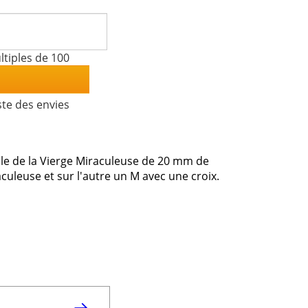
tiples de 100
ste des envies
le de la Vierge Miraculeuse de 20 mm de
culeuse et sur l'autre un M avec une croix.