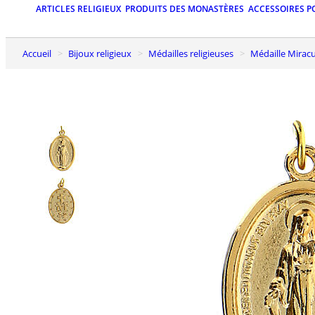
ARTICLES RELIGIEUX
PRODUITS DES MONASTÈRES
ACCESSOIRES P
Accueil
Bijoux religieux
Médailles religieuses
Médaille Mirac