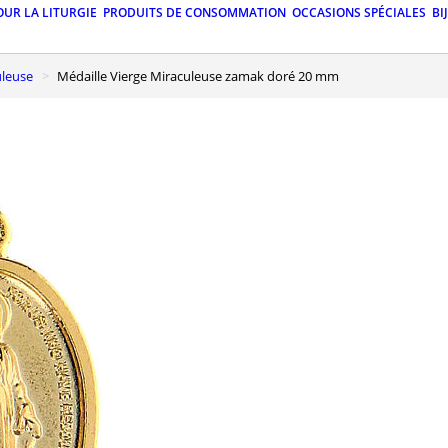
OUR LA LITURGIE
PRODUITS DE CONSOMMATION
OCCASIONS SPÉCIALES
BI
uleuse
Médaille Vierge Miraculeuse zamak doré 20 mm