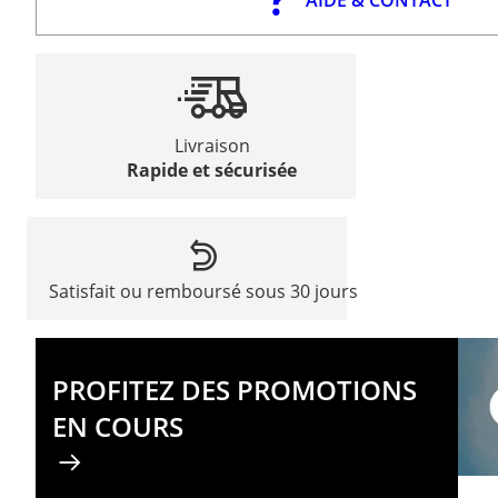
Livraison
Rapide et sécurisée
Satisfait ou remboursé sous 30 jours
PROFITEZ DES PROMOTIONS
EN COURS