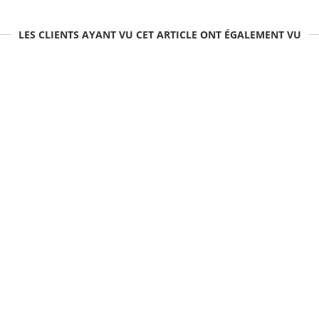
LES CLIENTS AYANT VU CET ARTICLE ONT ÉGALEMENT VU