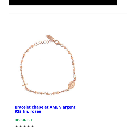
Bracelet chapelet AMEN argent
925 fin. rosée
DISPONIBLE