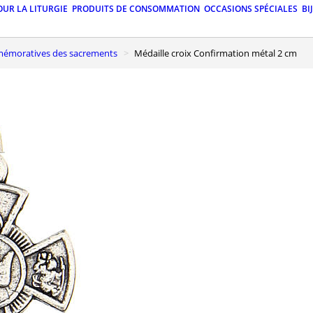
OUR LA LITURGIE
PRODUITS DE CONSOMMATION
OCCASIONS SPÉCIALES
BI
mmémoratives des sacrements
Médaille croix Confirmation métal 2 cm