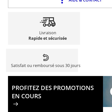
Livraison
Rapide et sécurisée
Satisfait ou remboursé sous 30 jours
PROFITEZ DES PROMOTIONS
EN COURS