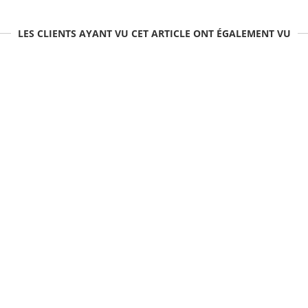
LES CLIENTS AYANT VU CET ARTICLE ONT ÉGALEMENT VU