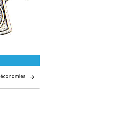
d'économies