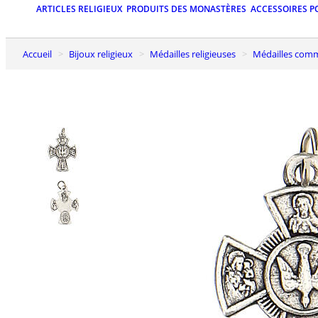
ARTICLES RELIGIEUX
PRODUITS DES MONASTÈRES
ACCESSOIRES P
Accueil
Bijoux religieux
Médailles religieuses
Médailles co