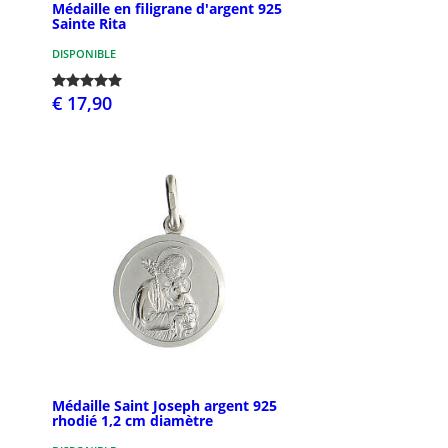
Médaille en filigrane d'argent 925
Sainte Rita
DISPONIBLE
€ 17,90
Médaille Saint Joseph argent 925
rhodié 1,2 cm diamètre