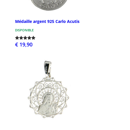
Médaille argent 925 Carlo Acutis
DISPONIBLE
€ 19,90