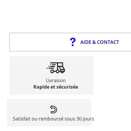
AIDE & CONTACT
Livraison
Rapide et sécurisée
Satisfait ou remboursé sous 30 jours