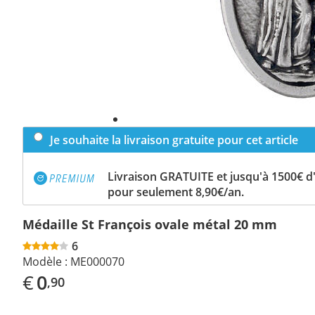
Je souhaite la livraison gratuite pour cet article
Livraison GRATUITE et jusqu'à 1500€ 
pour seulement 8,90€/an.
Médaille St François ovale métal 20 mm
6
Modèle :
ME000070
€
0
,90