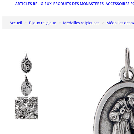
ARTICLES RELIGIEUX
PRODUITS DES MONASTÈRES
ACCESSOIRES P
Accueil
Bijoux religieux
Médailles religieuses
Médailles des s