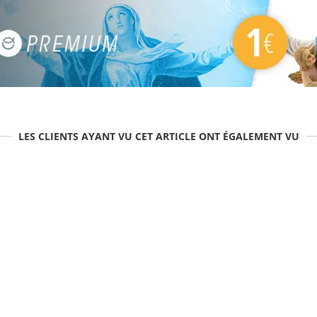
LES CLIENTS AYANT VU CET ARTICLE ONT ÉGALEMENT VU