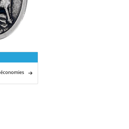
d'économies