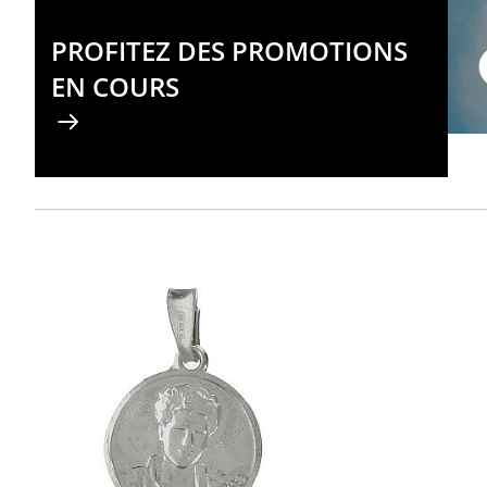
PROFITEZ DES PROMOTIONS
EN COURS