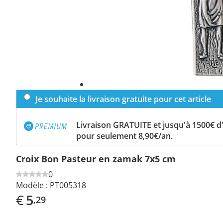
Je souhaite la livraison gratuite pour cet article
Livraison GRATUITE et jusqu'à 1500€ 
pour seulement 8,90€/an.
Croix Bon Pasteur en zamak 7x5 cm
0
Modèle :
PT005318
€
5
,29