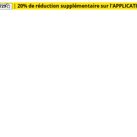
|
20% de réduction supplémentaire sur l'APPLICA
729