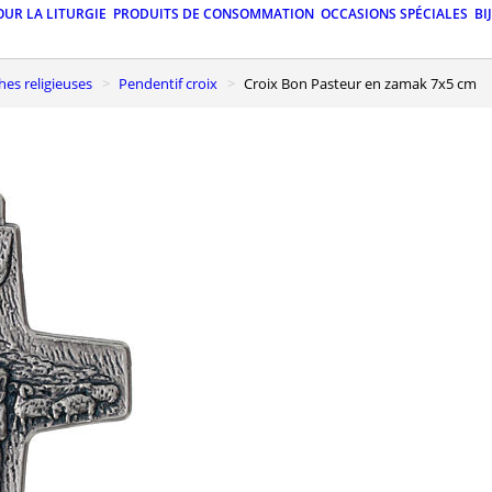
OUR LA LITURGIE
PRODUITS DE CONSOMMATION
OCCASIONS SPÉCIALES
BI
ches religieuses
Pendentif croix
Croix Bon Pasteur en zamak 7x5 cm