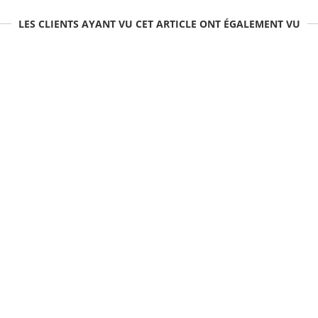
LES CLIENTS AYANT VU CET ARTICLE ONT ÉGALEMENT VU