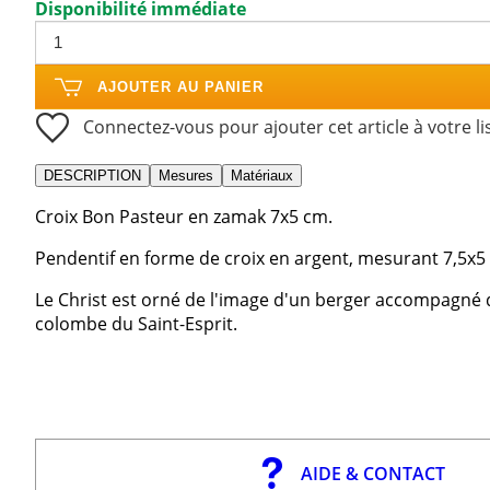
Disponibilité immédiate
AJOUTER AU PANIER
Connectez-vous pour ajouter cet article à votre li
DESCRIPTION
Mesures
Matériaux
Croix Bon Pasteur en zamak 7x5 cm.
Pendentif en forme de croix en argent, mesurant 7,5x5
Le Christ est orné de l'image d'un berger accompagné
colombe du Saint-Esprit.
AIDE & CONTACT