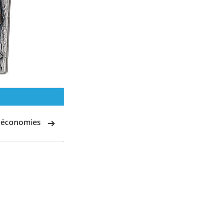
d'économies