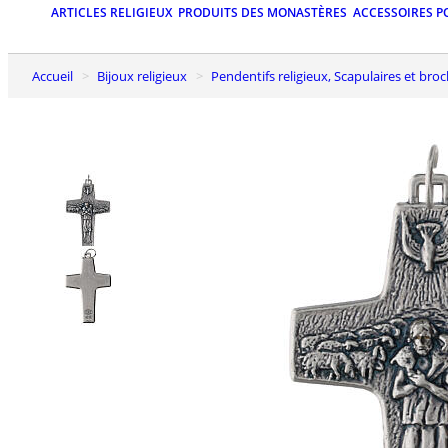
ARTICLES RELIGIEUX
PRODUITS DES MONASTÈRES
ACCESSOIRES P
Accueil
Bijoux religieux
Pendentifs religieux, Scapulaires et bro