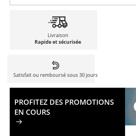
Livraison
Rapide et sécurisée
Satisfait ou remboursé sous 30 jours
PROFITEZ DES PROMOTIONS
EN COURS