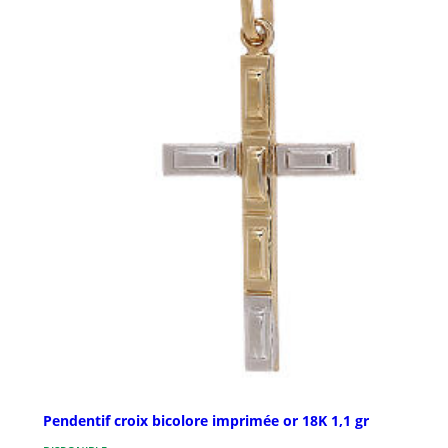
Pendentif croix bicolore imprimée or 18K 1,1 gr