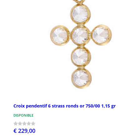
Croix pendentif 6 strass ronds or 750/00 1,15 gr
DISPONIBLE
€ 229,00