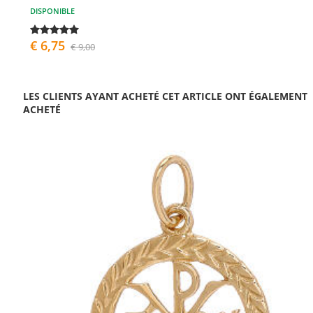
DISPONIBLE
€ 6,75
€ 9,00
LES CLIENTS AYANT ACHETÉ CET ARTICLE ONT ÉGALEMENT
ACHETÉ