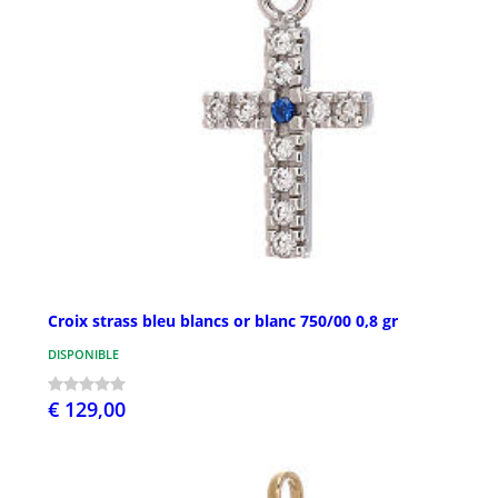
Croix strass bleu blancs or blanc 750/00 0,8 gr
DISPONIBLE
€ 129,00