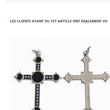
LES CLIENTS AYANT VU CET ARTICLE ONT ÉGALEMENT VU