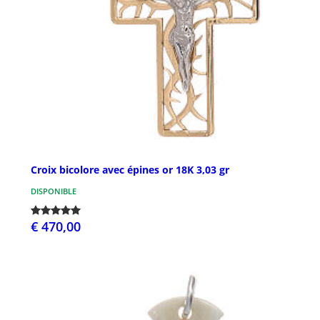
Croix bicolore avec épines or 18K 3,03 gr
DISPONIBLE
€ 470,00