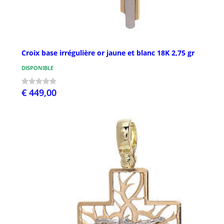
Croix base irrégulière or jaune et blanc 18K 2,75 gr
DISPONIBLE
€ 449,00