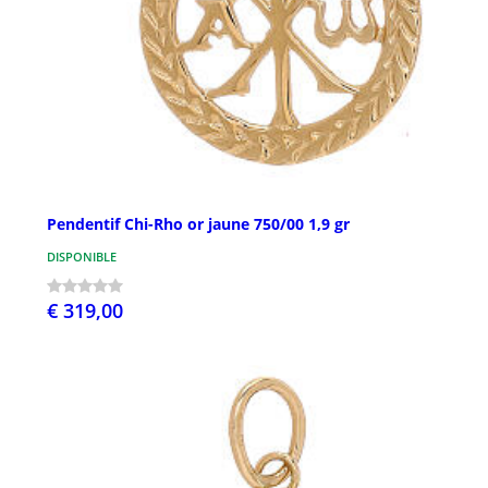
Pendentif Chi-Rho or jaune 750/00 1,9 gr
DISPONIBLE
€ 319,00