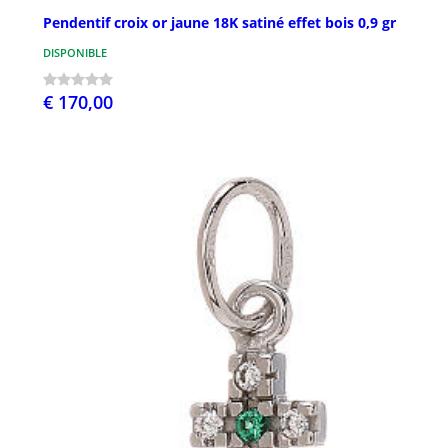
Pendentif croix or jaune 18K satiné effet bois 0,9 gr
DISPONIBLE
€ 170,00