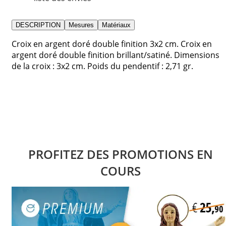
DESCRIPTION
Mesures
Matériaux
Croix en argent doré double finition 3x2 cm. Croix en
argent doré double finition brillant/satiné. Dimensions
de la croix : 3x2 cm. Poids du pendentif : 2,71 gr.
PROFITEZ DES PROMOTIONS EN
COURS