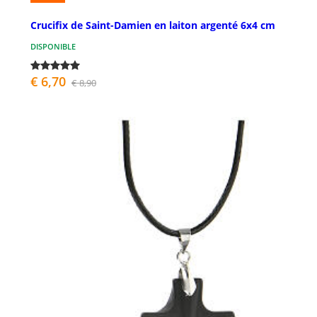
Crucifix de Saint-Damien en laiton argenté 6x4 cm
DISPONIBLE
€ 6,70
€ 8,90