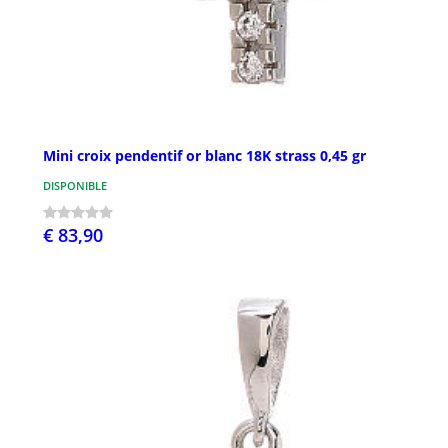
Mini croix pendentif or blanc 18K strass 0,45 gr
DISPONIBLE
€ 83,90