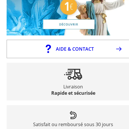
AIDE & CONTACT
Livraison
Rapide et sécurisée
Satisfait ou remboursé sous 30 jours