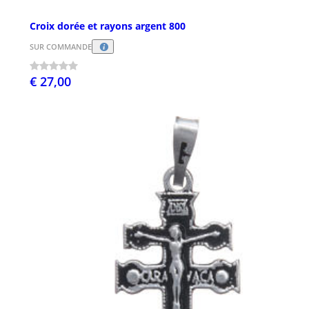
Croix dorée et rayons argent 800
SUR COMMANDE
€ 27,00