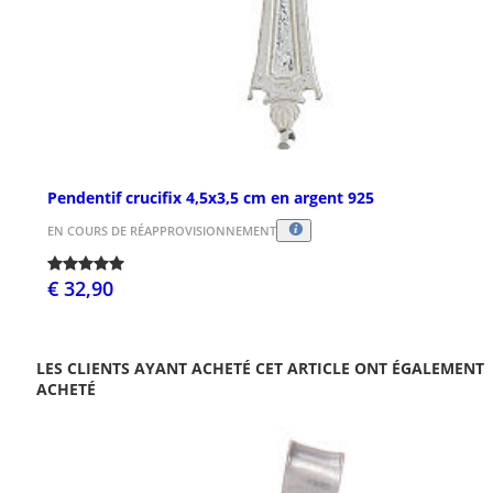
Pendentif crucifix 4,5x3,5 cm en argent 925
EN COURS DE RÉAPPROVISIONNEMENT
€ 32,90
LES CLIENTS AYANT ACHETÉ CET ARTICLE ONT ÉGALEMENT
ACHETÉ