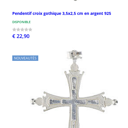
Pendentif croix gothique 3,5x2,5 cm en argent 925
DISPONIBLE
€ 22,90
NOUVEAUTÉS