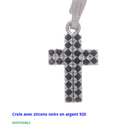
Croix avec zircons noirs en argent 925
DISPONIBLE