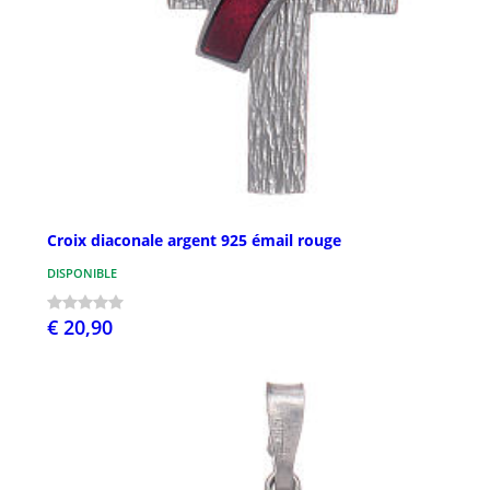
Croix diaconale argent 925 émail rouge
DISPONIBLE
€ 20,90