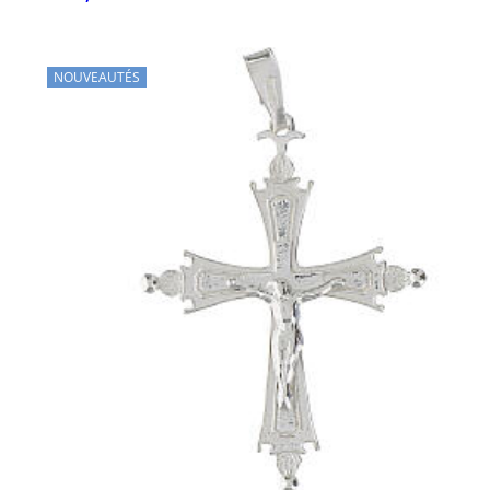
NOUVEAUTÉS