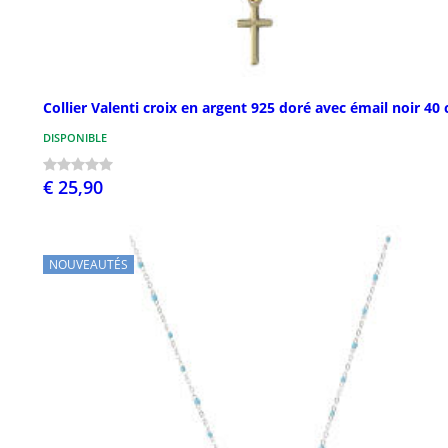
Collier Valenti croix en argent 925 doré avec émail noir 40
DISPONIBLE
€ 25,90
NOUVEAUTÉS