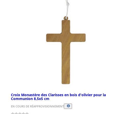
Croix Monastère des Clarisses en bois d'olivier pour la
Communion 8,5x5 cm
EN COURS DE RÉAPPROVISIONNEMENT