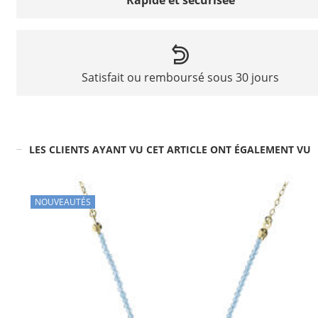
Rapide et sécurisée
Satisfait ou remboursé sous 30 jours
LES CLIENTS AYANT VU CET ARTICLE ONT ÉGALEMENT VU
NOUVEAUTÉS