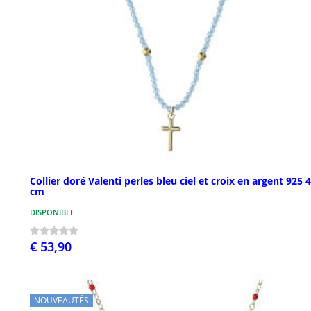
Collier doré Valenti perles bleu ciel et croix en argent 925 
cm
DISPONIBLE
€ 53,90
NOUVEAUTÉS