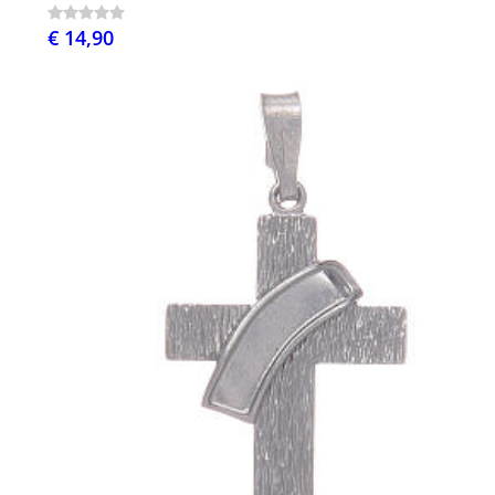
€ 14,90