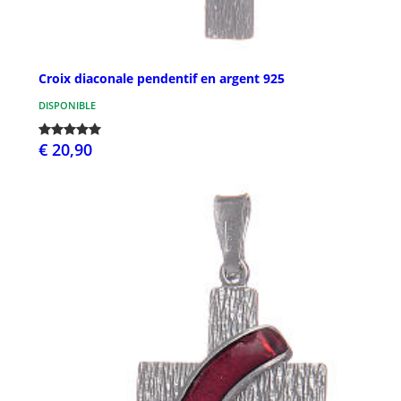
Croix diaconale pendentif en argent 925
DISPONIBLE
€ 20,90