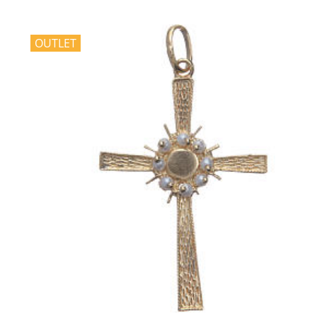
OUTLET