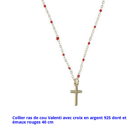
Collier ras de cou Valenti avec croix en argent 925 doré et
émaux rouges 40 cm