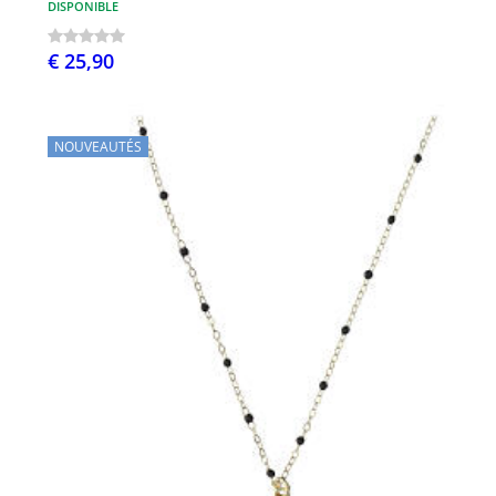
DISPONIBLE
€ 25,90
NOUVEAUTÉS