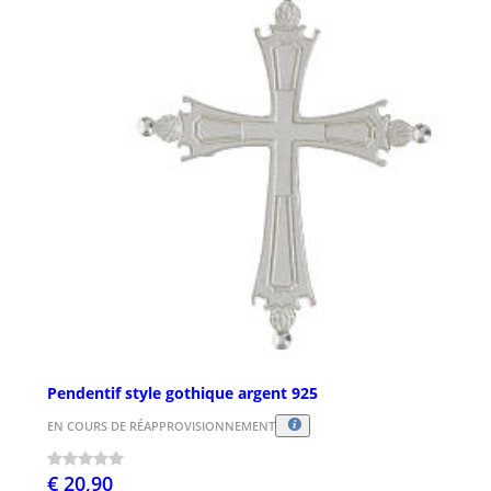
Pendentif style gothique argent 925
EN COURS DE RÉAPPROVISIONNEMENT
€ 20,90