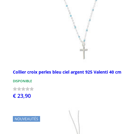
Collier croix perles bleu ciel argent 925 Valenti 40 cm
DISPONIBLE
€ 23,90
NOUVEAUTÉS