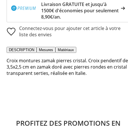
Livraison GRATUITE et jusqu'à
1500€ d'économies pour seulement
8,90€/an.
Connectez-vous pour ajouter cet article à votre
liste des envies
DESCRIPTION
Mesures
Matériaux
Croix montures zamak pierres cristal. Croix pendentif de
3,5x2,5 cm en zamak doré avec pierres rondes en cristal
transparent serties, réalisée en Italie.
PROFITEZ DES PROMOTIONS EN