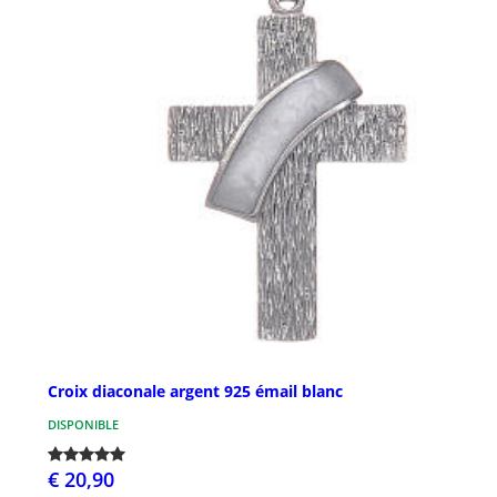
Croix diaconale argent 925 émail blanc
DISPONIBLE
€ 20,90