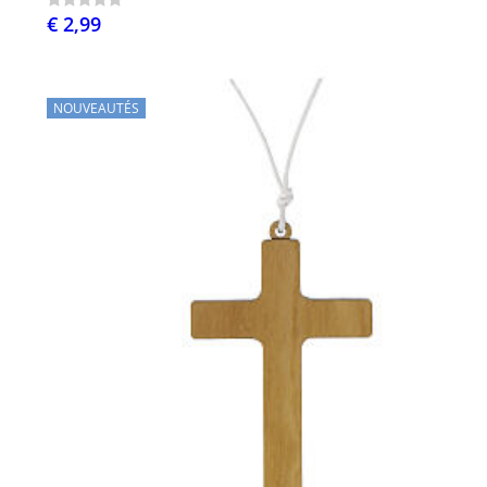
€ 2,99
NOUVEAUTÉS