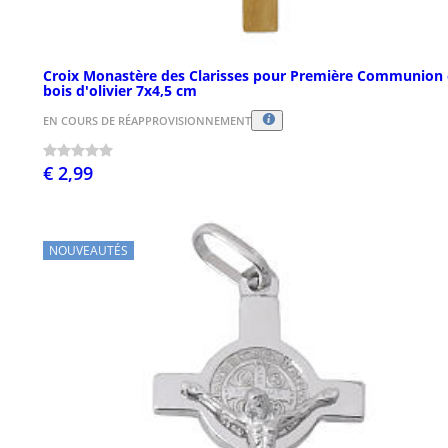
Croix Monastère des Clarisses pour Première Communion
bois d'olivier 7x4,5 cm
EN COURS DE RÉAPPROVISIONNEMENT
€ 2,99
NOUVEAUTÉS