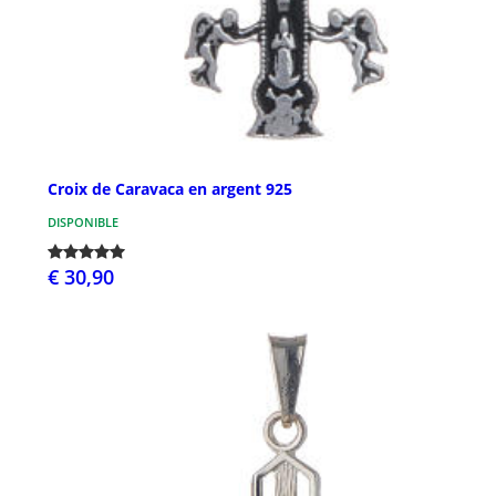
Croix de Caravaca en argent 925
DISPONIBLE
€ 30,90