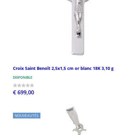
Croix Saint Benoît 2,5x1,5 cm or blanc 18K 3,10 g
DISPONIBLE
€ 699,00
NOUVEAUTÉS