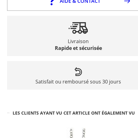
AIDE & CONTACT
Livraison
Rapide et sécurisée
Satisfait ou remboursé sous 30 jours
LES CLIENTS AYANT VU CET ARTICLE ONT ÉGALEMENT VU