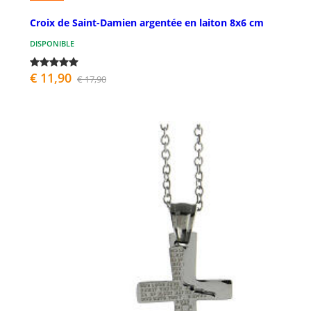
Croix de Saint-Damien argentée en laiton 8x6 cm
DISPONIBLE
€ 11,90
€ 17,90