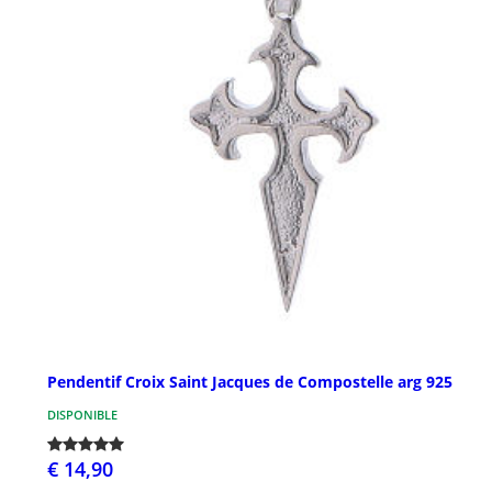
Pendentif Croix Saint Jacques de Compostelle arg 925
DISPONIBLE
€ 14,90