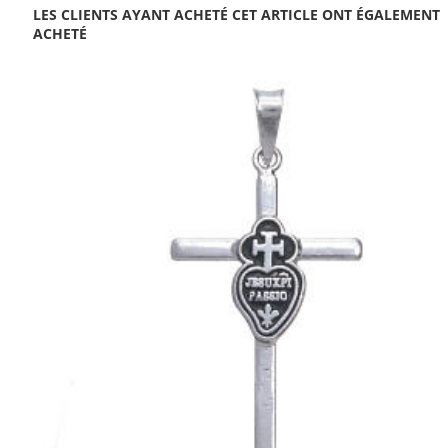
LES CLIENTS AYANT ACHETÉ CET ARTICLE ONT ÉGALEMENT
ACHETÉ