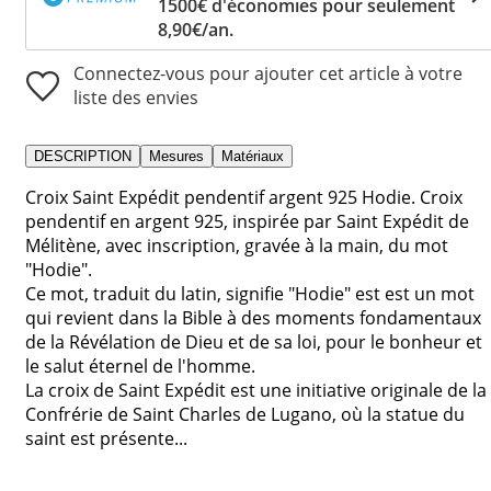
1500€ d'économies pour seulement
8,90€/an.
Connectez-vous pour ajouter cet article à votre
liste des envies
DESCRIPTION
Mesures
Matériaux
Croix Saint Expédit pendentif argent 925 Hodie. Croix
pendentif en argent 925, inspirée par Saint Expédit de
Mélitène, avec inscription, gravée à la main, du mot
"Hodie".
Ce mot, traduit du latin, signifie "Hodie" est est un mot
qui revient dans la Bible à des moments fondamentaux
de la Révélation de Dieu et de sa loi, pour le bonheur et
le salut éternel de l'homme.
La croix de Saint Expédit est une initiative originale de la
Confrérie de Saint Charles de Lugano, où la statue du
saint est présente...