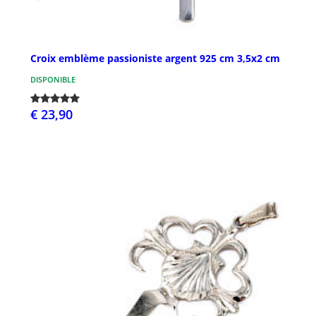
Croix emblème passioniste argent 925 cm 3,5x2 cm
DISPONIBLE
€ 23,90