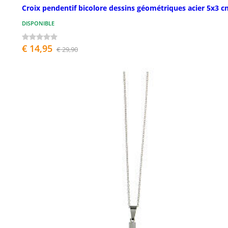
Croix pendentif bicolore dessins géométriques acier 5x3 c
DISPONIBLE
€ 14,95
€ 29,90