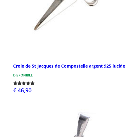
Croix de St Jacques de Compostelle argent 925 lucide
DISPONIBLE
€ 46,90