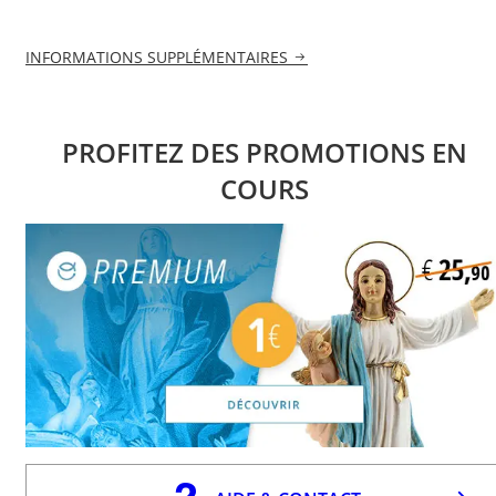
INFORMATIONS SUPPLÉMENTAIRES
PROFITEZ DES PROMOTIONS EN
COURS