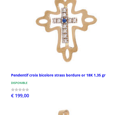
Pendentif croix bicolore strass bordure or 18K 1,35 gr
DISPONIBLE
€ 199,00