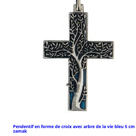
Pendentif en forme de croix avec arbre de la vie bleu 5 cm
zamak