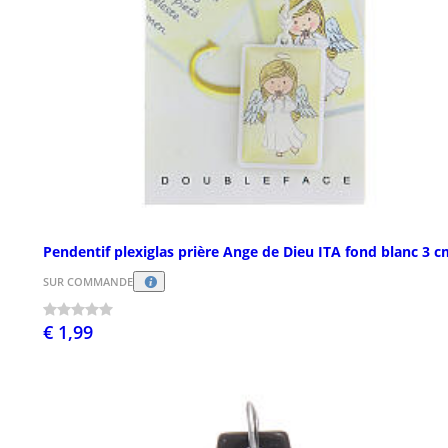
Pendentif plexiglas prière Ange de Dieu ITA fond blanc 3 
SUR COMMANDE
€ 1,99