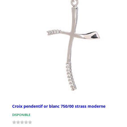
Croix pendentif or blanc 750/00 strass moderne
DISPONIBLE