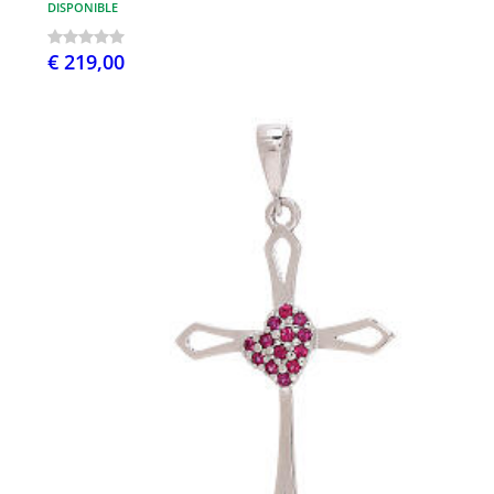
DISPONIBLE
€ 219,00