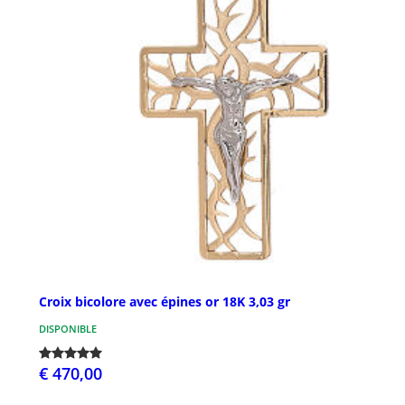
Croix bicolore avec épines or 18K 3,03 gr
DISPONIBLE
€ 470,00