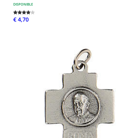
DISPONIBLE
€ 4,70