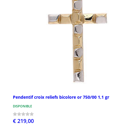
Pendentif croix reliefs bicolore or 750/00 1,1 gr
DISPONIBLE
€ 219,00