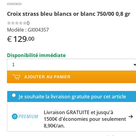
Croix strass bleu blancs or blanc 750/00 0,8 gr
0
Modèle :
GI004357
€
129
,00
Disponibilité immédiate
AJOUTER AU PANIER
Je souhaite la livraison gratuite pour cet article
Livraison GRATUITE et jusqu'à
1500€ d'économies pour seulement
8,90€/an.