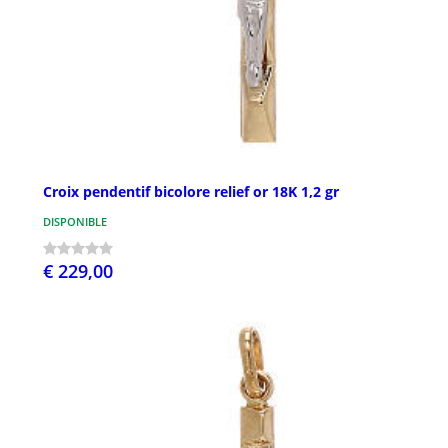
Croix pendentif bicolore relief or 18K 1,2 gr
DISPONIBLE
€ 229,00