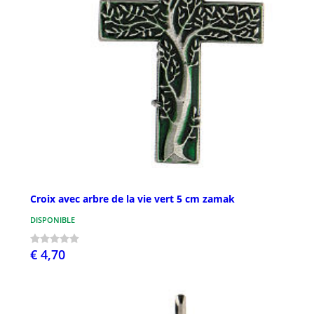
Croix avec arbre de la vie vert 5 cm zamak
DISPONIBLE
€ 4,70