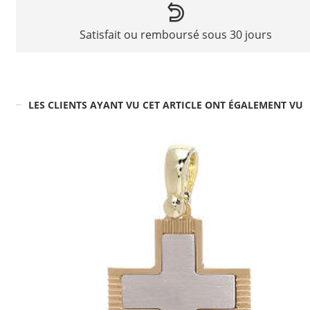
Satisfait ou remboursé sous 30 jours
LES CLIENTS AYANT VU CET ARTICLE ONT ÉGALEMENT VU