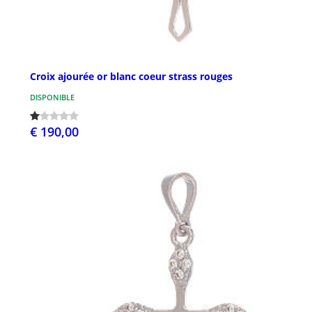
Croix ajourée or blanc coeur strass rouges
DISPONIBLE
€ 190,00