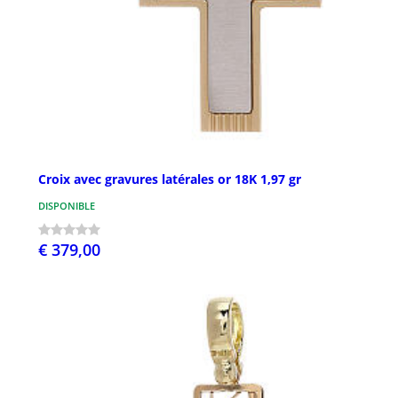
Croix avec gravures latérales or 18K 1,97 gr
DISPONIBLE
€ 379,00