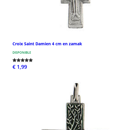
Croix Saint Damien 4 cm en zamak
DISPONIBLE
€ 1,99