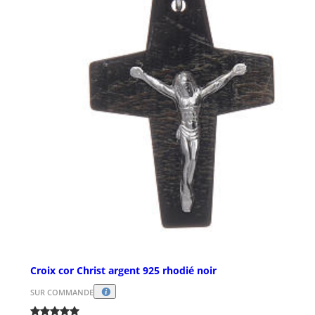
Croix cor Christ argent 925 rhodié noir
SUR COMMANDE