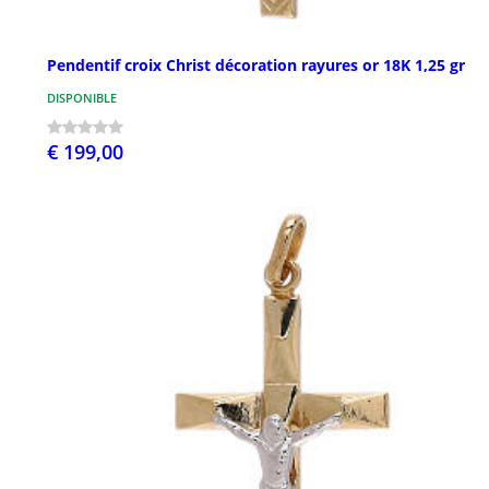
Pendentif croix Christ décoration rayures or 18K 1,25 gr
DISPONIBLE
€ 199,00