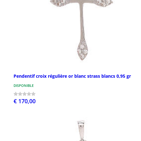
Pendentif croix régulière or blanc strass blancs 0,95 gr
DISPONIBLE
€ 170,00