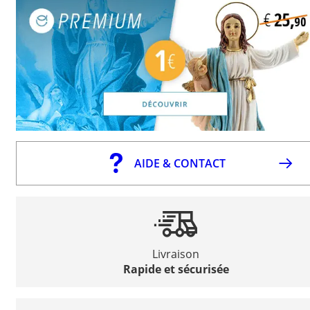
AIDE & CONTACT
Livraison
Rapide et sécurisée