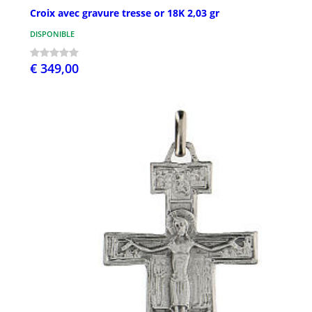
Croix avec gravure tresse or 18K 2,03 gr
DISPONIBLE
€ 349,00