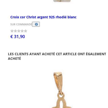
Croix cor Christ argent 925 rhodié blanc
SUR COMMANDE
€ 31,90
LES CLIENTS AYANT ACHETÉ CET ARTICLE ONT ÉGALEMENT
ACHETÉ