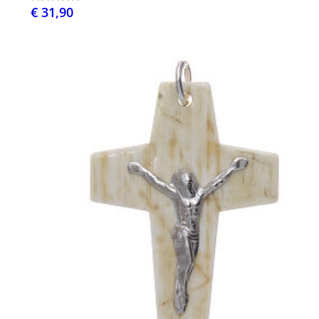
€ 31,90