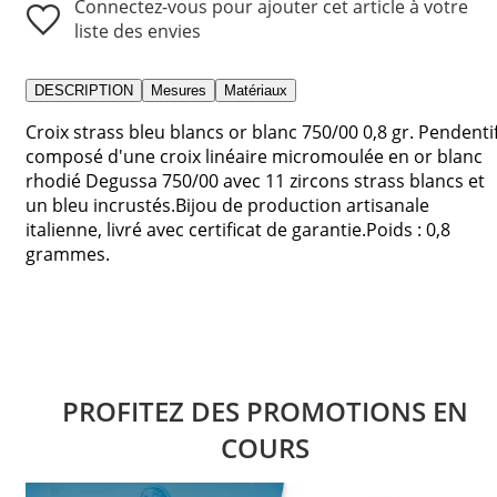
Connectez-vous pour ajouter cet article à votre
liste des envies
DESCRIPTION
Mesures
Matériaux
Croix strass bleu blancs or blanc 750/00 0,8 gr. Pendenti
composé d'une croix linéaire micromoulée en or blanc
rhodié Degussa 750/00 avec 11 zircons strass blancs et
un bleu incrustés.Bijou de production artisanale
italienne, livré avec certificat de garantie.Poids : 0,8
grammes.
PROFITEZ DES PROMOTIONS EN
COURS