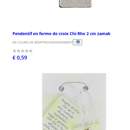
Pendentif en forme de croix Chi-Rho 2 cm zamak
EN COURS DE RÉAPPROVISIONNEMENT
€ 0,59