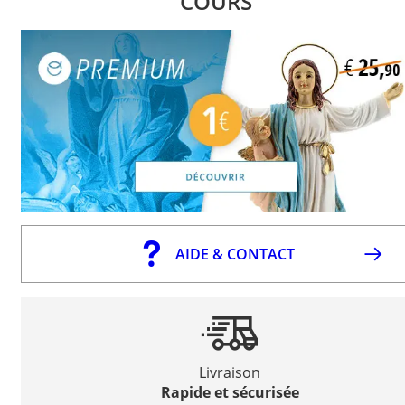
COURS
AIDE & CONTACT
Livraison
Rapide et sécurisée