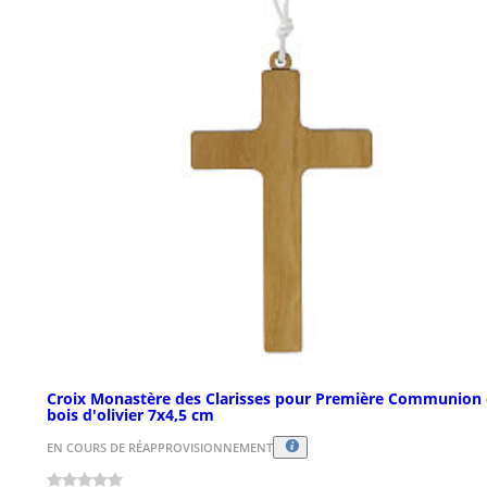
Croix Monastère des Clarisses pour Première Communion
bois d'olivier 7x4,5 cm
EN COURS DE RÉAPPROVISIONNEMENT