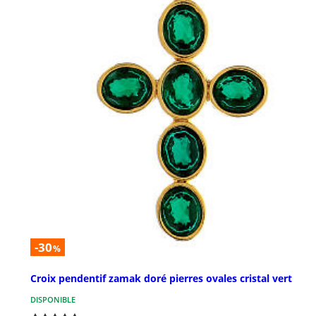
-30
%
Croix pendentif zamak doré pierres ovales cristal vert
DISPONIBLE