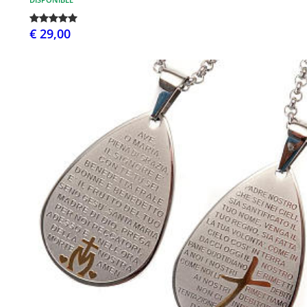
€ 29,00