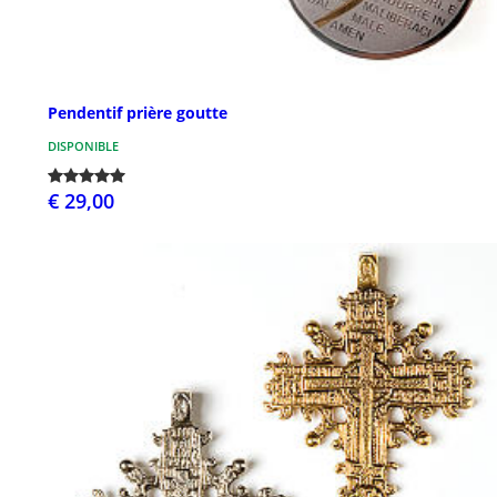
Pendentif prière goutte
DISPONIBLE
€ 29,00