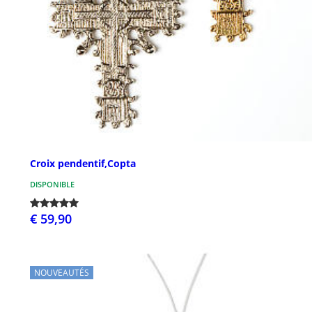
Croix pendentif,Copta
DISPONIBLE
€ 59,90
NOUVEAUTÉS