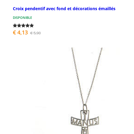
Croix pendentif avec fond et décorations émaillés
DISPONIBLE
€ 4,13
€ 5,90