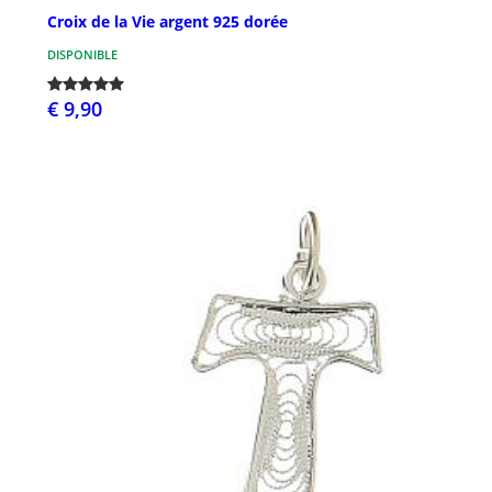
Croix de la Vie argent 925 dorée
DISPONIBLE
€ 9,90