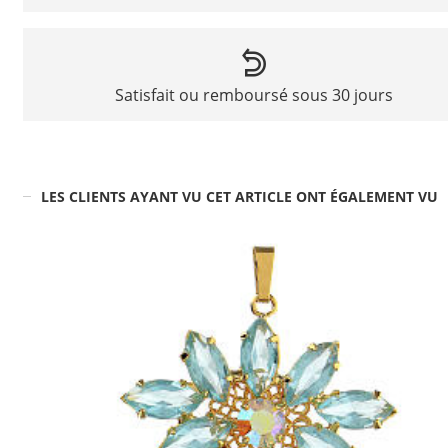
Satisfait ou remboursé sous 30 jours
LES CLIENTS AYANT VU CET ARTICLE ONT ÉGALEMENT VU