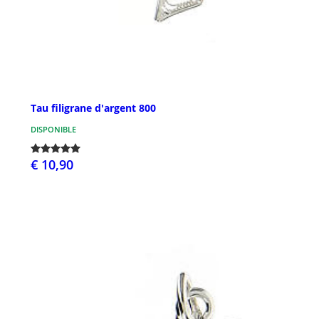
Tau filigrane d'argent 800
DISPONIBLE
€ 10,90