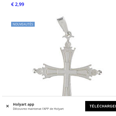
€ 2,99
NOUVEAUTÉS
Holyart app
TÉLÉCHARGE
Découvrez maintenat l'APP de Holyart